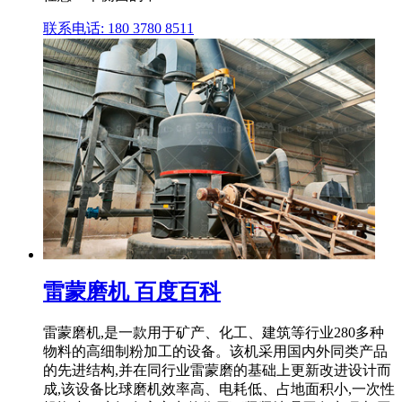
联系电话: 180 3780 8511
雷蒙磨机 百度百科
雷蒙磨机,是一款用于矿产、化工、建筑等行业280多种
物料的高细制粉加工的设备。该机采用国内外同类产品
的先进结构,并在同行业雷蒙磨的基础上更新改进设计而
成,该设备比球磨机效率高、电耗低、占地面积小,一次性