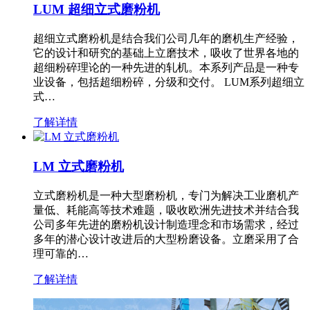
LUM 超细立式磨粉机
超细立式磨粉机是结合我们公司几年的磨机生产经验，
它的设计和研究的基础上立磨技术，吸收了世界各地的
超细粉碎理论的一种先进的轧机。本系列产品是一种专
业设备，包括超细粉碎，分级和交付。 LUM系列超细立
式…
了解详情
LM 立式磨粉机
立式磨粉机是一种大型磨粉机，专门为解决工业磨机产
量低、耗能高等技术难题，吸收欧洲先进技术并结合我
公司多年先进的磨粉机设计制造理念和市场需求，经过
多年的潜心设计改进后的大型粉磨设备。立磨采用了合
理可靠的…
了解详情