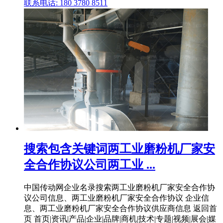
联系电话: 180 3780 8511
搜索包含关键词两工业磨粉机厂家安
全合作协议公司两工业 ...
中国传动网企业名录搜索两工业磨粉机厂家安全合作协
议公司信息、两工业磨粉机厂家安全合作协议 企业信
息、两工业磨粉机厂家安全合作协议供应商信息 返回首
页 首页|资讯|产品|企业|品牌|商机|技术|专题|视频|展会|媒