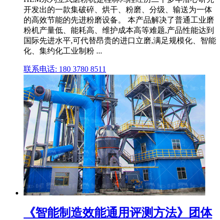
开发出的一款集破碎、烘干、粉磨、分级、输送为一体
的高效节能的先进粉磨设备。 本产品解决了普通工业磨
粉机产量低、能耗高、维护成本高等难题,产品性能达到
国际先进水平,可代替昂贵的进口立磨,满足规模化、智能
化、集约化工业制粉 ...
联系电话: 180 3780 8511
《智能制造效能通用评测方法》团体