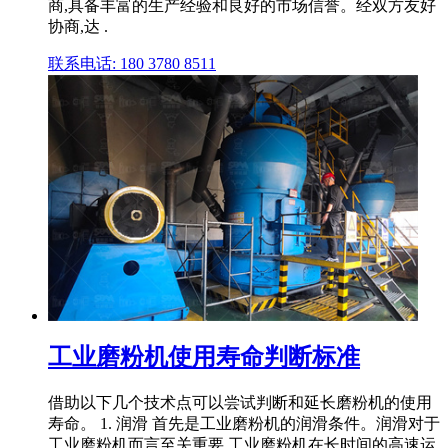
商,具备丰富的生产经验和良好的市场信誉。经双方友好
协商,达 .
联系电话: 180 3780 8511
工业磨粉机使用寿命判断标准
借助以下几个技术点可以尝试判断和延长磨粉机的使用
寿命。 1. 润滑 首先是工业磨粉机的润滑条件。润滑对于
工业磨粉机而言至关重要,工业磨粉机在长时间的高速运