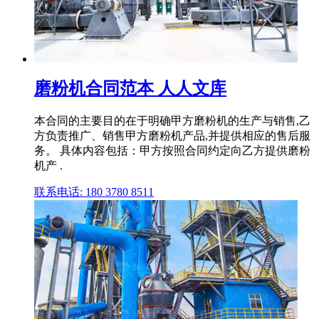
磨粉机合同范本 人人文库
本合同的主要目的在于明确甲方磨粉机的生产与销售,乙
方负责推广、销售甲方磨粉机产品,并提供相应的售后服
务。 具体内容包括：甲方按照合同约定向乙方提供磨粉
机产 .
联系电话: 180 3780 8511