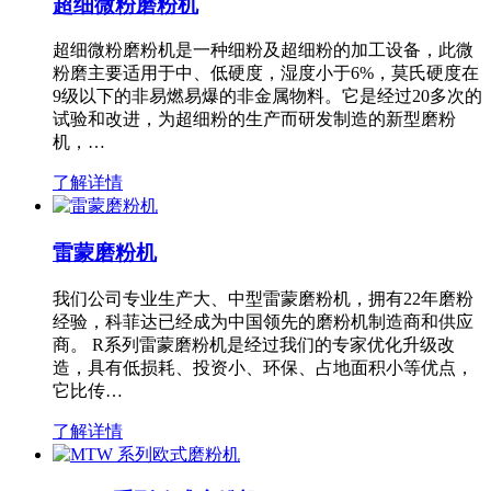
超细微粉磨粉机
超细微粉磨粉机是一种细粉及超细粉的加工设备，此微
粉磨主要适用于中、低硬度，湿度小于6%，莫氏硬度在
9级以下的非易燃易爆的非金属物料。它是经过20多次的
试验和改进，为超细粉的生产而研发制造的新型磨粉
机，…
了解详情
雷蒙磨粉机
我们公司专业生产大、中型雷蒙磨粉机，拥有22年磨粉
经验，科菲达已经成为中国领先的磨粉机制造商和供应
商。 R系列雷蒙磨粉机是经过我们的专家优化升级改
造，具有低损耗、投资小、环保、占地面积小等优点，
它比传…
了解详情