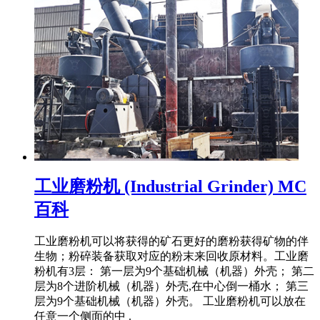
工业磨粉机 (Industrial Grinder) MC
百科
工业磨粉机可以将获得的矿石更好的磨粉获得矿物的伴
生物；粉碎装备获取对应的粉末来回收原材料。工业磨
粉机有3层： 第一层为9个基础机械（机器）外壳； 第二
层为8个进阶机械（机器）外壳,在中心倒一桶水； 第三
层为9个基础机械（机器）外壳。 工业磨粉机可以放在
任意一个侧面的中 .