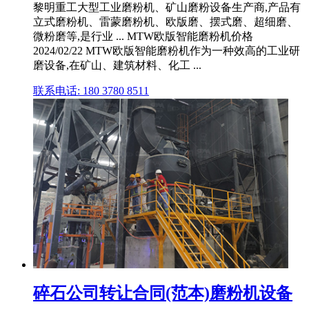
黎明重工大型工业磨粉机、矿山磨粉设备生产商,产品有
立式磨粉机、雷蒙磨粉机、欧版磨、摆式磨、超细磨、
微粉磨等,是行业 ... MTW欧版智能磨粉机价格
2024/02/22 MTW欧版智能磨粉机作为一种效高的工业研
磨设备,在矿山、建筑材料、化工 ...
联系电话: 180 3780 8511
碎石公司转让合同(范本)磨粉机设备