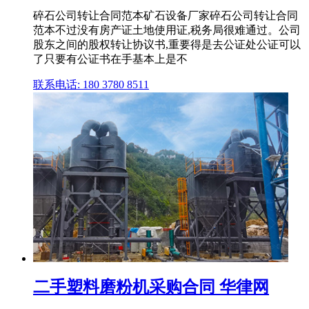
碎石公司转让合同范本矿石设备厂家碎石公司转让合同
范本不过没有房产证土地使用证,税务局很难通过。公司
股东之间的股权转让协议书,重要得是去公证处公证可以
了只要有公证书在手基本上是不
联系电话: 180 3780 8511
二手塑料磨粉机采购合同 华律网