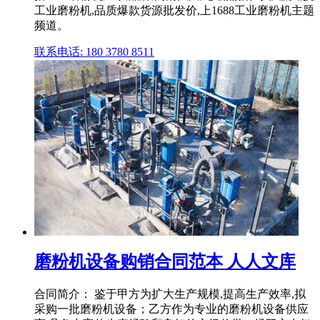
工业磨粉机,品质爆款货源批发价,上1688工业磨粉机主题
频道。
联系电话: 180 3780 8511
磨粉机设备购销合同范本 人人文库
合同简介： 鉴于甲方为扩大生产规模,提高生产效率,拟
采购一批磨粉机设备；乙方作为专业的磨粉机设备供应