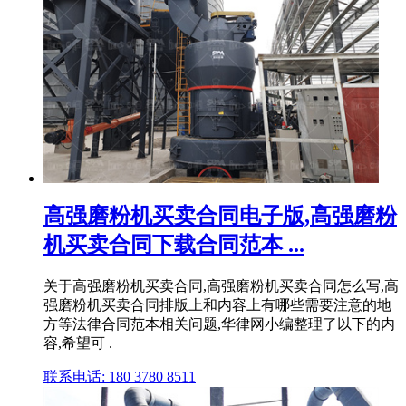
高强磨粉机买卖合同电子版,高强磨粉
机买卖合同下载合同范本 ...
关于高强磨粉机买卖合同,高强磨粉机买卖合同怎么写,高
强磨粉机买卖合同排版上和内容上有哪些需要注意的地
方等法律合同范本相关问题,华律网小编整理了以下的内
容,希望可 .
联系电话: 180 3780 8511