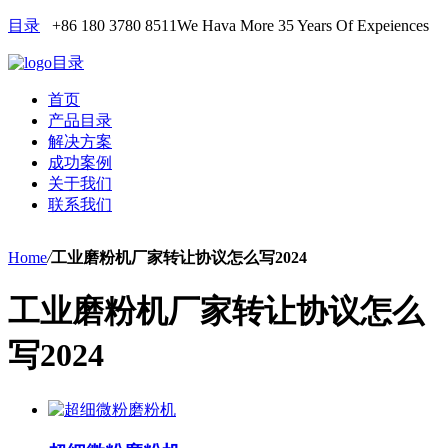
目录
+86 180 3780 8511
We Hava More 35 Years Of Expeiences
目录
首页
产品目录
解决方案
成功案例
关于我们
联系我们
Home
/
工业磨粉机厂家转让协议怎么写2024
工业磨粉机厂家转让协议怎么
写2024