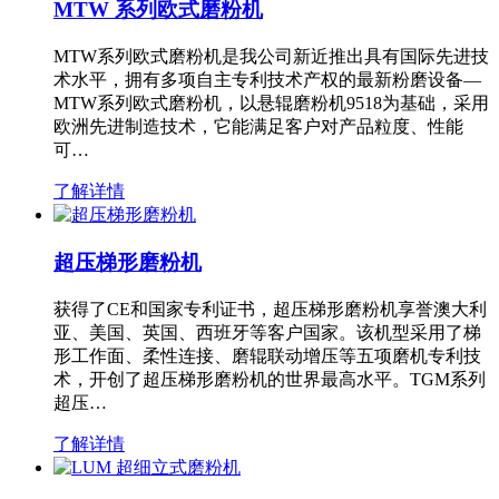
MTW 系列欧式磨粉机
MTW系列欧式磨粉机是我公司新近推出具有国际先进技
术水平，拥有多项自主专利技术产权的最新粉磨设备—
MTW系列欧式磨粉机，以悬辊磨粉机9518为基础，采用
欧洲先进制造技术，它能满足客户对产品粒度、性能
可…
了解详情
超压梯形磨粉机
获得了CE和国家专利证书，超压梯形磨粉机享誉澳大利
亚、美国、英国、西班牙等客户国家。该机型采用了梯
形工作面、柔性连接、磨辊联动增压等五项磨机专利技
术，开创了超压梯形磨粉机的世界最高水平。TGM系列
超压…
了解详情