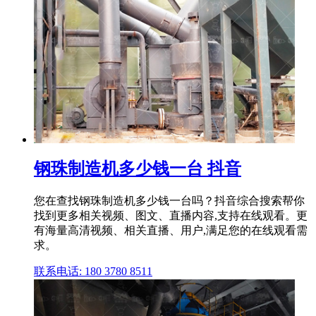
钢珠制造机多少钱一台 抖音
您在查找钢珠制造机多少钱一台吗？抖音综合搜索帮你
找到更多相关视频、图文、直播内容,支持在线观看。更
有海量高清视频、相关直播、用户,满足您的在线观看需
求。
联系电话: 180 3780 8511