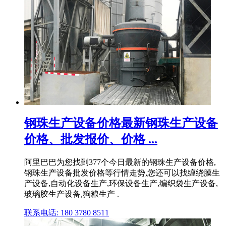
钢珠生产设备价格最新钢珠生产设备
价格、批发报价、价格 ...
阿里巴巴为您找到377个今日最新的钢珠生产设备价格,
钢珠生产设备批发价格等行情走势,您还可以找缠绕膜生
产设备,自动化设备生产,环保设备生产,编织袋生产设备,
玻璃胶生产设备,狗粮生产 .
联系电话: 180 3780 8511