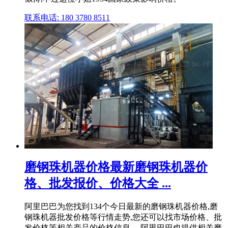
联系电话: 180 3780 8511
磨钢珠机器价格最新磨钢珠机器价
格、批发报价、价格大全 ...
阿里巴巴为您找到134个今日最新的磨钢珠机器价格,磨
钢珠机器批发价格等行情走势,您还可以找市场价格、批
发价格等相关产品的价格信息。 阿里巴巴也提供相关磨