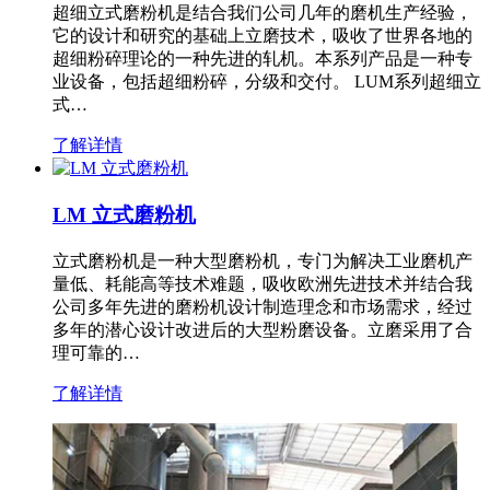
超细立式磨粉机是结合我们公司几年的磨机生产经验，
它的设计和研究的基础上立磨技术，吸收了世界各地的
超细粉碎理论的一种先进的轧机。本系列产品是一种专
业设备，包括超细粉碎，分级和交付。 LUM系列超细立
式…
了解详情
LM 立式磨粉机
立式磨粉机是一种大型磨粉机，专门为解决工业磨机产
量低、耗能高等技术难题，吸收欧洲先进技术并结合我
公司多年先进的磨粉机设计制造理念和市场需求，经过
多年的潜心设计改进后的大型粉磨设备。立磨采用了合
理可靠的…
了解详情