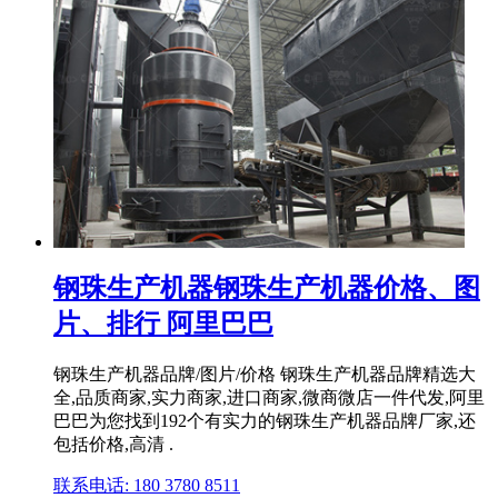
钢珠生产机器钢珠生产机器价格、图
片、排行 阿里巴巴
钢珠生产机器品牌/图片/价格 钢珠生产机器品牌精选大
全,品质商家,实力商家,进口商家,微商微店一件代发,阿里
巴巴为您找到192个有实力的钢珠生产机器品牌厂家,还
包括价格,高清 .
联系电话: 180 3780 8511