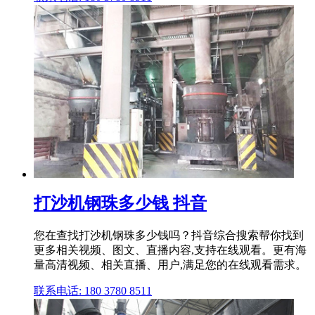
打沙机钢珠多少钱 抖音
您在查找打沙机钢珠多少钱吗？抖音综合搜索帮你找到
更多相关视频、图文、直播内容,支持在线观看。更有海
量高清视频、相关直播、用户,满足您的在线观看需求。
联系电话: 180 3780 8511