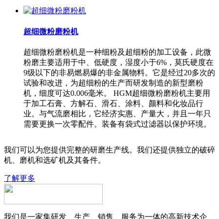
超细微粉磨粉机
超细微粉磨粉机是一种细粉及超细粉的加工设备，此微
粉磨主要适用于中、低硬度，湿度小于6%，莫氏硬度在
9级以下的非易燃易爆的非金属物料。它是经过20多次的
试验和改进，为超细粉的生产而研发制造的新型磨粉
机，细度可达0.006毫米。 HGM超细微粉磨粉机主要用
于加工石膏、方解石、滑石、涂料、颜料和化妆品行
业。与气流磨相比，它经济实惠、产量大，并且一年只
需要更换一次零配件。装备有袋式过滤器以保护环境。
我们可以为您提供完整的研磨生产线。我们还提供独立的破碎
机、磨机和选矿机及其备件。
了解更多
我们是一家集研发、生产、销售、服务为一体的高新技术企