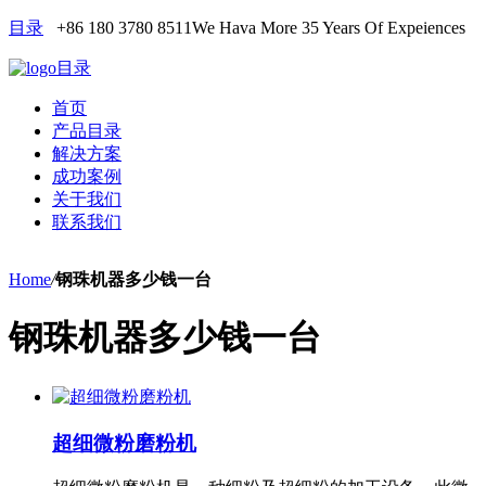
目录
+86 180 3780 8511
We Hava More 35 Years Of Expeiences
目录
首页
产品目录
解决方案
成功案例
关于我们
联系我们
Home
/
钢珠机器多少钱一台
钢珠机器多少钱一台
超细微粉磨粉机