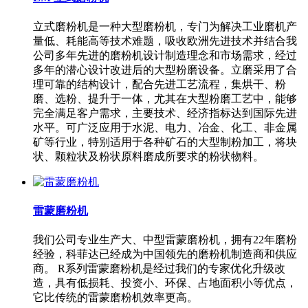
立式磨粉机是一种大型磨粉机，专门为解决工业磨机产
量低、耗能高等技术难题，吸收欧洲先进技术并结合我
公司多年先进的磨粉机设计制造理念和市场需求，经过
多年的潜心设计改进后的大型粉磨设备。立磨采用了合
理可靠的结构设计，配合先进工艺流程，集烘干、粉
磨、选粉、提升于一体，尤其在大型粉磨工艺中，能够
完全满足客户需求，主要技术、经济指标达到国际先进
水平。可广泛应用于水泥、电力、冶金、化工、非金属
矿等行业，特别适用于各种矿石的大型制粉加工，将块
状、颗粒状及粉状原料磨成所要求的粉状物料。
雷蒙磨粉机
我们公司专业生产大、中型雷蒙磨粉机，拥有22年磨粉
经验，科菲达已经成为中国领先的磨粉机制造商和供应
商。 R系列雷蒙磨粉机是经过我们的专家优化升级改
造，具有低损耗、投资小、环保、占地面积小等优点，
它比传统的雷蒙磨粉机效率更高。