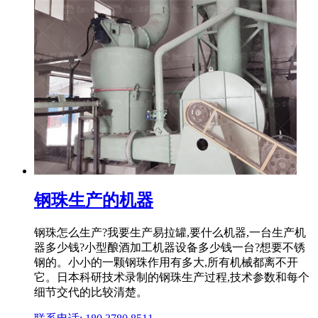
钢珠生产的机器
钢珠怎么生产?我要生产易拉罐,要什么机器,一台生产机
器多少钱?小型酿酒加工机器设备多少钱一台?想要不锈
钢的。小小的一颗钢珠作用有多大,所有机械都离不开
它。日本科研技术录制的钢珠生产过程,技术参数和每个
细节交代的比较清楚。