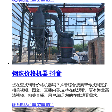
联系电话: 180 3780 8511
钢珠价格机器 抖音
您在查找钢珠价格机器吗？抖音综合搜索帮你找到更多
相关视频、图文、直播内容,支持在线观看。更有海量高
清视频、相关直播、用户,满足您的在线观看需求。
联系电话: 180 3780 8511