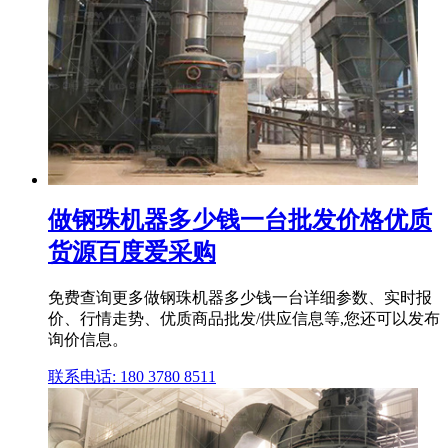
做钢珠机器多少钱一台批发价格优质
货源百度爱采购
免费查询更多做钢珠机器多少钱一台详细参数、实时报
价、行情走势、优质商品批发/供应信息等,您还可以发布
询价信息。
联系电话: 180 3780 8511