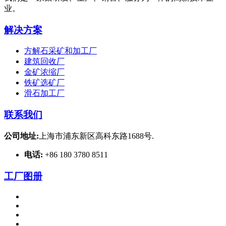
业。
解决方案
方解石采矿和加工厂
建筑回收厂
金矿浓缩厂
铁矿选矿厂
滑石加工厂
联系我们
公司地址:
上海市浦东新区高科东路1688号.
电话:
+86 180 3780 8511
工厂图册