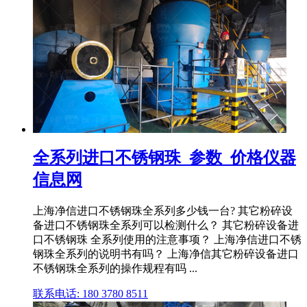
全系列进口不锈钢珠_参数_价格仪器
信息网
上海净信进口不锈钢珠全系列多少钱一台? 其它粉碎设
备进口不锈钢珠全系列可以检测什么？ 其它粉碎设备进
口不锈钢珠 全系列使用的注意事项？ 上海净信进口不锈
钢珠全系列的说明书有吗？ 上海净信其它粉碎设备进口
不锈钢珠全系列的操作规程有吗 ...
联系电话: 180 3780 8511