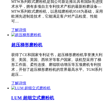
MTW系列欧式磨粉机是我公司新近推出具有国际先进技
术水平，拥有多项自主专利技术产权的最新粉磨设备—
MTW系列欧式磨粉机，以悬辊磨粉机9518为基础，采用
欧洲先进制造技术，它能满足客户对产品粒度、性能
可…
了解详情
超压梯形磨粉机
获得了CE和国家专利证书，超压梯形磨粉机享誉澳大利
亚、美国、英国、西班牙等客户国家。该机型采用了梯
形工作面、柔性连接、磨辊联动增压等五项磨机专利技
术，开创了超压梯形磨粉机的世界最高水平。TGM系列
超压…
了解详情
LUM 超细立式磨粉机