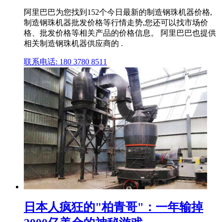
阿里巴巴为您找到152个今日最新的制造钢珠机器价格,
制造钢珠机器批发价格等行情走势,您还可以找市场价
格、批发价格等相关产品的价格信息。 阿里巴巴也提供
相关制造钢珠机器供应商的 .
联系电话: 180 3780 8511
日本人疯狂的"柏青哥"：一年输掉