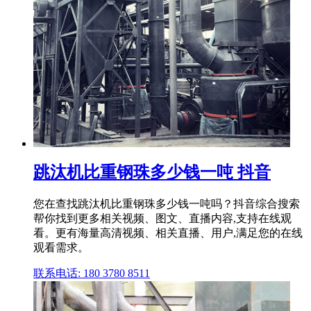
跳汰机比重钢珠多少钱一吨 抖音
您在查找跳汰机比重钢珠多少钱一吨吗？抖音综合搜索
帮你找到更多相关视频、图文、直播内容,支持在线观
看。更有海量高清视频、相关直播、用户,满足您的在线
观看需求。
联系电话: 180 3780 8511