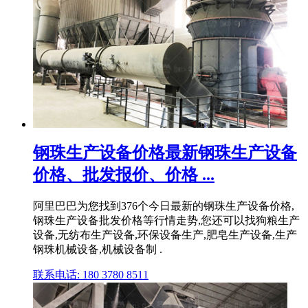
钢珠生产设备价格最新钢珠生产设备
价格、批发报价、价格 ...
阿里巴巴为您找到376个今日最新的钢珠生产设备价格,
钢珠生产设备批发价格等行情走势,您还可以找狗粮生产
设备,无纺布生产设备,环保设备生产,肥皂生产设备,生产
钢珠机械设备,机械设备制 .
联系电话: 180 3780 8511