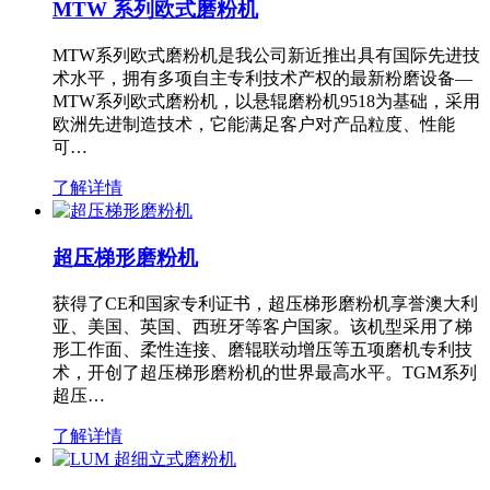
MTW 系列欧式磨粉机
MTW系列欧式磨粉机是我公司新近推出具有国际先进技
术水平，拥有多项自主专利技术产权的最新粉磨设备—
MTW系列欧式磨粉机，以悬辊磨粉机9518为基础，采用
欧洲先进制造技术，它能满足客户对产品粒度、性能
可…
了解详情
超压梯形磨粉机
获得了CE和国家专利证书，超压梯形磨粉机享誉澳大利
亚、美国、英国、西班牙等客户国家。该机型采用了梯
形工作面、柔性连接、磨辊联动增压等五项磨机专利技
术，开创了超压梯形磨粉机的世界最高水平。TGM系列
超压…
了解详情