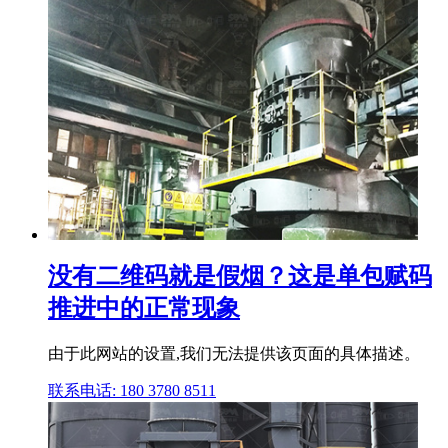
没有二维码就是假烟？这是单包赋码
推进中的正常现象
由于此网站的设置,我们无法提供该页面的具体描述。
联系电话: 180 3780 8511