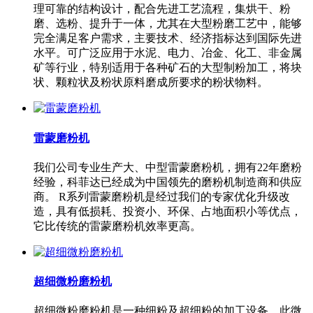
理可靠的结构设计，配合先进工艺流程，集烘干、粉
磨、选粉、提升于一体，尤其在大型粉磨工艺中，能够
完全满足客户需求，主要技术、经济指标达到国际先进
水平。可广泛应用于水泥、电力、冶金、化工、非金属
矿等行业，特别适用于各种矿石的大型制粉加工，将块
状、颗粒状及粉状原料磨成所要求的粉状物料。
雷蒙磨粉机
我们公司专业生产大、中型雷蒙磨粉机，拥有22年磨粉
经验，科菲达已经成为中国领先的磨粉机制造商和供应
商。 R系列雷蒙磨粉机是经过我们的专家优化升级改
造，具有低损耗、投资小、环保、占地面积小等优点，
它比传统的雷蒙磨粉机效率更高。
超细微粉磨粉机
超细微粉磨粉机是一种细粉及超细粉的加工设备，此微