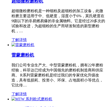
超细微粉磨粉机
超细微粉磨粉机是一种细粉及超细粉的加工设备，此微
粉磨主要适用于中、低硬度，湿度小于6%，莫氏硬度在
9级以下的非易燃易爆的非金属物料。它是经过20多次的
试验和改进，为超细粉的生产而研发制造的新型磨粉
机，…
了解详情
雷蒙磨粉机
我们公司专业生产大、中型雷蒙磨粉机，拥有22年磨粉
经验，科菲达已经成为中国领先的磨粉机制造商和供应
商。 R系列雷蒙磨粉机是经过我们的专家优化升级改
造，具有低损耗、投资小、环保、占地面积小等优点，
它比传…
了解详情