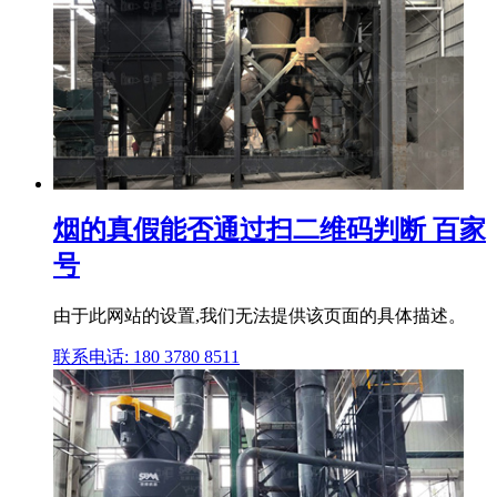
烟的真假能否通过扫二维码判断 百家
号
由于此网站的设置,我们无法提供该页面的具体描述。
联系电话: 180 3780 8511