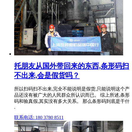
托朋友从国外带回来的东西,条形码扫
不出来,会是假货吗？
所以扫码扫不出来,完全不能说明是假货,只能说明这个产
品还没有被广大的人民群众所认识而已。 综上所述,条形
码和验真假,其实没有多大关系。 那么条形码到底是干什
.
联系电话: 180 3780 8511