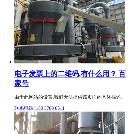
电子发票上的二维码,有什么用？ 百
家号
由于此网站的设置,我们无法提供该页面的具体描述。
联系电话: 180 3780 8511