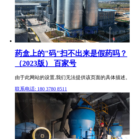
药盒上的"码"扫不出来是假药吗？
（2023版） 百家号
由于此网站的设置,我们无法提供该页面的具体描述。
联系电话: 180 3780 8511