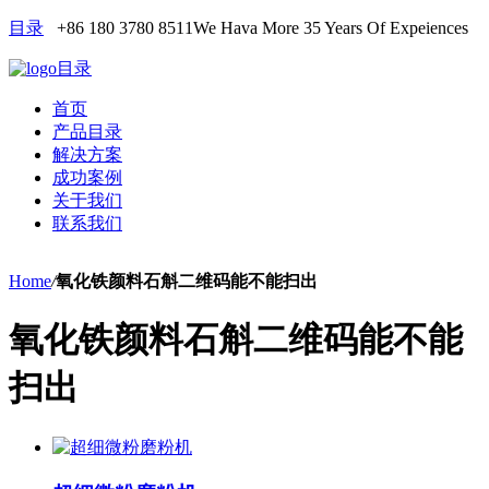
目录
+86 180 3780 8511
We Hava More 35 Years Of Expeiences
目录
首页
产品目录
解决方案
成功案例
关于我们
联系我们
Home
/
氧化铁颜料石斛二维码能不能扫出
氧化铁颜料石斛二维码能不能
扫出