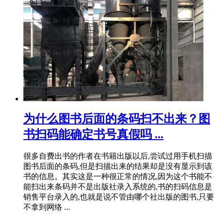
为什么图书后面的条码扫不出来？图
书扫码能确定书号真假吗 ...
很多自费出书的作者在书籍出版以后,尝试过用手机扫描
图书后面的条码,但是扫描出来的结果却是没有显示到该
书的信息。其实这是一种很正常的情况,因为这个书能不
能扫出来条码并不是出版社录入系统的,书的扫码信息是
销售平台录入的,也就是说不管由哪个社出版的图书,只要
不拿到网络 ...