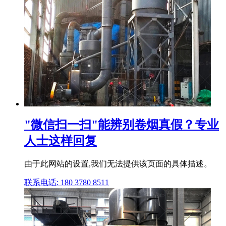
"微信扫一扫"能辨别卷烟真假？专业
人士这样回复
由于此网站的设置,我们无法提供该页面的具体描述。
联系电话: 180 3780 8511