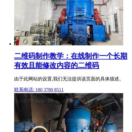
二维码制作教学：在线制作一个长期
有效且能修改内容的二维码
由于此网站的设置,我们无法提供该页面的具体描述。
联系电话: 180 3780 8511