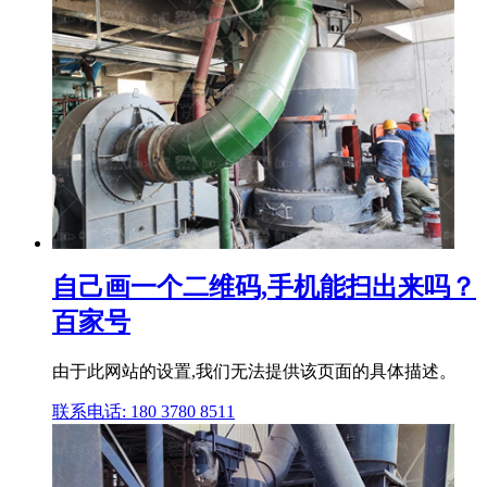
自己画一个二维码,手机能扫出来吗？
百家号
由于此网站的设置,我们无法提供该页面的具体描述。
联系电话: 180 3780 8511