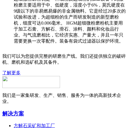
粉磨主要适用于中、低硬度，湿度小于6%，莫氏硬度在
9级以下的非易燃易爆的非金属物料。它是经过20多次的
试验和改进，为超细粉的生产而研发制造的新型磨粉
机，细度可达0.006毫米。 HGM超细微粉磨粉机主要用
于加工石膏、方解石、滑石、涂料、颜料和化妆品行
业。与气流磨相比，它经济实惠、产量大，并且一年只
需要更换一次零配件。装备有袋式过滤器以保护环境。
我们可以为您提供完整的研磨生产线。我们还提供独立的破碎
机、磨机和选矿机及其备件。
了解更多
我们是一家集研发、生产、销售、服务为一体的高新技术企
业。
解决方案
方解石采矿和加工厂