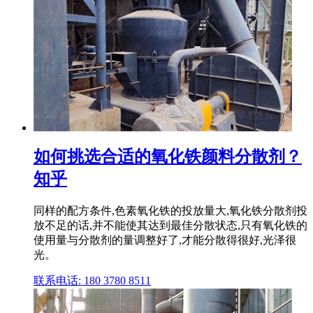
如何挑选合适的氧化铁颜料分散剂？
知乎
同样的配方条件,色素氧化铁的投放量大,氧化铁分散剂投
放不足的话,并不能使其达到最佳分散状态,只有氧化铁的
使用量与分散剂的量调整好了,才能分散得很好,光泽很
光。
联系电话: 180 3780 8511