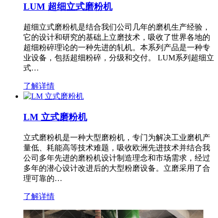
LUM 超细立式磨粉机
超细立式磨粉机是结合我们公司几年的磨机生产经验，
它的设计和研究的基础上立磨技术，吸收了世界各地的
超细粉碎理论的一种先进的轧机。本系列产品是一种专
业设备，包括超细粉碎，分级和交付。 LUM系列超细立
式…
了解详情
LM 立式磨粉机
立式磨粉机是一种大型磨粉机，专门为解决工业磨机产
量低、耗能高等技术难题，吸收欧洲先进技术并结合我
公司多年先进的磨粉机设计制造理念和市场需求，经过
多年的潜心设计改进后的大型粉磨设备。立磨采用了合
理可靠的…
了解详情