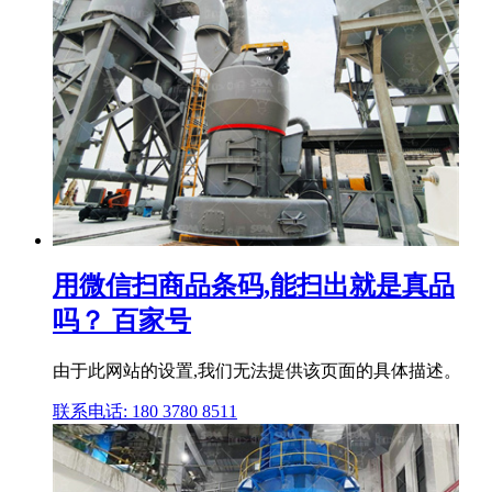
用微信扫商品条码,能扫出就是真品
吗？ 百家号
由于此网站的设置,我们无法提供该页面的具体描述。
联系电话: 180 3780 8511