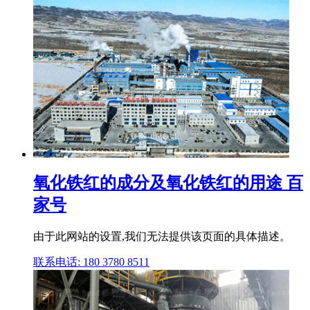
氧化铁红的成分及氧化铁红的用途 百
家号
由于此网站的设置,我们无法提供该页面的具体描述。
联系电话: 180 3780 8511