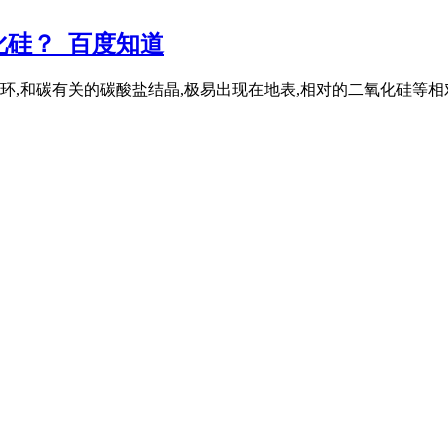
硅？_百度知道
环,和碳有关的碳酸盐结晶,极易出现在地表,相对的二氧化硅等