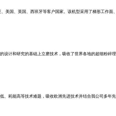
亚、美国、英国、西班牙等客户国家。该机型采用了梯形工作面
的设计和研究的基础上立磨技术，吸收了世界各地的超细粉碎理
低、耗能高等技术难题，吸收欧洲先进技术并结合我公司多年先