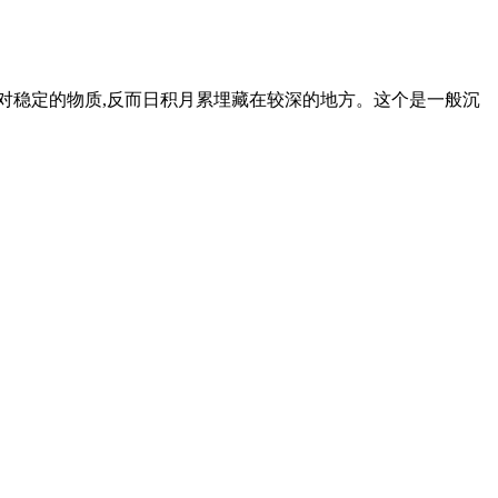
相对稳定的物质,反而日积月累埋藏在较深的地方。这个是一般沉