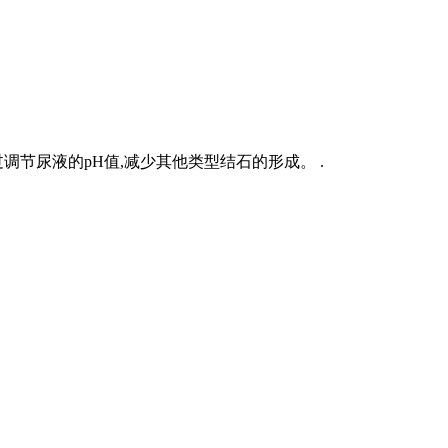
调节尿液的pH值,减少其他类型结石的形成。 .