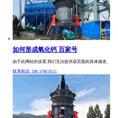
如何形成氧化钙 百家号
由于此网站的设置,我们无法提供该页面的具体描述。
联系电话: 180 3780 8511