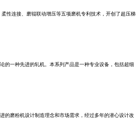
、柔性连接、磨辊联动增压等五项磨机专利技术，开创了超压梯
论的一种先进的轧机。本系列产品是一种专业设备，包括超细
进的磨粉机设计制造理念和市场需求，经过多年的潜心设计改