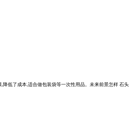
膜,降低了成本,适合做包装袋等一次性用品。未来前景怎样 石头