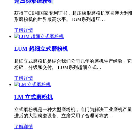
超压梯形磨粉机
获得了CE和国家专利证书，超压梯形磨粉机享誉澳大利
形磨粉机的世界最高水平。TGM系列超压…
了解详情
LUM 超细立式磨粉机
超细立式磨粉机是结合我们公司几年的磨机生产经验，它
粉碎，分级和交付。 LUM系列超细立式…
了解详情
LM 立式磨粉机
立式磨粉机是一种大型磨粉机，专门为解决工业磨机产量
进后的大型粉磨设备。立磨采用了合理可靠的…
了解详情