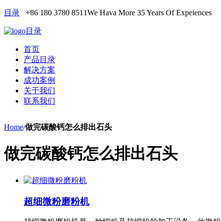
目录
+86 180 3780 8511
We Hava More 35 Years Of Expeiences
目录
首页
产品目录
解决方案
成功案例
关于我们
联系我们
Home
/
做完碳酸钙怎么排出石头
做完碳酸钙怎么排出石头
超细微粉磨粉机