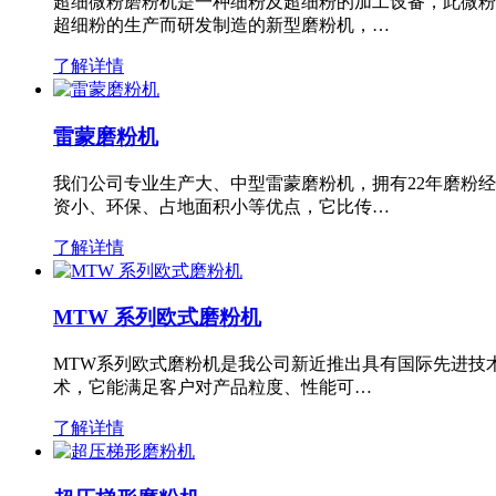
超细微粉磨粉机是一种细粉及超细粉的加工设备，此微粉
超细粉的生产而研发制造的新型磨粉机，…
了解详情
雷蒙磨粉机
我们公司专业生产大、中型雷蒙磨粉机，拥有22年磨粉
资小、环保、占地面积小等优点，它比传…
了解详情
MTW 系列欧式磨粉机
MTW系列欧式磨粉机是我公司新近推出具有国际先进技
术，它能满足客户对产品粒度、性能可…
了解详情