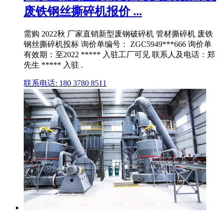
废铁钢丝撕碎机报价 ...
需购 2022秋 厂家直销新型废钢破碎机 管材撕碎机 废铁
钢丝撕碎机投标 询价单编号： ZGC5949***666 询价单
有效期：至2022 ***** 入驻工厂可见 联系人及电话：郑
先生 ***** 入驻 .
联系电话: 180 3780 8511