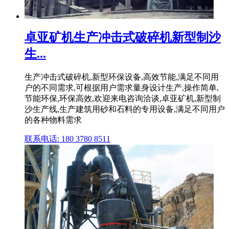
卓亚矿机生产冲击式破碎机新型制沙
生...
生产冲击式破碎机,新型环保设备,高效节能,满足不同用
户的不同需求,可根据用户需求量身设计生产,操作简单,
节能环保,环保高效,欢迎来电咨询洽谈,卓亚矿机,新型制
沙生产线,生产建筑用砂和石料的专用设备,满足不同用户
的各种物料需求
联系电话: 180 3780 8511