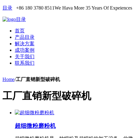
目录
+86 180 3780 8511
We Hava More 35 Years Of Expeiences
目录
首页
产品目录
解决方案
成功案例
关于我们
联系我们
Home
/
工厂直销新型破碎机
工厂直销新型破碎机
超细微粉磨粉机