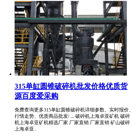
315单缸圆锥破碎机批发价格优质货
源百度爱采购
免费查询更多315单缸圆锥破碎机详细参数、实时报价、
行情走势、优质商品批发/ ... 破碎机上海卓亚矿机 破碎
机上海卓亚矿机精选厂家 厂家直销 厂家直销 矿山破碎
上海卓亚 .