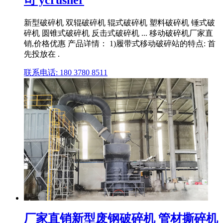
司 ycrusher
新型破碎机 双辊破碎机 辊式破碎机 塑料破碎机 锤式破
碎机 圆锥式破碎机 反击式破碎机 ... 移动破碎机厂家直
销,价格优惠 产品详情： 1)履带式移动破碎站的特点: 首
先投放在 .
联系电话: 180 3780 8511
厂家直销新型废钢破碎机 管材撕碎机