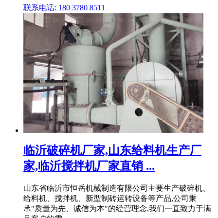
联系电话: 180 3780 8511
临沂破碎机厂家,山东给料机生产厂
家,临沂搅拌机厂家直销 ...
山东省临沂市恒岳机械制造有限公司主要生产破碎机、
给料机、搅拌机、新型制砖运转设备等产品,公司秉
承"质量为先、诚信为本"的经营理念,我们一直致力于满