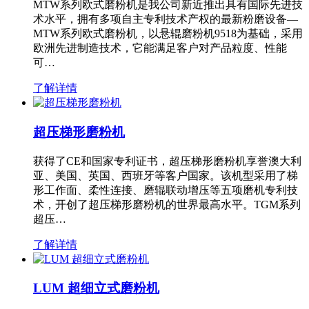
MTW系列欧式磨粉机是我公司新近推出具有国际先进技
术水平，拥有多项自主专利技术产权的最新粉磨设备—
MTW系列欧式磨粉机，以悬辊磨粉机9518为基础，采用
欧洲先进制造技术，它能满足客户对产品粒度、性能
可…
了解详情
超压梯形磨粉机
获得了CE和国家专利证书，超压梯形磨粉机享誉澳大利
亚、美国、英国、西班牙等客户国家。该机型采用了梯
形工作面、柔性连接、磨辊联动增压等五项磨机专利技
术，开创了超压梯形磨粉机的世界最高水平。TGM系列
超压…
了解详情
LUM 超细立式磨粉机