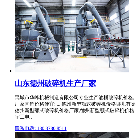
山东德州破碎机生产厂家
禹城市华峰机械制造有限公司专业生产油桶破碎机价格,
厂家直销价格便宜; ... 德州新型颚式破碎机价格哪儿有卖
德州新型颚式破碎机价格厂家,德州新型颚式破碎机价格
宇工电 .
联系电话: 180 3780 8511