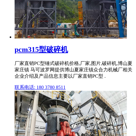
pcm315型破碎机
厂家直销PC型锤式破碎机价格,厂家,图片,破碎机,博山夏
家庄镇 马可波罗网提供博山夏家庄镇众合力机械厂相关
企业介绍及产品信息主要以厂家直销PC型 .
联系电话: 180 3780 8511