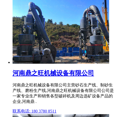
河南鼎之旺机械设备有限公司
河南鼎之旺机械设备有限公司主营砂石生产线、制砂生
产线、磨粉生产线,河南鼎之旺机械设备有限公司公司是
一家专业生产和销售各型破碎机及周边选矿设备产品的
企业,河南鼎 .
联系电话: 180 3780 8511