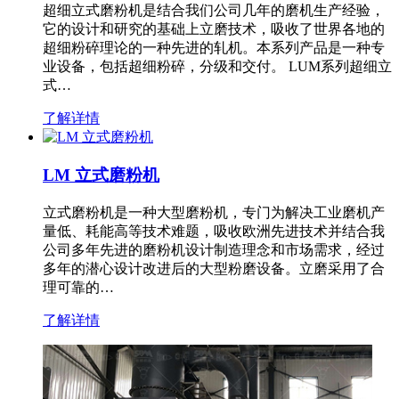
超细立式磨粉机是结合我们公司几年的磨机生产经验，
它的设计和研究的基础上立磨技术，吸收了世界各地的
超细粉碎理论的一种先进的轧机。本系列产品是一种专
业设备，包括超细粉碎，分级和交付。 LUM系列超细立
式…
了解详情
LM 立式磨粉机
立式磨粉机是一种大型磨粉机，专门为解决工业磨机产
量低、耗能高等技术难题，吸收欧洲先进技术并结合我
公司多年先进的磨粉机设计制造理念和市场需求，经过
多年的潜心设计改进后的大型粉磨设备。立磨采用了合
理可靠的…
了解详情