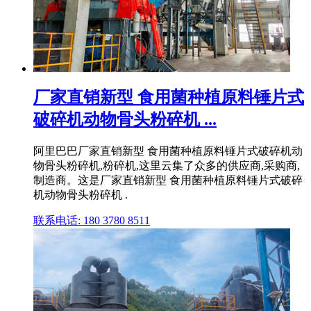
厂家直销新型 食用菌种植原料锤片式
破碎机动物骨头粉碎机 ...
阿里巴巴厂家直销新型 食用菌种植原料锤片式破碎机动
物骨头粉碎机,粉碎机,这里云集了众多的供应商,采购商,
制造商。这是厂家直销新型 食用菌种植原料锤片式破碎
机动物骨头粉碎机 .
联系电话: 180 3780 8511