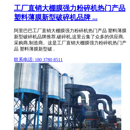
工厂直销大棚膜强力粉碎机热门产品
塑料薄膜新型破碎机品牌 ...
阿里巴巴工厂直销大棚膜强力粉碎机热门产品 塑料薄膜
新型破碎机品牌推荐,破碎机,这里云集了众多的供应商,
采购商,制造商。这是工厂直销大棚膜强力粉碎机热门产
品 塑料薄膜新型破 .
联系电话: 180 3780 8511