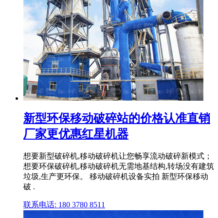
新型环保移动破碎站的价格认准直销
厂家更优惠红星机器
想要新型破碎机,移动破碎机让您畅享流动破碎新模式；
想要环保破碎机,移动破碎机无需地基结构,转场没有建筑
垃圾,生产更环保。 移动破碎机设备实拍 新型环保移动
破 .
联系电话: 180 3780 8511