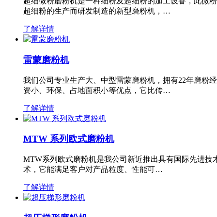
超细微粉磨粉机是一种细粉及超细粉的加工设备，此微粉
超细粉的生产而研发制造的新型磨粉机，…
了解详情
雷蒙磨粉机
我们公司专业生产大、中型雷蒙磨粉机，拥有22年磨粉
资小、环保、占地面积小等优点，它比传…
了解详情
MTW 系列欧式磨粉机
MTW系列欧式磨粉机是我公司新近推出具有国际先进技
术，它能满足客户对产品粒度、性能可…
了解详情