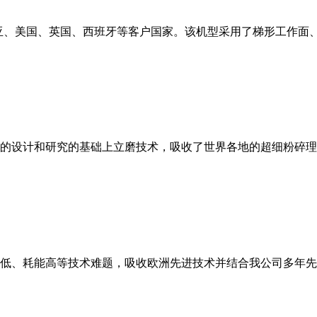
亚、美国、英国、西班牙等客户国家。该机型采用了梯形工作面
的设计和研究的基础上立磨技术，吸收了世界各地的超细粉碎理
低、耗能高等技术难题，吸收欧洲先进技术并结合我公司多年先