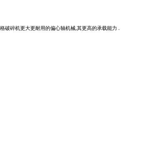
格破碎机更大更耐用的偏心轴机械,其更高的承载能力 .