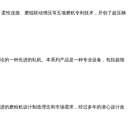
、柔性连接、磨辊联动增压等五项磨机专利技术，开创了超压梯
论的一种先进的轧机。本系列产品是一种专业设备，包括超细
进的磨粉机设计制造理念和市场需求，经过多年的潜心设计改