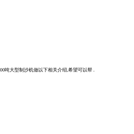
00吨大型制沙机做以下相关介绍,希望可以帮 .