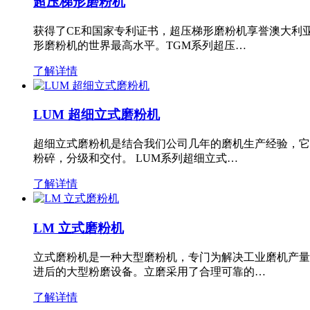
超压梯形磨粉机
获得了CE和国家专利证书，超压梯形磨粉机享誉澳大利
形磨粉机的世界最高水平。TGM系列超压…
了解详情
LUM 超细立式磨粉机
超细立式磨粉机是结合我们公司几年的磨机生产经验，它
粉碎，分级和交付。 LUM系列超细立式…
了解详情
LM 立式磨粉机
立式磨粉机是一种大型磨粉机，专门为解决工业磨机产量
进后的大型粉磨设备。立磨采用了合理可靠的…
了解详情