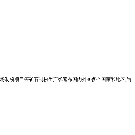
制粉项目等矿石制粉生产线遍布国内外30多个国家和地区,为