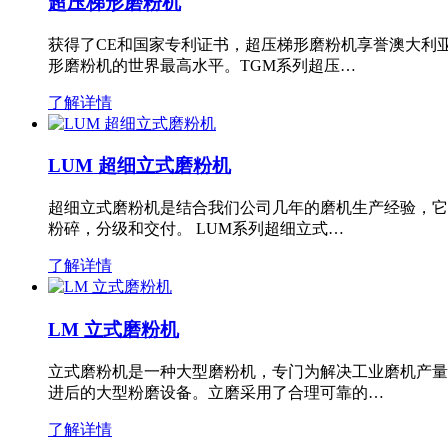
超压梯形磨粉机
获得了CE和国家专利证书，超压梯形磨粉机享誉澳大利
形磨粉机的世界最高水平。TGM系列超压…
了解详情
LUM 超细立式磨粉机
超细立式磨粉机是结合我们公司几年的磨机生产经验，它
粉碎，分级和交付。 LUM系列超细立式…
了解详情
LM 立式磨粉机
立式磨粉机是一种大型磨粉机，专门为解决工业磨机产量
进后的大型粉磨设备。立磨采用了合理可靠的…
了解详情