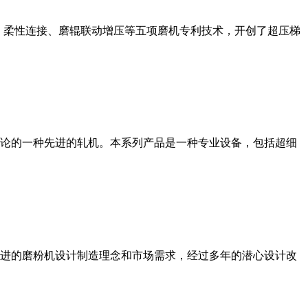
、柔性连接、磨辊联动增压等五项磨机专利技术，开创了超压梯
论的一种先进的轧机。本系列产品是一种专业设备，包括超细
进的磨粉机设计制造理念和市场需求，经过多年的潜心设计改