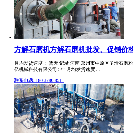
方解石磨机方解石磨机批发、促销价格
月均发货速度： 暂无 记录 河南 郑州市中原区 ¥ 滑石磨粉
亿机械科技有限公司 5年 月均发货速度 ...
联系电话: 180 3780 8511