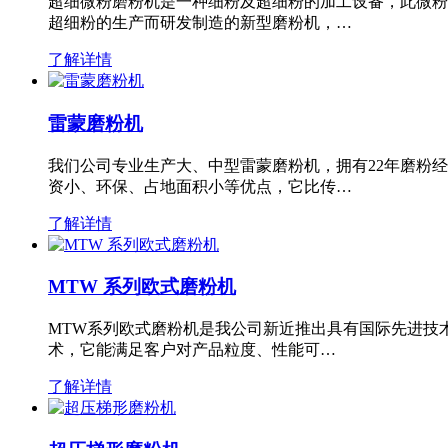
超细微粉磨粉机是一种细粉及超细粉的加工设备，此微粉
超细粉的生产而研发制造的新型磨粉机，…
了解详情
雷蒙磨粉机
我们公司专业生产大、中型雷蒙磨粉机，拥有22年磨粉
资小、环保、占地面积小等优点，它比传…
了解详情
MTW 系列欧式磨粉机
MTW系列欧式磨粉机是我公司新近推出具有国际先进技
术，它能满足客户对产品粒度、性能可…
了解详情