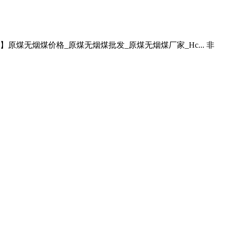
原煤无烟煤价格_原煤无烟煤批发_原煤无烟煤厂家_Hc... 非