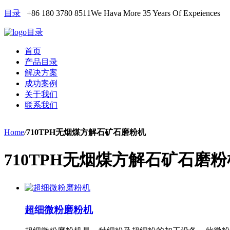
目录
+86 180 3780 8511
We Hava More 35 Years Of Expeiences
目录
首页
产品目录
解决方案
成功案例
关于我们
联系我们
Home
/
710TPH无烟煤方解石矿石磨粉机
710TPH无烟煤方解石矿石磨粉
超细微粉磨粉机