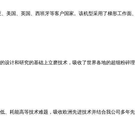
亚、美国、英国、西班牙等客户国家。该机型采用了梯形工作面
的设计和研究的基础上立磨技术，吸收了世界各地的超细粉碎理
低、耗能高等技术难题，吸收欧洲先进技术并结合我公司多年先