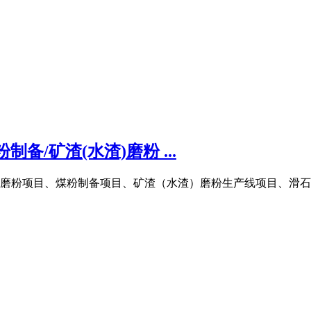
/矿渣(水渣)磨粉 ...
磨粉项目、煤粉制备项目、矿渣（水渣）磨粉生产线项目、滑石粉