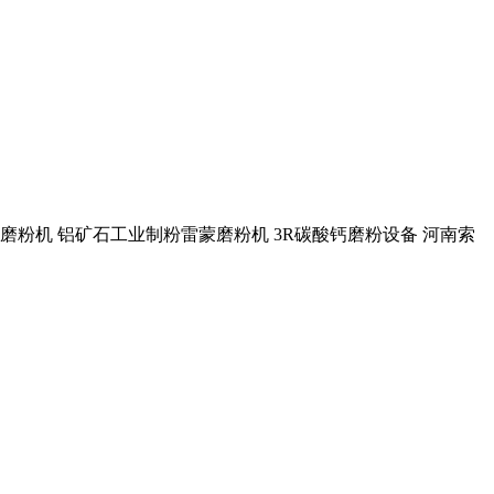
石超细磨粉机 铝矿石工业制粉雷蒙磨粉机 3R碳酸钙磨粉设备 河南索