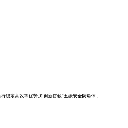
行稳定高效等优势,并创新搭载"五级安全防爆体 .