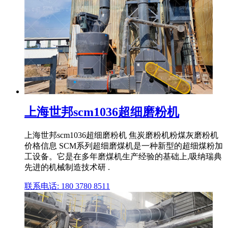
上海世邦scm1036超细磨粉机
上海世邦scm1036超细磨粉机 焦炭磨粉机粉煤灰磨粉机
价格信息 SCM系列超细磨煤机是一种新型的超细煤粉加
工设备。它是在多年磨煤机生产经验的基础上,吸纳瑞典
先进的机械制造技术研 .
联系电话: 180 3780 8511