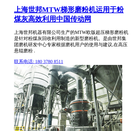
上海世邦MTW梯形磨粉机运用于粉
煤灰高效利用中国传动网
上海世邦机器有限公司生产的MTW欧版超压梯形磨粉机
是针对粉煤灰回收利用制造的新型磨粉机。是由世邦集
团磨机研发中心专家根据磨机用户的使用与建议,在高压
悬辊磨粉 .
联系电话: 180 3780 8511