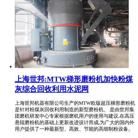
上海世邦:MTW梯形磨粉机加快粉煤
灰综合回收利用水泥网
上海世邦机器有限公司生产的MTW欧版超压梯形磨粉机
是针对粉煤灰回收利用制造的新型磨粉机。 是由世邦集
团磨机研发中心专家根据磨机用户的使用与建议,在高压
悬辊磨粉机的基础上更新改进设计而成,为广大的国内外
用户提供了一种最新型、高效、节能的高细制粉设备。