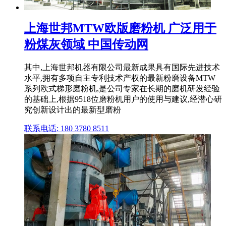
上海世邦MTW欧版磨粉机 广泛用于
粉煤灰领域 中国传动网
其中,上海世邦机器有限公司最新成果具有国际先进技术
水平,拥有多项自主专利技术产权的最新粉磨设备MTW
系列欧式梯形磨粉机,是公司专家在长期的磨机研发经验
的基础上,根据9518位磨粉机用户的使用与建议,经潜心研
究创新设计出的最新型磨粉
联系电话: 180 3780 8511