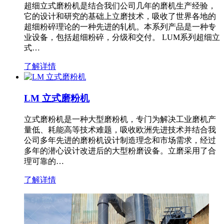
超细立式磨粉机是结合我们公司几年的磨机生产经验，
它的设计和研究的基础上立磨技术，吸收了世界各地的
超细粉碎理论的一种先进的轧机。本系列产品是一种专
业设备，包括超细粉碎，分级和交付。 LUM系列超细立
式…
了解详情
LM 立式磨粉机
立式磨粉机是一种大型磨粉机，专门为解决工业磨机产
量低、耗能高等技术难题，吸收欧洲先进技术并结合我
公司多年先进的磨粉机设计制造理念和市场需求，经过
多年的潜心设计改进后的大型粉磨设备。立磨采用了合
理可靠的…
了解详情