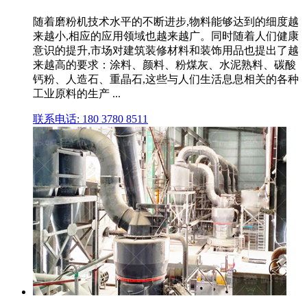
随着磨粉机技术水平的不断进步,物料能够达到的细度越
来越小,相应的应用领域也越来越广。同时随着人们健康
意识的提升,市场对建筑装修材料和装饰用品也提出了越
来越高的要求：涂料、颜料、粉煤灰、水泥熟料、碳酸
钙粉、人造石、重晶石,这些与人们生活息息相关的各种
工业原料的生产 ...
联系电话: 180 3780 8511