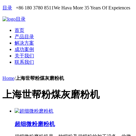
目录
+86 180 3780 8511
We Hava More 35 Years Of Expeiences
目录
首页
产品目录
解决方案
成功案例
关于我们
联系我们
Home
/
上海世帮粉煤灰磨粉机
上海世帮粉煤灰磨粉机
超细微粉磨粉机