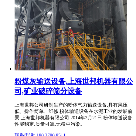
粉煤灰输送设备,上海世邦机器有限公
司,矿业破碎筛分设备
上海世邦公司研制生产的粉体气力输送设备,具有风压
低、操作简单、维修 粉体输送设备在水泥工业的发展前
景 上海世邦机器有限公司 2014年2月21日 粉体输送设备
性能稳定,质量可靠,无粉尘污染。
联系电话: 180 3780 8511