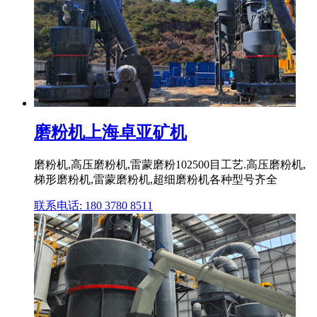
磨粉机上海卓亚矿机
磨粉机,高压磨粉机,雷蒙磨粉102500目工艺.高压磨粉机,
梯形磨粉机,雷蒙磨粉机,超细磨粉机各种型号齐全
联系电话: 180 3780 8511