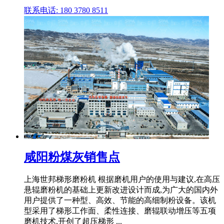
联系电话: 180 3780 8511
咸阳粉煤灰销售点
上海世邦梯形磨粉机 根据磨机用户的使用与建议,在高压
悬辊磨粉机的基础上更新改进设计而成,为广大的国内外
用户提供了一种型、高效、节能的高细制粉设备。该机
型采用了梯形工作面、柔性连接、磨辊联动增压等五项
磨机技术,开创了超压梯形 ...