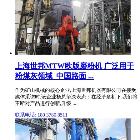
上海世邦MTW欧版磨粉机 广泛用于
粉煤灰领域_中国路面 ...
作为矿山机械的核心企业,上海世邦机器有限公司在接受
媒体采访时,该企业杨总坚决表态：在经济危机下,我们将
不断对产品进行创新,升级 ...
联系电话: 180 3780 8511