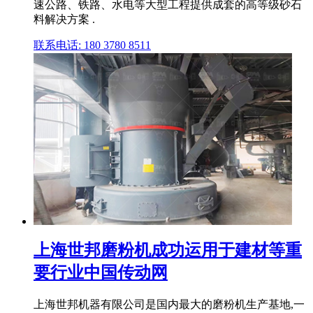
速公路、铁路、水电等大型工程提供成套的高等级砂石
料解决方案 .
联系电话: 180 3780 8511
上海世邦磨粉机成功运用于建材等重
要行业中国传动网
上海世邦机器有限公司是国内最大的磨粉机生产基地,一