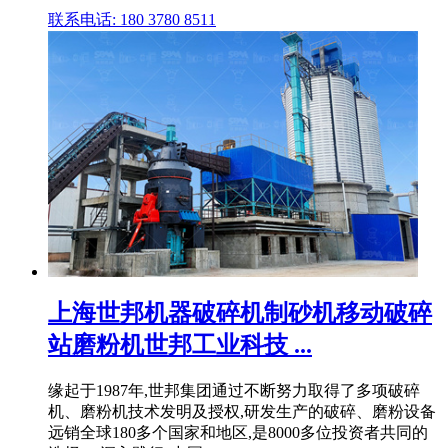
联系电话: 180 3780 8511
上海世邦机器破碎机制砂机移动破碎
站磨粉机世邦工业科技 ...
缘起于1987年,世邦集团通过不断努力取得了多项破碎
机、磨粉机技术发明及授权,研发生产的破碎、磨粉设备
远销全球180多个国家和地区,是8000多位投资者共同的