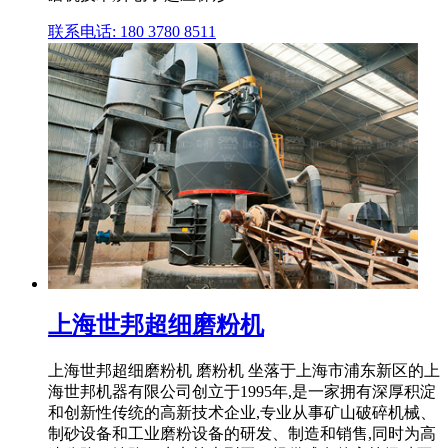
联系电话: 180 3780 8511
上海世邦超细磨粉机
上海世邦超细磨粉机 磨粉机 坐落于上海市浦东新区的上
海世邦机器有限公司创立于1995年,是一家拥有深厚积淀
和创新性传统的高新技术企业,专业从事矿山破碎机械、
制砂设备和工业磨粉设备的研发、制造和销售,同时为高