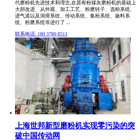
代磨粉机先进技术和理念,在原有粉煤灰磨粉机的基础上
大胆改进、从外观、加工工艺、粉磨转子、选粉系统、
进气道以及润滑系统、传动系统、集粉系统、扬料系
统、粉磨系统等进行了 ...
联系电话: 180 3780 8511
上海世邦新型磨粉机实现零污染的突
破中国传动网