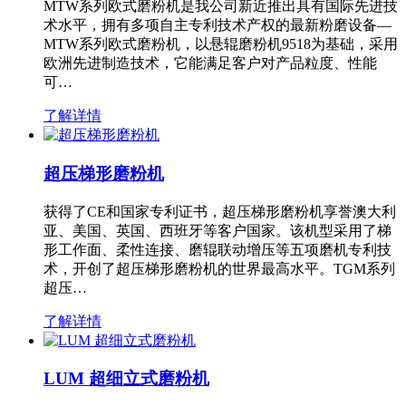
MTW系列欧式磨粉机是我公司新近推出具有国际先进技
术水平，拥有多项自主专利技术产权的最新粉磨设备—
MTW系列欧式磨粉机，以悬辊磨粉机9518为基础，采用
欧洲先进制造技术，它能满足客户对产品粒度、性能
可…
了解详情
超压梯形磨粉机
获得了CE和国家专利证书，超压梯形磨粉机享誉澳大利
亚、美国、英国、西班牙等客户国家。该机型采用了梯
形工作面、柔性连接、磨辊联动增压等五项磨机专利技
术，开创了超压梯形磨粉机的世界最高水平。TGM系列
超压…
了解详情
LUM 超细立式磨粉机