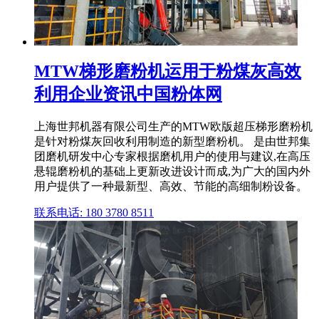
MTW梯形磨粉机运用于粉煤灰高效
利用企业资讯中国粉体网
上海世邦机器有限公司生产的MTW欧版超压梯形磨粉机
是针对粉煤灰回收利用制造的新型磨粉机。 是由世邦集
团磨机研发中心专家根据磨机用户的使用与建议,在高压
悬辊磨粉机的基础上更新改进设计而成,为广大的国内外
用户提供了一种最新型、高效、节能的高细制粉设备。
联系电话: 180 3780 8511