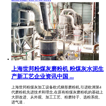
上海世邦粉煤灰磨粉机 粉煤灰水泥生
产新工艺企业资讯中国 ...
上海世邦粉煤灰加工设备欧式梯形磨粉机,引进欧洲第4
代磨粉机先进技术和理念,在原有粉煤灰磨粉机的基础上
大胆改进、从外观、加工工艺、粉磨转子、选粉系统、
进气道 .