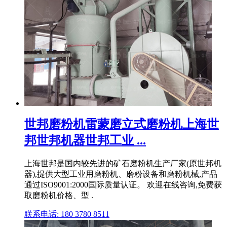
世邦磨粉机雷蒙磨立式磨粉机上海世
邦世邦机器世邦工业 ...
上海世邦是国内较先进的矿石磨粉机生产厂家(原世邦机
器),提供大型工业用磨粉机、磨粉设备和磨粉机械,产品
通过ISO9001:2000国际质量认证。 欢迎在线咨询,免费获
取磨粉机价格、型 .
联系电话: 180 3780 8511