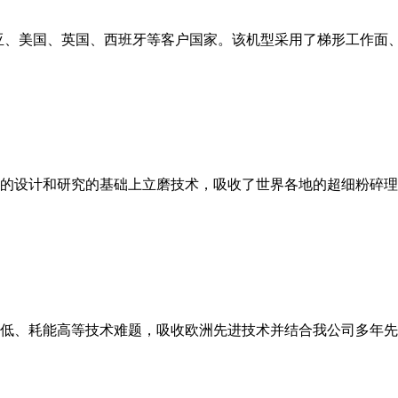
亚、美国、英国、西班牙等客户国家。该机型采用了梯形工作面
的设计和研究的基础上立磨技术，吸收了世界各地的超细粉碎理
低、耗能高等技术难题，吸收欧洲先进技术并结合我公司多年先