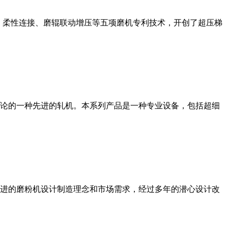
、柔性连接、磨辊联动增压等五项磨机专利技术，开创了超压梯
论的一种先进的轧机。本系列产品是一种专业设备，包括超细
进的磨粉机设计制造理念和市场需求，经过多年的潜心设计改