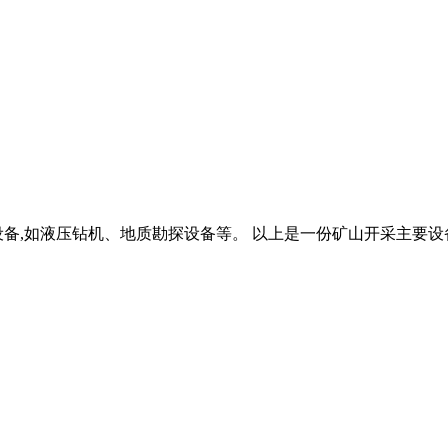
备,如液压钻机、地质勘探设备等。 以上是一份矿山开采主要设备