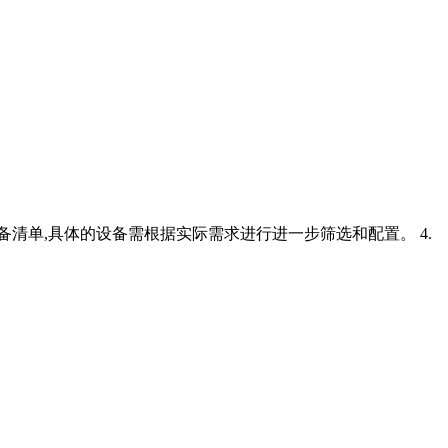
清单,具体的设备需根据实际需求进行进一步筛选和配置。 4.