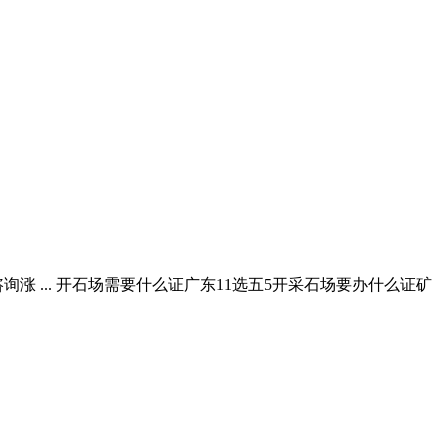
 ... 开石场需要什么证广东11选五5开采石场要办什么证矿