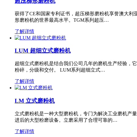
超压梯形磨粉机
获得了CE和国家专利证书，超压梯形磨粉机享誉澳大利
形磨粉机的世界最高水平。TGM系列超压…
了解详情
LUM 超细立式磨粉机
超细立式磨粉机是结合我们公司几年的磨机生产经验，它
粉碎，分级和交付。 LUM系列超细立式…
了解详情
LM 立式磨粉机
立式磨粉机是一种大型磨粉机，专门为解决工业磨机产量
进后的大型粉磨设备。立磨采用了合理可靠的…
了解详情