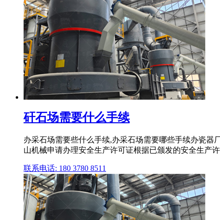
矸石场需要什么手续
办采石场需要些什么手续,办采石场需要哪些手续办瓷器厂
山机械申请办理安全生产许可证根据已颁发的安全生产许可证及
联系电话: 180 3780 8511