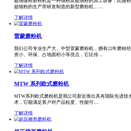
超细微粉磨粉机是一种细粉及超细粉的加工设备，此微粉
超细粉的生产而研发制造的新型磨粉机，…
了解详情
雷蒙磨粉机
我们公司专业生产大、中型雷蒙磨粉机，拥有22年磨粉
资小、环保、占地面积小等优点，它比传…
了解详情
MTW 系列欧式磨粉机
MTW系列欧式磨粉机是我公司新近推出具有国际先进技
术，它能满足客户对产品粒度、性能可…
了解详情