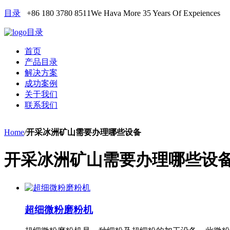
目录
+86 180 3780 8511
We Hava More 35 Years Of Expeiences
目录
首页
产品目录
解决方案
成功案例
关于我们
联系我们
Home
/
开采冰洲矿山需要办理哪些设备
开采冰洲矿山需要办理哪些设
超细微粉磨粉机