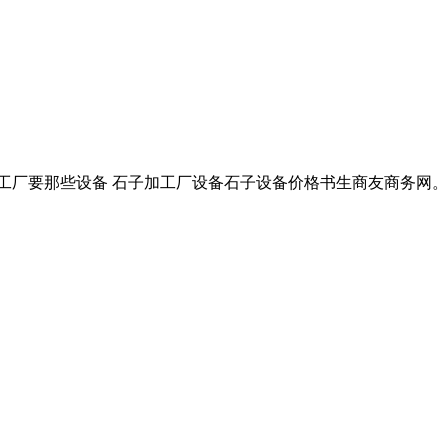
子加工厂要那些设备 石子加工厂设备石子设备价格书生商友商务