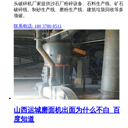
头破碎机厂家提供沙石厂粉碎设备、石料生产线、矿石
破碎线、制砂生产线、磨粉生产线、建筑垃圾回收等多
项破。
联系电话: 180 3780 8511
山西运城磨面机出面为什么不白_百
度知道