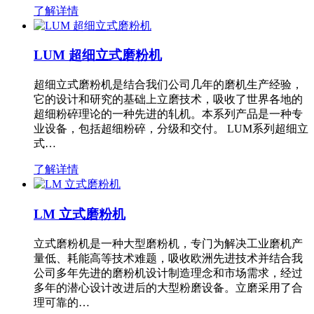
了解详情
LUM 超细立式磨粉机
超细立式磨粉机是结合我们公司几年的磨机生产经验，
它的设计和研究的基础上立磨技术，吸收了世界各地的
超细粉碎理论的一种先进的轧机。本系列产品是一种专
业设备，包括超细粉碎，分级和交付。 LUM系列超细立
式…
了解详情
LM 立式磨粉机
立式磨粉机是一种大型磨粉机，专门为解决工业磨机产
量低、耗能高等技术难题，吸收欧洲先进技术并结合我
公司多年先进的磨粉机设计制造理念和市场需求，经过
多年的潜心设计改进后的大型粉磨设备。立磨采用了合
理可靠的…