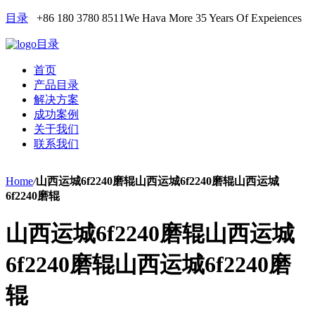
目录
+86 180 3780 8511
We Hava More 35 Years Of Expeiences
目录
首页
产品目录
解决方案
成功案例
关于我们
联系我们
Home
/
山西运城6f2240磨辊山西运城6f2240磨辊山西运城
6f2240磨辊
山西运城6f2240磨辊山西运城
6f2240磨辊山西运城6f2240磨
辊