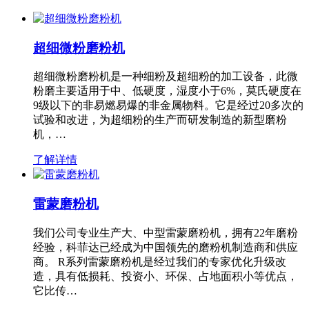
超细微粉磨粉机
超细微粉磨粉机是一种细粉及超细粉的加工设备，此微
粉磨主要适用于中、低硬度，湿度小于6%，莫氏硬度在
9级以下的非易燃易爆的非金属物料。它是经过20多次的
试验和改进，为超细粉的生产而研发制造的新型磨粉
机，…
了解详情
雷蒙磨粉机
我们公司专业生产大、中型雷蒙磨粉机，拥有22年磨粉
经验，科菲达已经成为中国领先的磨粉机制造商和供应
商。 R系列雷蒙磨粉机是经过我们的专家优化升级改
造，具有低损耗、投资小、环保、占地面积小等优点，
它比传…