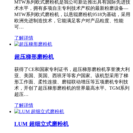
MTW系列欧式磨粉机是我公司新近推出具有国际先进技
术水平，拥有多项自主专利技术产权的最新粉磨设备—
MTW系列欧式磨粉机，以悬辊磨粉机9518为基础，采用
欧洲先进制造技术，它能满足客户对产品粒度、性能
可…
了解详情
超压梯形磨粉机
获得了CE和国家专利证书，超压梯形磨粉机享誉澳大利
亚、美国、英国、西班牙等客户国家。该机型采用了梯
形工作面、柔性连接、磨辊联动增压等五项磨机专利技
术，开创了超压梯形磨粉机的世界最高水平。TGM系列
超压…
了解详情
LUM 超细立式磨粉机