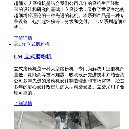
超细立式磨粉机是结合我们公司几年的磨机生产经验，
它的设计和研究的基础上立磨技术，吸收了世界各地的
超细粉碎理论的一种先进的轧机。本系列产品是一种专
业设备，包括超细粉碎，分级和交付。 LUM系列超细立
式…
了解详情
LM 立式磨粉机
立式磨粉机是一种大型磨粉机，专门为解决工业磨机产
量低、耗能高等技术难题，吸收欧洲先进技术并结合我
公司多年先进的磨粉机设计制造理念和市场需求，经过
多年的潜心设计改进后的大型粉磨设备。立磨采用了合
理可靠的…
了解详情