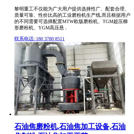
黎明重工不仅能为广大用户提供选择性广、配套合理、
质量可靠、性价比高的工业磨粉机生产线,而且根据用户
的不同需要可选择配置MTW欧版磨粉机、TGM超压梯
形磨粉机、YGM高压悬 .
联系电话: 180 3780 8511
石油焦磨粉机,石油焦加工设备,石油