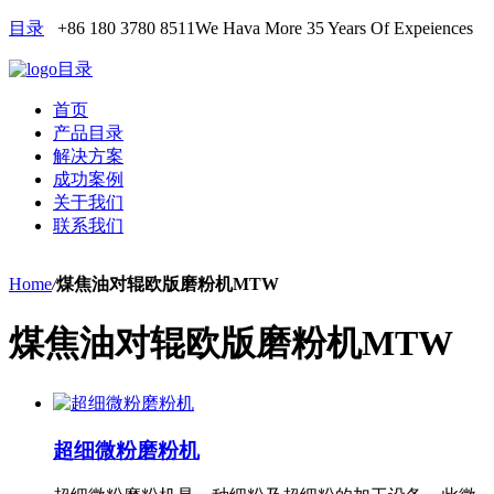
目录
+86 180 3780 8511
We Hava More 35 Years Of Expeiences
目录
首页
产品目录
解决方案
成功案例
关于我们
联系我们
Home
/
煤焦油对辊欧版磨粉机MTW
煤焦油对辊欧版磨粉机MTW
超细微粉磨粉机