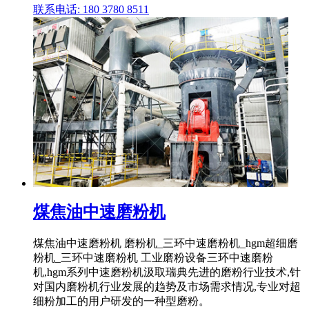
联系电话: 180 3780 8511
煤焦油中速磨粉机
煤焦油中速磨粉机 磨粉机_三环中速磨粉机_hgm超细磨
粉机_三环中速磨粉机 工业磨粉设备三环中速磨粉
机,hgm系列中速磨粉机汲取瑞典先进的磨粉行业技术,针
对国内磨粉机行业发展的趋势及市场需求情况,专业对超
细粉加工的用户研发的一种型磨粉。