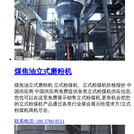
煤焦油立式磨粉机
煤焦油立式磨粉机 立式粉煤机、立式粉煤机价格报价 中
国供应商 中国供应商免费提供各类立式粉煤机供应信息,
您也可以在这里免费展示销售立式粉煤机,更有机会把您
的立式粉煤机产品通过各类行业展会展示给需求方!立式
粉煤机商机尽在。
联系电话: 180 3780 8511