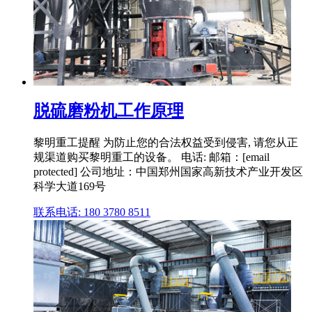
脱硫磨粉机工作原理
黎明重工提醒 为防止您的合法权益受到侵害, 请您从正
规渠道购买黎明重工的设备。 电话: 邮箱：[email
protected] 公司地址：中国郑州国家高新技术产业开发区
科学大道169号
联系电话: 180 3780 8511