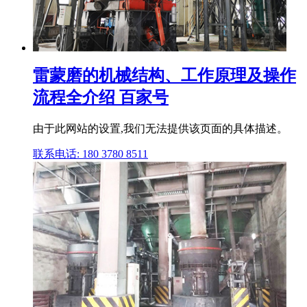
雷蒙磨的机械结构、工作原理及操作
流程全介绍 百家号
由于此网站的设置,我们无法提供该页面的具体描述。
联系电话: 180 3780 8511