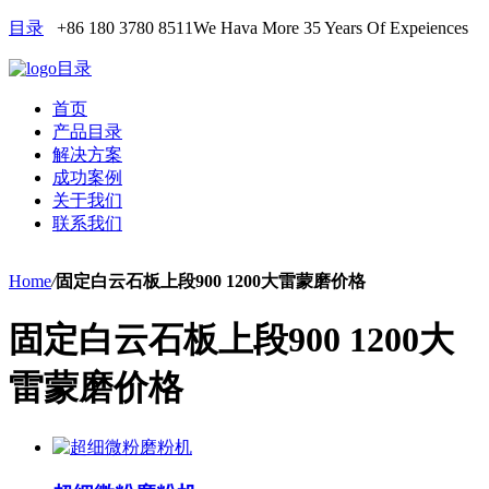
目录
+86 180 3780 8511
We Hava More 35 Years Of Expeiences
目录
首页
产品目录
解决方案
成功案例
关于我们
联系我们
Home
/
固定白云石板上段900 1200大雷蒙磨价格
固定白云石板上段900 1200大
雷蒙磨价格