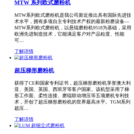
MTW 系列欧式磨粉机
MTW系列欧式磨粉机是我公司新近推出具有国际先进技
术水平，拥有多项自主专利技术产权的最新粉磨设备—
MTW系列欧式磨粉机，以悬辊磨粉机9518为基础，采用
欧洲先进制造技术，它能满足客户对产品粒度、性能
可…
了解详情
超压梯形磨粉机
获得了CE和国家专利证书，超压梯形磨粉机享誉澳大利
亚、美国、英国、西班牙等客户国家。该机型采用了梯
形工作面、柔性连接、磨辊联动增压等五项磨机专利技
术，开创了超压梯形磨粉机的世界最高水平。TGM系列
超压…
了解详情