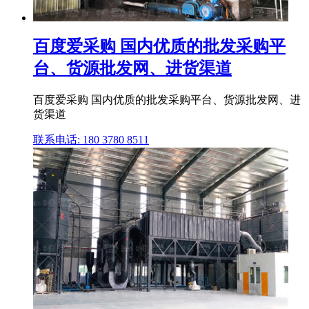
百度爱采购 国内优质的批发采购平
台、货源批发网、进货渠道
百度爱采购 国内优质的批发采购平台、货源批发网、进
货渠道
联系电话: 180 3780 8511