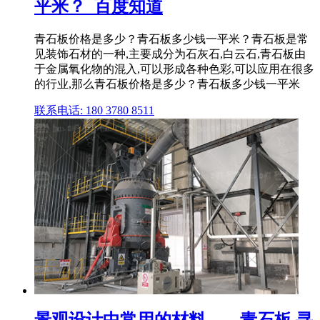
平米？_百度知道
青石板价格是多少？青石板多少钱一平米？青石板是常
见装饰石材的一种,主要成分为石灰石,白云石,青石板由
于金属氧化物的混入,可以形成各种色彩,可以应用在很多
的行业,那么青石板价格是多少？青石板多少钱一平米
联系电话: 180 3780 8511