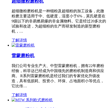
超细微粉磨粉机
超细微粉磨粉机是一种细粉及超细粉的加工设备，此微
粉磨主要适用于中、低硬度，湿度小于6%，莫氏硬度在
9级以下的非易燃易爆的非金属物料。它是经过20多次的
试验和改进，为超细粉的生产而研发制造的新型磨粉
机，…
了解详情
雷蒙磨粉机
我们公司专业生产大、中型雷蒙磨粉机，拥有22年磨粉
经验，科菲达已经成为中国领先的磨粉机制造商和供应
商。 R系列雷蒙磨粉机是经过我们的专家优化升级改
造，具有低损耗、投资小、环保、占地面积小等优点，
它比传…
了解详情