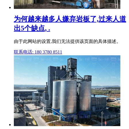
为何越来越多人嫌弃岩板了,过来人道
出5个缺点, .
由于此网站的设置,我们无法提供该页面的具体描述。
联系电话: 180 3780 8511