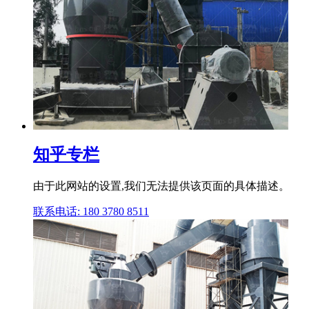
知乎专栏
由于此网站的设置,我们无法提供该页面的具体描述。
联系电话: 180 3780 8511