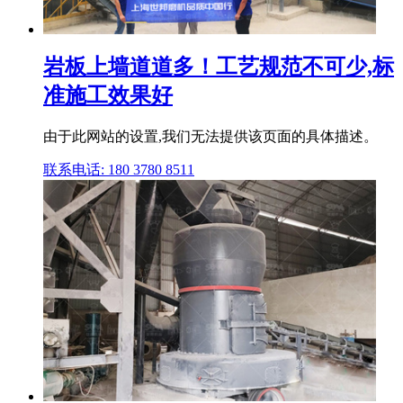
岩板上墙道道多！工艺规范不可少,标
准施工效果好
由于此网站的设置,我们无法提供该页面的具体描述。
联系电话: 180 3780 8511