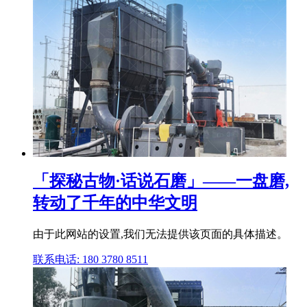
「探秘古物·话说石磨」——一盘磨,
转动了千年的中华文明
由于此网站的设置,我们无法提供该页面的具体描述。
联系电话: 180 3780 8511