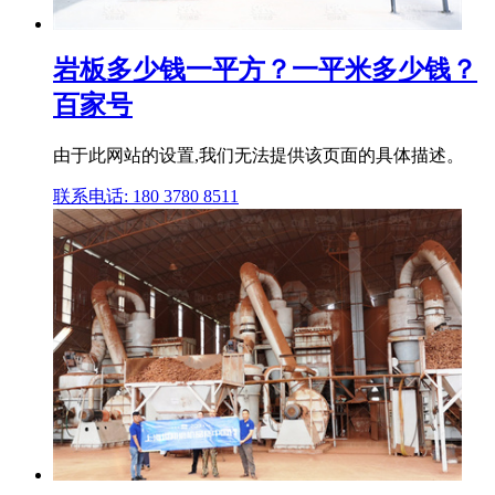
岩板多少钱一平方？一平米多少钱？
百家号
由于此网站的设置,我们无法提供该页面的具体描述。
联系电话: 180 3780 8511