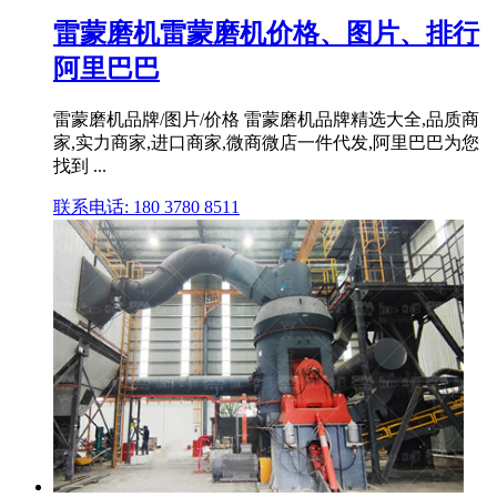
雷蒙磨机雷蒙磨机价格、图片、排行
阿里巴巴
雷蒙磨机品牌/图片/价格 雷蒙磨机品牌精选大全,品质商
家,实力商家,进口商家,微商微店一件代发,阿里巴巴为您
找到 ...
联系电话: 180 3780 8511