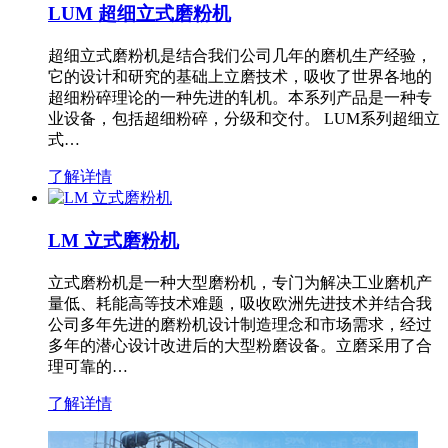
LUM 超细立式磨粉机
超细立式磨粉机是结合我们公司几年的磨机生产经验，
它的设计和研究的基础上立磨技术，吸收了世界各地的
超细粉碎理论的一种先进的轧机。本系列产品是一种专
业设备，包括超细粉碎，分级和交付。 LUM系列超细立
式…
了解详情
LM 立式磨粉机
立式磨粉机是一种大型磨粉机，专门为解决工业磨机产
量低、耗能高等技术难题，吸收欧洲先进技术并结合我
公司多年先进的磨粉机设计制造理念和市场需求，经过
多年的潜心设计改进后的大型粉磨设备。立磨采用了合
理可靠的…
了解详情