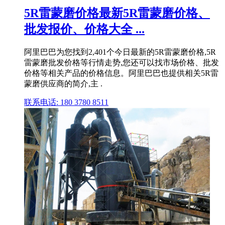
5R雷蒙磨价格最新5R雷蒙磨价格、
批发报价、价格大全 ...
阿里巴巴为您找到2,401个今日最新的5R雷蒙磨价格,5R
雷蒙磨批发价格等行情走势,您还可以找市场价格、批发
价格等相关产品的价格信息。阿里巴巴也提供相关5R雷
蒙磨供应商的简介,主 .
联系电话: 180 3780 8511