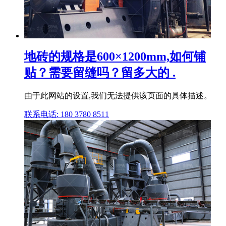
地砖的规格是600×1200mm,如何铺
贴？需要留缝吗？留多大的 .
由于此网站的设置,我们无法提供该页面的具体描述。
联系电话: 180 3780 8511