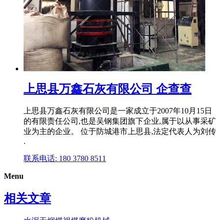
上思县万鑫石灰有限公司 企查查
上思县万鑫石灰有限公司是⼀家成⽴于2007年10月15日
的有限责任公司,也是吴钢集团旗下企业,属于以从事采矿
业为主的企业。 位于防城港市上思县,法定代表人为刘传
.
联系电话: 180 3780 8511
Menu
相关文章