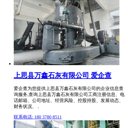
上思县万鑫石灰有限公司 爱企查
爱企查为您提供上思县万鑫石灰有限公司的企业信息查
询服务,查询上思县万鑫石灰有限公司工商注册信息、电
话邮箱、公司地址、经营风险、控股持股、发展动态、
财务状况、 .
联系电话: 180 3780 8511