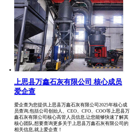
上思县万鑫石灰有限公司 核心成员
爱企查
爱企查为您提供上思县万鑫石灰有限公司2025年核心成
员查询,包括公司创始人、CEO、CFO、COO等上思县万
鑫石灰有限公司核心高管人员信息,让您能够快速了解其
核心团队,想要查询更多关于上思县万鑫石灰有限公司的
相关信息,就上爱企查！