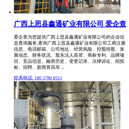
广西上思县鑫通矿业有限公司 爱企查
爱企查为您提供广西上思县鑫通矿业有限公司的企业信
息查询服务,查询广西上思县鑫通矿业有限公司工商注册
信息、电话邮箱、公司地址、经营风险、控股持股、发
展动态、财务状况、股东法人高管、商标专利、品牌项
目、竞品信息、融资历史、变更记录、法律诉讼、招投
标、招聘、新闻资讯等 ...
联系电话: 180 3780 8511