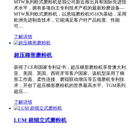
MTW系列欧式磨粉机是我公司新近推出具有国际先进技
术水平，拥有多项自主专利技术产权的最新粉磨设备—
MTW系列欧式磨粉机，以悬辊磨粉机9518为基础，采用
欧洲先进制造技术，它能满足客户对产品粒度、性能
可…
了解详情
超压梯形磨粉机
获得了CE和国家专利证书，超压梯形磨粉机享誉澳大利
亚、美国、英国、西班牙等客户国家。该机型采用了梯
形工作面、柔性连接、磨辊联动增压等五项磨机专利技
术，开创了超压梯形磨粉机的世界最高水平。TGM系列
超压…
了解详情
LUM 超细立式磨粉机