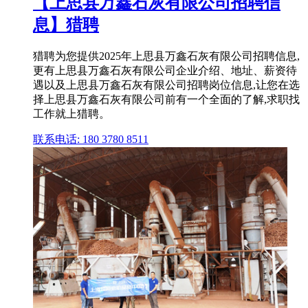
【上思县万鑫石灰有限公司招聘信
息】猎聘
猎聘为您提供2025年上思县万鑫石灰有限公司招聘信息,
更有上思县万鑫石灰有限公司企业介绍、地址、薪资待
遇以及上思县万鑫石灰有限公司招聘岗位信息,让您在选
择上思县万鑫石灰有限公司前有一个全面的了解,求职找
工作就上猎聘。
联系电话: 180 3780 8511