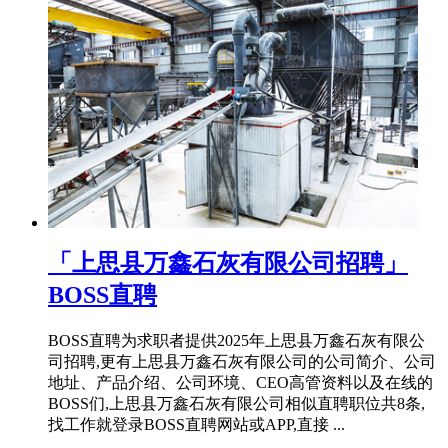
「上思县万鑫石灰有限公司招聘」
BOSS直聘
BOSS直聘为求职者提供2025年上思县万鑫石灰有限公
司招聘,更有上思县万鑫石灰有限公司的公司简介、公司
地址、产品介绍、公司环境、CEO高管资料以及在线的
BOSS们,上思县万鑫石灰有限公司相似直聘职位共8条,
找工作就登录BOSS直聘网站或APP,直接 ...