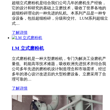
超细立式磨粉机是结合我们公司几年的磨机生产经验，
它的设计和研究的基础上立磨技术，吸收了世界各地的
超细粉碎理论的一种先进的轧机。本系列产品是一种专
业设备，包括超细粉碎，分级和交付。 LUM系列超细立
式…
了解详情
LM 立式磨粉机
立式磨粉机是一种大型磨粉机，专门为解决工业磨机产
量低、耗能高等技术难题，吸收欧洲先进技术并结合我
公司多年先进的磨粉机设计制造理念和市场需求，经过
多年的潜心设计改进后的大型粉磨设备。立磨采用了合
理可靠的…
了解详情