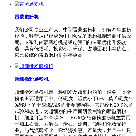
雷蒙磨粉机
我们公司专业生产大、中型雷蒙磨粉机，拥有22年磨粉
经验，科菲达已经成为中国领先的磨粉机制造商和供应
商。 R系列雷蒙磨粉机是经过我们的专家优化升级改
造，具有低损耗、投资小、环保、占地面积小等优点，
它比传统的雷蒙磨粉机效率更高。
超细微粉磨粉机
超细微粉磨粉机是一种细粉及超细粉的加工设备，此微
粉磨主要适用于中、低硬度，湿度小于6%，莫氏硬度在
9级以下的非易燃易爆的非金属物料。它是经过20多次的
试验和改进，为超细粉的生产而研发制造的新型磨粉
机，细度可达0.006毫米。 HGM超细微粉磨粉机主要用
于加工石膏、方解石、滑石、涂料、颜料和化妆品行
业。与气流磨相比，它经济实惠、产量大，并且一年只