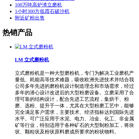
100万吨高炉渣立磨机
1小时300方低霞石破沙机
附近矿粉出售
热销产品
LM 立式磨粉机
立式磨粉机是一种大型磨粉机，专门为解决工业磨机产
量低、耗能高等技术难题，吸收欧洲先进技术并结合我
公司多年先进的磨粉机设计制造理念和市场需求，经过
多年的潜心设计改进后的大型粉磨设备。立磨采用了合
理可靠的结构设计，配合先进工艺流程，集烘干、粉
磨、选粉、提升于一体，尤其在大型粉磨工艺中，能够
完全满足客户需求，主要技术、经济指标达到国际先进
水平。可广泛应用于水泥、电力、冶金、化工、非金属
矿等行业，特别适用于各种矿石的大型制粉加工，将块
状、颗粒状及粉状原料磨成所要求的粉状物料。