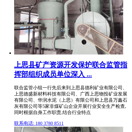
上思县矿产资源开发保护联合监管指
挥部组织成员单位深入 ...
联合监管小组一行先后来到上思县德利矿业有限公司、
上思德盛新材料科技有限公司、广西上思物投矿业发展
有限公司、华润水泥（上思）有限公司和上思县万鑫石
灰有限公司等5家非煤矿山企业开展行业安全生产检查,
同时根据自身工作职责,结合行业特点
联系电话: 180 3780 8511