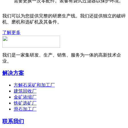
需要更换一次零配件。装备有袋式过滤器以保护环境。
我们可以为您提供完整的研磨生产线。我们还提供独立的破碎
机、磨机和选矿机及其备件。
了解更多
我们是一家集研发、生产、销售、服务为一体的高新技术企
业。
解决方案
方解石采矿和加工厂
建筑回收厂
金矿浓缩厂
铁矿选矿厂
滑石加工厂
联系我们