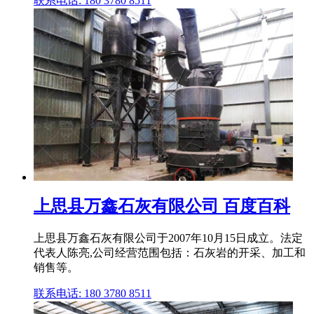
联系电话: 180 3780 8511
上思县万鑫石灰有限公司 百度百科
上思县万鑫石灰有限公司于2007年10月15日成立。法定
代表人陈亮,公司经营范围包括：石灰岩的开采、加工和
销售等。
联系电话: 180 3780 8511