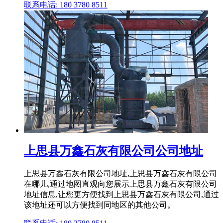
联系电话: 180 3780 8511
上思县万鑫石灰有限公司公司地址
上思县万鑫石灰有限公司地址,上思县万鑫石灰有限公司
在哪儿,通过地图直观向您展示上思县万鑫石灰有限公司
地址信息,让您更方便找到上思县万鑫石灰有限公司,通过
该地址还可以方便找到同地区的其他公司。