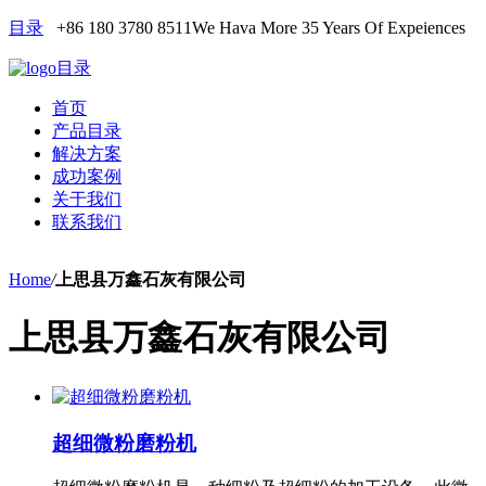
目录
+86 180 3780 8511
We Hava More 35 Years Of Expeiences
目录
首页
产品目录
解决方案
成功案例
关于我们
联系我们
Home
/
上思县万鑫石灰有限公司
上思县万鑫石灰有限公司
超细微粉磨粉机