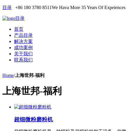
目录
+86 180 3780 8511
We Hava More 35 Years Of Expeiences
目录
首页
产品目录
解决方案
成功案例
关于我们
联系我们
Home
/
上海世邦-福利
上海世邦-福利
超细微粉磨粉机