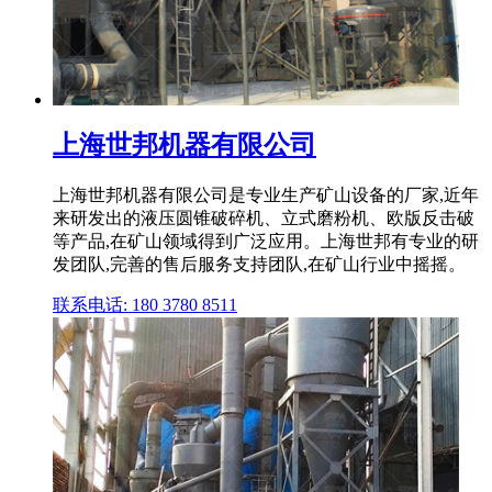
上海世邦机器有限公司
上海世邦机器有限公司是专业生产矿山设备的厂家,近年
来研发出的液压圆锥破碎机、立式磨粉机、欧版反击破
等产品,在矿山领域得到广泛应用。上海世邦有专业的研
发团队,完善的售后服务支持团队,在矿山行业中摇摇。
联系电话: 180 3780 8511