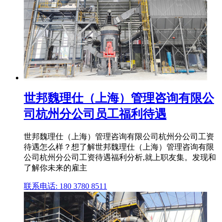
世邦魏理仕（上海）管理咨询有限公
司杭州分公司员工福利待遇
世邦魏理仕（上海）管理咨询有限公司杭州分公司工资
待遇怎么样？想了解世邦魏理仕（上海）管理咨询有限
公司杭州分公司工资待遇福利分析,就上职友集。发现和
了解你未来的雇主
联系电话: 180 3780 8511