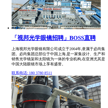
「视邦光学眼镜招聘」BOSS直聘
上海视邦光学眼镜有限公司成立于2004年,隶属于必尚集
团。必尚集团总部位于中国上海,是一家集设计、生产和
销售光学镜架和太阳镜为一体的专业机构,在亚洲尤其是
中国大陆眼镜市场上享有盛誉。
联系电话: 180 3780 8511