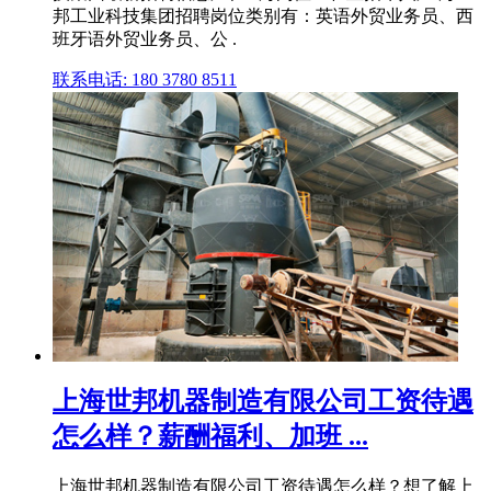
邦工业科技集团招聘岗位类别有：英语外贸业务员、西
班牙语外贸业务员、公 .
联系电话: 180 3780 8511
上海世邦机器制造有限公司工资待遇
怎么样？薪酬福利、加班 ...
上海世邦机器制造有限公司工资待遇怎么样？想了解上