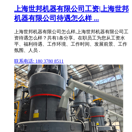
上海世邦机器有限公司工资|上海世邦
机器有限公司待遇怎么样 ...
上海世邦机器有限公司怎么样,上海世邦机器有限公司工
资待遇怎么样？共有1条分享。在职员工为您从工资水
平、福利待遇、工作环境、工作时间、发展前景、工作
氛围、人员 .
联系电话: 180 3780 8511