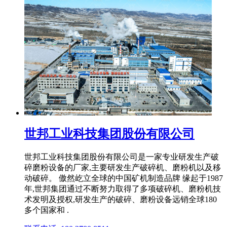
世邦工业科技集团股份有限公司
世邦工业科技集团股份有限公司是一家专业研发生产破
碎磨粉设备的厂家,主要研发生产破碎机、磨粉机以及移
动破碎。 傲然屹立全球的中国矿机制造品牌 缘起于1987
年,世邦集团通过不断努力取得了多项破碎机、磨粉机技
术发明及授权,研发生产的破碎、磨粉设备远销全球180
多个国家和 .