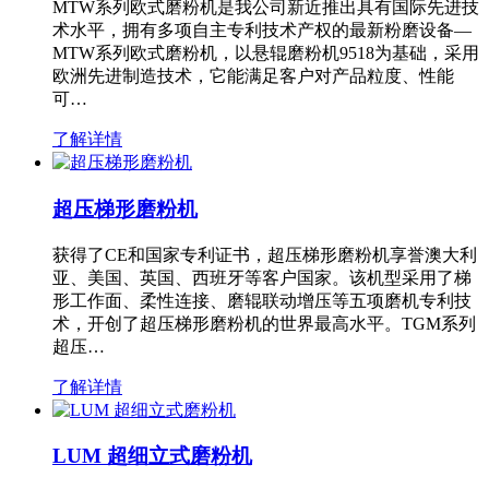
MTW系列欧式磨粉机是我公司新近推出具有国际先进技
术水平，拥有多项自主专利技术产权的最新粉磨设备—
MTW系列欧式磨粉机，以悬辊磨粉机9518为基础，采用
欧洲先进制造技术，它能满足客户对产品粒度、性能
可…
了解详情
超压梯形磨粉机
获得了CE和国家专利证书，超压梯形磨粉机享誉澳大利
亚、美国、英国、西班牙等客户国家。该机型采用了梯
形工作面、柔性连接、磨辊联动增压等五项磨机专利技
术，开创了超压梯形磨粉机的世界最高水平。TGM系列
超压…
了解详情
LUM 超细立式磨粉机