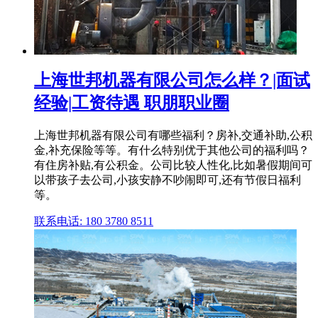
上海世邦机器有限公司怎么样？|面试
经验|工资待遇 职朋职业圈
上海世邦机器有限公司有哪些福利？房补,交通补助,公积
金,补充保险等等。有什么特别优于其他公司的福利吗？
有住房补贴,有公积金。公司比较人性化,比如暑假期间可
以带孩子去公司,小孩安静不吵闹即可,还有节假日福利
等。
联系电话: 180 3780 8511