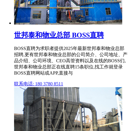
世邦泰和物业总部 BOSS直聘
BOSS直聘为求职者提供2025年最新世邦泰和物业总部
招聘,更有世邦泰和物业总部的公司简介、公司地址、产
品介绍、公司环境、CEO高管资料以及在线的BOSS们,
世邦泰和物业总部正在线直聘15条职位,找工作就登录
BOSS直聘网站或APP,直接与
联系电话: 180 3780 8511