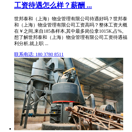
工资待遇怎么样？薪酬 ...
世邦泰和（上海）物业管理有限公司待遇好吗？世邦泰
和（上海）物业管理有限公司工资高吗？整体工资大概
在￥之间,来自185条样本,其中最多岗位拿1015K,占%。
想了解世邦泰和（上海）物业管理有限公司工资待遇福
利分析,就上职 ...
联系电话: 180 3780 8511