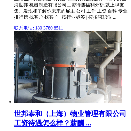
海世邦 机器制造有限公司工资待遇福利分析,就上职友
集。发现和了解你未来的雇主 公司 工作 工资 百科 专业
排行榜 找客户 找客户 | 按行业标签 | 按招聘职位 ...
联系电话: 180 3780 8511
世邦泰和（上海）物业管理有限公司
工资待遇怎么样？薪酬 ...