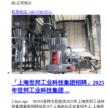
的,公司简介
联系电话: 180 3780 8511
「上海世邦工业科技集团招聘」2025
年世邦工业科技集团 ...
2 days ago · BOSS直聘为您提供2025年上海世邦工业科
技集团最新招聘信息,9个上海岗位正在直招牛人,上海世