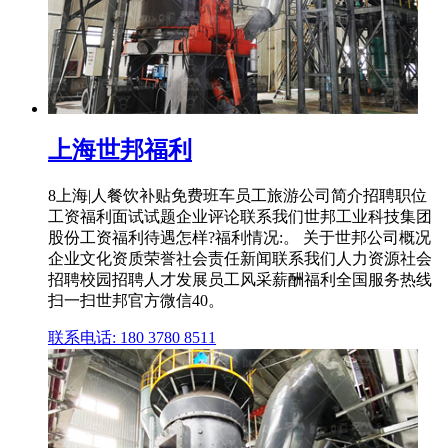
上海世邦福利
8上海|人餐饮补贴免费班车员工旅游公司简介招聘职位
工资福利面试试题企业评论联系我们世邦工业科技集团
股份工资福利待遇怎样?福利情况:。 关于世邦公司概况
企业文化资质荣誉社会责任新闻联系我们人力资源社会
招聘校园招聘人才发展员工风采薪酬福利全国服务热线
扫一扫世邦官方微信40。
联系电话: 180 3780 8511