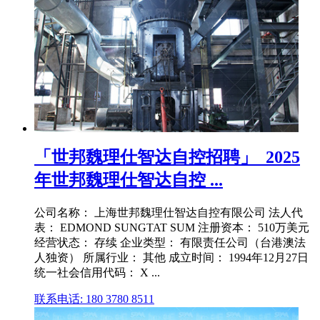
「世邦魏理仕智达自控招聘」_2025
年世邦魏理仕智达自控 ...
公司名称： 上海世邦魏理仕智达自控有限公司 法人代
表： EDMOND SUNGTAT SUM 注册资本： 510万美元
经营状态： 存续 企业类型： 有限责任公司（台港澳法
人独资） 所属行业： 其他 成立时间： 1994年12月27日
统一社会信用代码： X ...
联系电话: 180 3780 8511