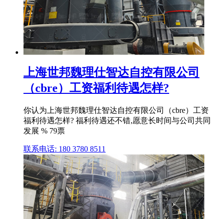
上海世邦魏理仕智达自控有限公司
（cbre）工资福利待遇怎样?
你认为上海世邦魏理仕智达自控有限公司（cbre）工资
福利待遇怎样? 福利待遇还不错,愿意长时间与公司共同
发展 % 79票
联系电话: 180 3780 8511