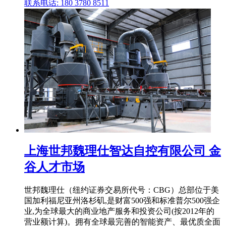
联系电话: 180 3780 8511
上海世邦魏理仕智达自控有限公司 金
谷人才市场
世邦魏理仕（纽约证券交易所代号：CBG）总部位于美
国加利福尼亚州洛杉矶,是财富500强和标准普尔500强企
业,为全球最大的商业地产服务和投资公司(按2012年的
营业额计算)。拥有全球最完善的智能资产、最优质全面