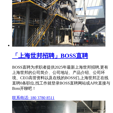
「上海世邦招聘」BOSS直聘
BOSS直聘为求职者提供2025年最新上海世邦招聘,更有
上海世邦的公司简介、公司地址、产品介绍、公司环
境、CEO高管资料以及在线的BOSS们,上海世邦正在线
直聘0条职位,找工作就登录BOSS直聘网站或APP,直接与
Boss开聊吧！
联系电话: 180 3780 8511