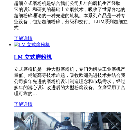
超细立式磨粉机是结合我们公司几年的磨机生产经验，
它的设计和研究的基础上立磨技术，吸收了世界各地的
超细粉碎理论的一种先进的轧机。本系列产品是一种专
业设备，包括超细粉碎，分级和交付。 LUM系列超细立
式…
了解详情
LM 立式磨粉机
立式磨粉机是一种大型磨粉机，专门为解决工业磨机产
量低、耗能高等技术难题，吸收欧洲先进技术并结合我
公司多年先进的磨粉机设计制造理念和市场需求，经过
多年的潜心设计改进后的大型粉磨设备。立磨采用了合
理可靠的…
了解详情