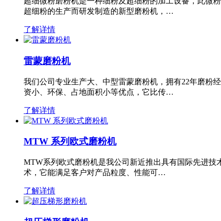
超细微粉磨粉机是一种细粉及超细粉的加工设备，此微粉
超细粉的生产而研发制造的新型磨粉机，…
了解详情
雷蒙磨粉机
我们公司专业生产大、中型雷蒙磨粉机，拥有22年磨粉
资小、环保、占地面积小等优点，它比传…
了解详情
MTW 系列欧式磨粉机
MTW系列欧式磨粉机是我公司新近推出具有国际先进技
术，它能满足客户对产品粒度、性能可…
了解详情