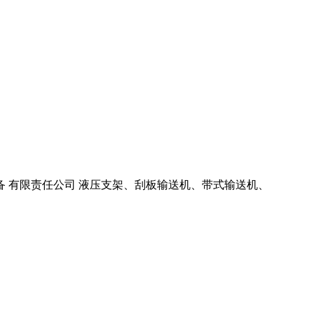
装备 有限责任公司 液压支架、刮板输送机、带式输送机、