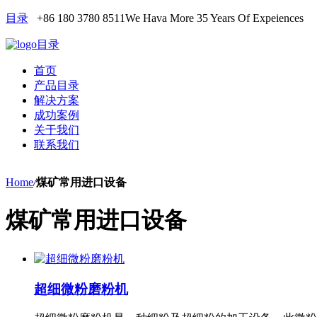
目录
+86 180 3780 8511
We Hava More 35 Years Of Expeiences
目录
首页
产品目录
解决方案
成功案例
关于我们
联系我们
Home
/
煤矿常用进口设备
煤矿常用进口设备
超细微粉磨粉机