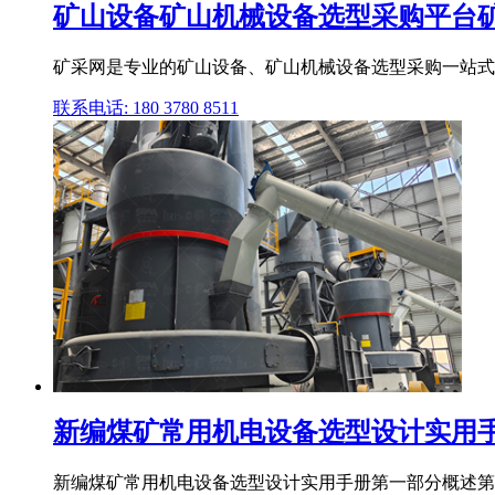
矿山设备矿山机械设备选型采购平台
矿采网是专业的矿山设备、矿山机械设备选型采购一站式
联系电话: 180 3780 8511
新编煤矿常用机电设备选型设计实用手
新编煤矿常用机电设备选型设计实用手册第一部分概述第