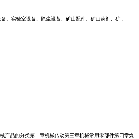
备、实验室设备、除尘设备、矿山配件、矿山药剂、矿 .
械产品的分类第二章机械传动第三章机械常用零部件第四章煤