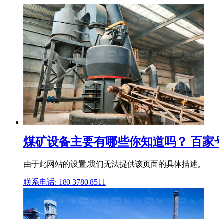
煤矿设备主要有哪些你知道吗？ 百家
由于此网站的设置,我们无法提供该页面的具体描述。
联系电话: 180 3780 8511