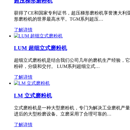
超压梯形磨粉机
获得了CE和国家专利证书，超压梯形磨粉机享誉澳大利
形磨粉机的世界最高水平。TGM系列超压…
了解详情
LUM 超细立式磨粉机
超细立式磨粉机是结合我们公司几年的磨机生产经验，它
粉碎，分级和交付。 LUM系列超细立式…
了解详情
LM 立式磨粉机
立式磨粉机是一种大型磨粉机，专门为解决工业磨机产量
进后的大型粉磨设备。立磨采用了合理可靠的…
了解详情