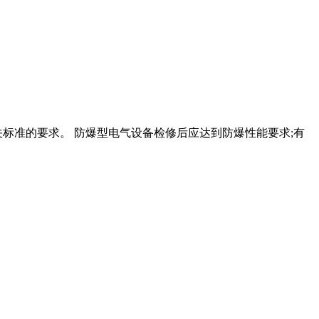
标准的要求。 防爆型电气设备检修后应达到防爆性能要求;有