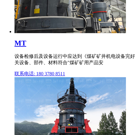
MT
设备检修后及设备运行中应达到《煤矿矿井机电设备完好
关设备、部件、材料符合"煤矿矿用产品安
联系电话: 180 3780 8511