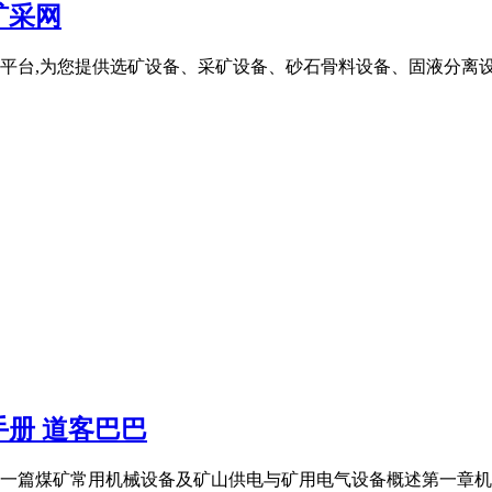
矿采网
平台,为您提供选矿设备、采矿设备、砂石骨料设备、固液分离设
册 道客巴巴
一篇煤矿常用机械设备及矿山供电与矿用电气设备概述第一章机