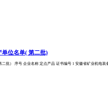
位名单( 第二批)
二批） 序号 企业名称 定点产品 证书编号 1 安徽省矿业机电