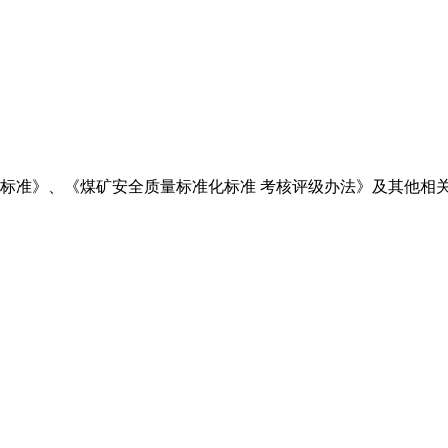
标准》、《煤矿安全质量标准化标准 考核评级办法》及其他相关