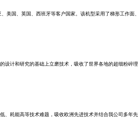
亚、美国、英国、西班牙等客户国家。该机型采用了梯形工作面
的设计和研究的基础上立磨技术，吸收了世界各地的超细粉碎理
低、耗能高等技术难题，吸收欧洲先进技术并结合我公司多年先