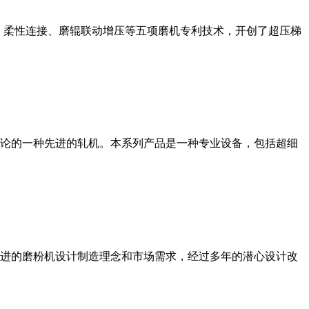
、柔性连接、磨辊联动增压等五项磨机专利技术，开创了超压梯
论的一种先进的轧机。本系列产品是一种专业设备，包括超细
进的磨粉机设计制造理念和市场需求，经过多年的潜心设计改