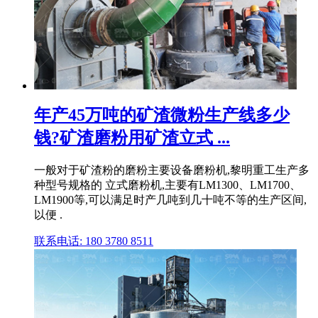
年产45万吨的矿渣微粉生产线多少
钱?矿渣磨粉用矿渣立式 ...
一般对于矿渣粉的磨粉主要设备磨粉机,黎明重工生产多
种型号规格的 立式磨粉机,主要有LM1300、LM1700、
LM1900等,可以满足时产几吨到几十吨不等的生产区间,
以便 .
联系电话: 180 3780 8511