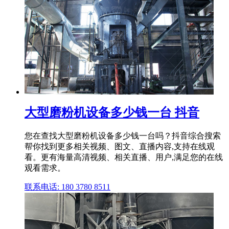
大型磨粉机设备多少钱一台 抖音
您在查找大型磨粉机设备多少钱一台吗？抖音综合搜索
帮你找到更多相关视频、图文、直播内容,支持在线观
看。更有海量高清视频、相关直播、用户,满足您的在线
观看需求。
联系电话: 180 3780 8511