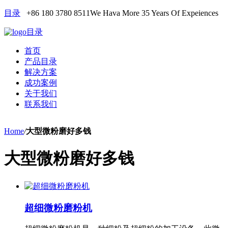
目录
+86 180 3780 8511
We Hava More 35 Years Of Expeiences
目录
首页
产品目录
解决方案
成功案例
关于我们
联系我们
Home
/
大型微粉磨好多钱
大型微粉磨好多钱
超细微粉磨粉机