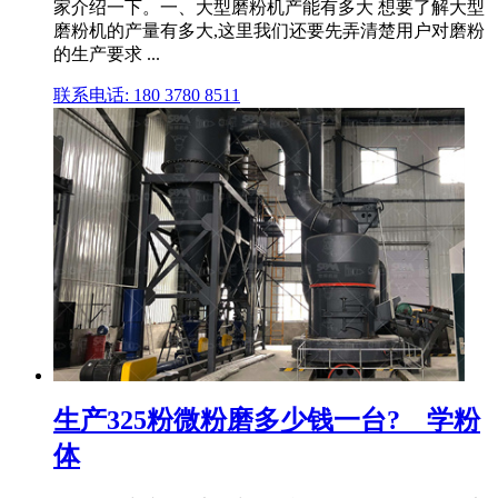
家介绍一下。一、大型磨粉机产能有多大 想要了解大型
磨粉机的产量有多大,这里我们还要先弄清楚用户对磨粉
的生产要求 ...
联系电话: 180 3780 8511
生产325粉微粉磨多少钱一台? _ 学粉
体