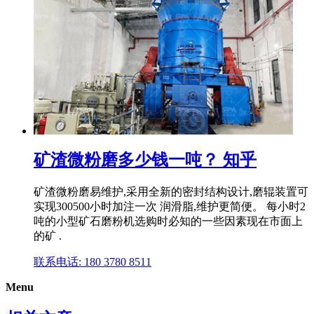
矿渣微粉磨多少钱一吨？ 知乎
矿渣微粉磨易维护,采用全新的密封结构设计,磨辊装置可
实现300500小时加注一次 润滑脂,维护更简便。 每小时2
吨的小型矿石磨粉机选购时必知的一些因素现在市面上
的矿 .
联系电话: 180 3780 8511
Menu