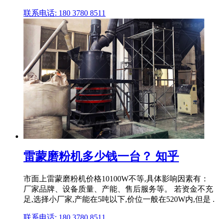
联系电话: 180 3780 8511
雷蒙磨粉机多少钱一台？ 知乎
市面上雷蒙磨粉机价格10100W不等,具体影响因素有：
厂家品牌、设备质量、产能、售后服务等。 若资金不充
足,选择小厂家,产能在5吨以下,价位一般在520W内,但是 .
联系电话: 180 3780 8511