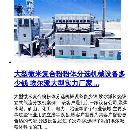
大型微米复合粉粉体分选机械设备多
少钱 埃尔派大型实力厂家 ...
大型微米复合粉粉体分选机械设备多少钱,埃尔派轻烧镁
立式气流分级机案例： 该客户是北京一家设备公司,聚焦
水泥、矿山、化工、电力、冶金等多个行业领域,主要从
事这些行业用的立磨等设备,该客户需要为其客户配套更
合适的气流 分级设备,经过多次考察,选择了我们埃尔派
粉体科技的FL ...