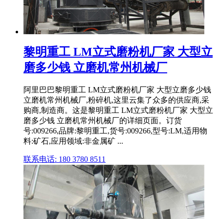
黎明重工 LM立式磨粉机厂家 大型立
磨多少钱 立磨机常州机械厂
阿里巴巴黎明重工 LM立式磨粉机厂家 大型立磨多少钱
立磨机常州机械厂,粉碎机,这里云集了众多的供应商,采
购商,制造商。这是黎明重工 LM立式磨粉机厂家 大型立
磨多少钱 立磨机常州机械厂的详细页面。订货
号:009266,品牌:黎明重工,货号:009266,型号:LM,适用物
料:矿石,应用领域:非金属矿 ...
联系电话: 180 3780 8511