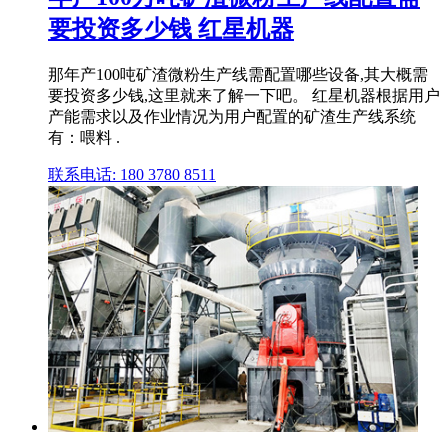
要投资多少钱 红星机器
那年产100吨矿渣微粉生产线需配置哪些设备,其大概需
要投资多少钱,这里就来了解一下吧。 红星机器根据用户
产能需求以及作业情况为用户配置的矿渣生产线系统
有：喂料 .
联系电话: 180 3780 8511