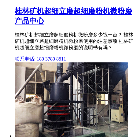
桂林矿机超细立磨超细磨粉机微粉磨
产品中心
桂林矿机超细立磨超细磨粉机微粉磨多少钱一台？ 桂林
矿机超细立磨超细磨粉机微粉磨使用的注意事项 桂林矿
机超细立磨超细磨粉机微粉磨的说明书有吗？
联系电话: 180 3780 8511