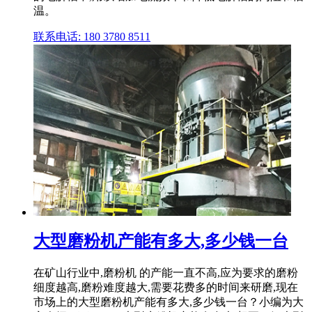
温。
联系电话: 180 3780 8511
大型磨粉机产能有多大,多少钱一台
在矿山行业中,磨粉机 的产能一直不高,应为要求的磨粉
细度越高,磨粉难度越大,需要花费多的时间来研磨,现在
市场上的大型磨粉机产能有多大,多少钱一台？小编为大