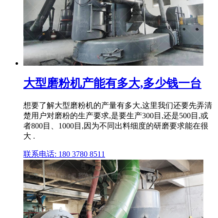
大型磨粉机产能有多大,多少钱一台
想要了解大型磨粉机的产量有多大,这里我们还要先弄清
楚用户对磨粉的生产要求,是要生产300目,还是500目,或
者800目、1000目,因为不同出料细度的研磨要求能在很
大 .
联系电话: 180 3780 8511