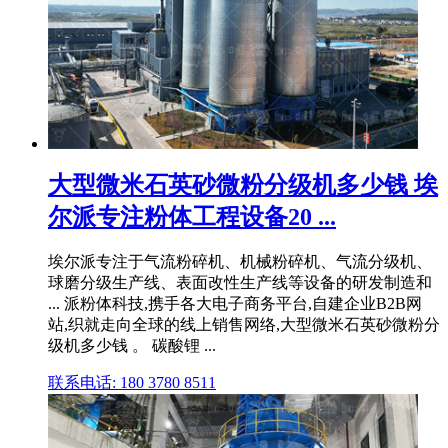
大型微米石英砂微粉分级机多少钱 埃
尔派专注粉体工程设备20 ...
埃尔派专注于气流粉碎机、机械粉碎机、气流分级机、
球磨分级生产线、表面改性生产线等设备的研发制造和
... 派粉体科技,携手各大电子商务平台,自建企业B2B网
站,织就走向全球的线上销售网络,大型微米石英砂微粉分
级机多少钱 。 碳酸锂 ...
联系电话: 180 3780 8511