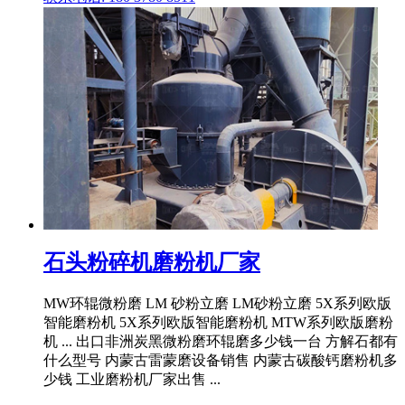
石头粉碎机磨粉机厂家
MW环辊微粉磨 LM 砂粉立磨 LM砂粉立磨 5X系列欧版
智能磨粉机 5X系列欧版智能磨粉机 MTW系列欧版磨粉
机 ... 出口非洲炭黑微粉磨环辊磨多少钱一台 方解石都有
什么型号 内蒙古雷蒙磨设备销售 内蒙古碳酸钙磨粉机多
少钱 工业磨粉机厂家出售 ...