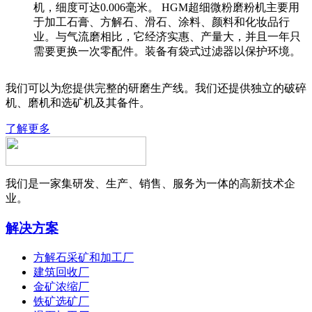
机，细度可达0.006毫米。 HGM超细微粉磨粉机主要用
于加工石膏、方解石、滑石、涂料、颜料和化妆品行
业。与气流磨相比，它经济实惠、产量大，并且一年只
需要更换一次零配件。装备有袋式过滤器以保护环境。
我们可以为您提供完整的研磨生产线。我们还提供独立的破碎
机、磨机和选矿机及其备件。
了解更多
我们是一家集研发、生产、销售、服务为一体的高新技术企
业。
解决方案
方解石采矿和加工厂
建筑回收厂
金矿浓缩厂
铁矿选矿厂