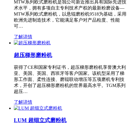
MTW系列欧式磨粉机是我公司新近推出具有国际先进技
术水平，拥有多项自主专利技术产权的最新粉磨设备—
MTW系列欧式磨粉机，以悬辊磨粉机9518为基础，采用
欧洲先进制造技术，它能满足客户对产品粒度、性能
可…
了解详情
超压梯形磨粉机
获得了CE和国家专利证书，超压梯形磨粉机享誉澳大利
亚、美国、英国、西班牙等客户国家。该机型采用了梯
形工作面、柔性连接、磨辊联动增压等五项磨机专利技
术，开创了超压梯形磨粉机的世界最高水平。TGM系列
超压…
了解详情
LUM 超细立式磨粉机