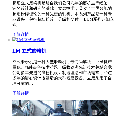
超细立式磨粉机是结合我们公司几年的磨机生产经验，
它的设计和研究的基础上立磨技术，吸收了世界各地的
超细粉碎理论的一种先进的轧机。本系列产品是一种专
业设备，包括超细粉碎，分级和交付。 LUM系列超细立
式…
了解详情
LM 立式磨粉机
立式磨粉机是一种大型磨粉机，专门为解决工业磨机产
量低、耗能高等技术难题，吸收欧洲先进技术并结合我
公司多年先进的磨粉机设计制造理念和市场需求，经过
多年的潜心设计改进后的大型粉磨设备。立磨采用了合
理可靠的…
了解详情