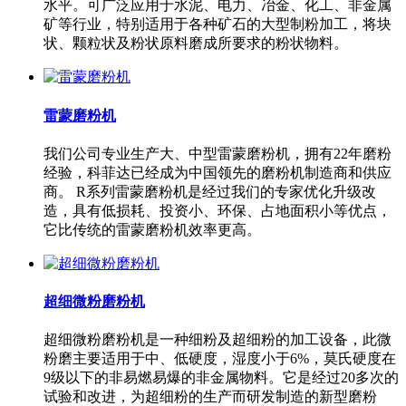
水平。可广泛应用于水泥、电力、冶金、化工、非金属
矿等行业，特别适用于各种矿石的大型制粉加工，将块
状、颗粒状及粉状原料磨成所要求的粉状物料。
雷蒙磨粉机
我们公司专业生产大、中型雷蒙磨粉机，拥有22年磨粉
经验，科菲达已经成为中国领先的磨粉机制造商和供应
商。 R系列雷蒙磨粉机是经过我们的专家优化升级改
造，具有低损耗、投资小、环保、占地面积小等优点，
它比传统的雷蒙磨粉机效率更高。
超细微粉磨粉机
超细微粉磨粉机是一种细粉及超细粉的加工设备，此微
粉磨主要适用于中、低硬度，湿度小于6%，莫氏硬度在
9级以下的非易燃易爆的非金属物料。它是经过20多次的
试验和改进，为超细粉的生产而研发制造的新型磨粉