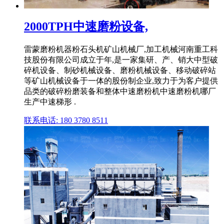
2000TPH中速磨粉设备,
雷蒙磨粉机器粉石头机矿山机械厂,加工机械河南重工科
技股份有限公司成立于年,是一家集研、产、销大中型破
碎机设备、制砂机械设备、磨粉机械设备、移动破碎站
等矿山机械设备于一体的股份制企业,致力于为客户提供
品类的破碎粉磨装备和整体中速磨粉机中速磨粉机哪厂
生产中速梯形 .
联系电话: 180 3780 8511