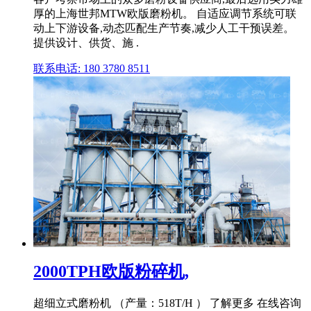
厚的上海世邦MTW欧版磨粉机。 自适应调节系统可联
动上下游设备,动态匹配生产节奏,减少人工干预误差。
提供设计、供货、施 .
联系电话: 180 3780 8511
2000TPH欧版粉碎机,
超细立式磨粉机 （产量：518T/H ） 了解更多 在线咨询