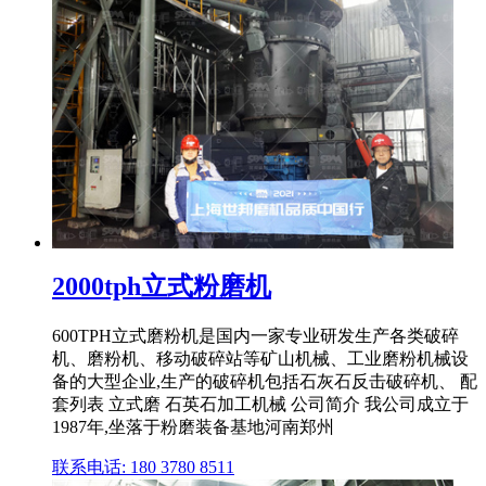
2000tph立式粉磨机
600TPH立式磨粉机是国内一家专业研发生产各类破碎
机、磨粉机、移动破碎站等矿山机械、工业磨粉机械设
备的大型企业,生产的破碎机包括石灰石反击破碎机、 配
套列表 立式磨 石英石加工机械 公司简介 我公司成立于
1987年,坐落于粉磨装备基地河南郑州
联系电话: 180 3780 8511