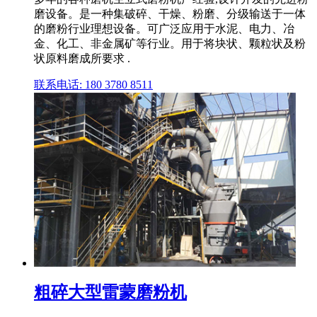
磨设备。是一种集破碎、干燥、粉磨、分级输送于一体
的磨粉行业理想设备。可广泛应用于水泥、电力、冶
金、化工、非金属矿等行业。用于将块状、颗粒状及粉
状原料磨成所要求 .
联系电话: 180 3780 8511
粗碎大型雷蒙磨粉机