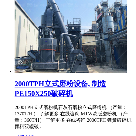
2000TPH立式磨粉设备, 制造
PE150X250破碎机
2000TPH立式磨粉机石灰石磨粉立式磨粉机 （产量：
1370T/H ） 了解更多 在线咨询 MTW欧版磨粉机 （产
量：360T/H） 了解更多 在线咨询 2000TPH 弹簧破碎机
颜料双辊破 .