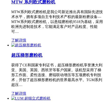
MTW 系列欧式磨粉机
MTW系列欧式磨粉机是我公司新近推出具有国际先进技
术水平，拥有多项自主专利技术产权的最新粉磨设备—
MTW系列欧式磨粉机，以悬辊磨粉机9518为基础，采用
欧洲先进制造技术，它能满足客户对产品粒度、性能
可…
了解详情
超压梯形磨粉机
获得了CE和国家专利证书，超压梯形磨粉机享誉澳大利
亚、美国、英国、西班牙等客户国家。该机型采用了梯
形工作面、柔性连接、磨辊联动增压等五项磨机专利技
术，开创了超压梯形磨粉机的世界最高水平。TGM系列
超压…
了解详情