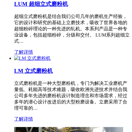
LUM 超细立式磨粉机
超细立式磨粉机是结合我们公司几年的磨机生产经验，
它的设计和研究的基础上立磨技术，吸收了世界各地的
超细粉碎理论的一种先进的轧机。本系列产品是一种专
业设备，包括超细粉碎，分级和交付。 LUM系列超细立
式…
了解详情
LM 立式磨粉机
立式磨粉机是一种大型磨粉机，专门为解决工业磨机产
量低、耗能高等技术难题，吸收欧洲先进技术并结合我
公司多年先进的磨粉机设计制造理念和市场需求，经过
多年的潜心设计改进后的大型粉磨设备。立磨采用了合
理可靠的…
了解详情