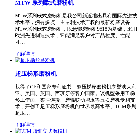
MTW 系列欧式磨粉机
MTW系列欧式磨粉机是我公司新近推出具有国际先进技
术水平，拥有多项自主专利技术产权的最新粉磨设备—
MTW系列欧式磨粉机，以悬辊磨粉机9518为基础，采用
欧洲先进制造技术，它能满足客户对产品粒度、性能
可…
了解详情
超压梯形磨粉机
获得了CE和国家专利证书，超压梯形磨粉机享誉澳大利
亚、美国、英国、西班牙等客户国家。该机型采用了梯
形工作面、柔性连接、磨辊联动增压等五项磨机专利技
术，开创了超压梯形磨粉机的世界最高水平。TGM系列
超压…
了解详情