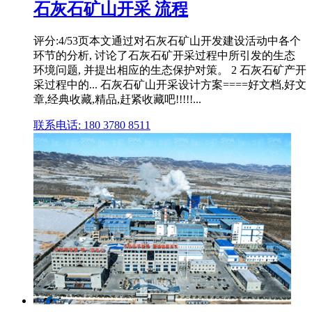
石灰石矿山开采 流程
评分:4/53页本文通过对石灰石矿山开发建设活动中各个
环节的分析, 讨论了石灰石矿开采过程中所引发的生态
环境问题, 并提出相应的生态保护对策。 2 石灰石矿产开
采过程中的... 石灰石矿山开采设计方案====好文档,好文
章,经典收藏,精品,赶紧收藏吧!!!!!...
联系电话: 180 3780 8511