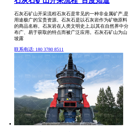
石灰石矿山开采流程_百度知道
石灰石矿山开采流程石灰石是常见的一种非金属矿产,是
用途极广的宝贵资源。石灰石是以石灰岩作为矿物原料
的商品名称。石灰岩在人类文明史上,以其在自然界中分
布广、易于获取的特点而被广泛应用。石灰石矿山为山
坡露
联系电话: 180 3780 8511