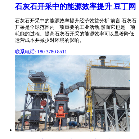
石灰石开采中的能源效率提升 豆丁网
石灰石开采中的能源效率提升经济效益分析 前言 石灰石
开采是全球范围内一项重要的工业活动,然而它也是一项
耗能的过程。提高石灰石开采的能源效率可以显著降低
运营成本并减少对环境的影响。
联系电话: 180 3780 8511