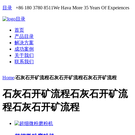
目录
+86 180 3780 8511
We Hava More 35 Years Of Expeiences
目录
首页
产品目录
解决方案
成功案例
关于我们
联系我们
Home
/
石灰石开矿流程石灰石开矿流程石灰石开矿流程
石灰石开矿流程石灰石开矿流
程石灰石开矿流程