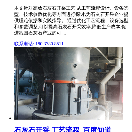
本文针对高效石灰石开采工艺,从工艺流程设计、设备选
型、技术参数优化等方面进行探讨,为石灰石开采企业提
供理论依据和实践指导。 通过优化工艺流程、设备选型
和参数调整,可以提高石灰石开采效率,降低生产成本,促
进我国石灰石产业的可 ...
联系电话: 180 3780 8511
石灰石开采 工艺流程_百度知道