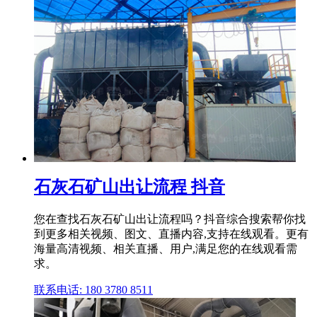
石灰石矿山出让流程 抖音
您在查找石灰石矿山出让流程吗？抖音综合搜索帮你找
到更多相关视频、图文、直播内容,支持在线观看。更有
海量高清视频、相关直播、用户,满足您的在线观看需
求。
联系电话: 180 3780 8511