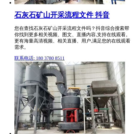
石灰石矿山开采流程文件 抖音
您在查找石灰石矿山开采流程文件吗？抖音综合搜索帮
你找到更多相关视频、图文、直播内容,支持在线观看。
更有海量高清视频、相关直播、用户,满足您的在线观看
需求。
联系电话: 180 3780 8511