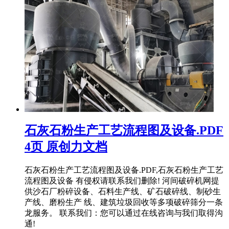
石灰石粉生产工艺流程图及设备.PDF
4页 原创力文档
石灰石粉生产工艺流程图及设备.PDF,石灰石粉生产工艺
流程图及设备 有侵权请联系我们删除! 河间破碎机网提
供沙石厂粉碎设备、石料生产线、矿石破碎线、制砂生
产线、磨粉生产 线、建筑垃圾回收等多项破碎筛分一条
龙服务。 联系我们：您可以通过在线咨询与我们取得沟
通!