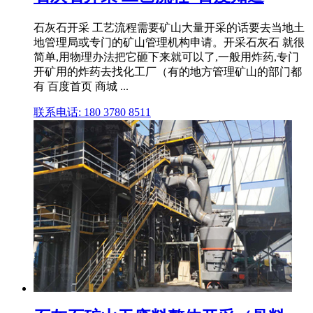
石灰石开采 工艺流程需要矿山大量开采的话要去当地土
地管理局或专门的矿山管理机构申请。开采石灰石 就很
简单,用物理办法把它砸下来就可以了,一般用炸药,专门
开矿用的炸药去找化工厂（有的地方管理矿山的部门都
有 百度首页 商城 ...
联系电话: 180 3780 8511