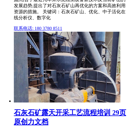
发展趋势,提出了对石灰石矿山再优化的方案和高效利用
资源的措施。 关键词：石灰石矿山、优化、中子活化在
线分析仪、数字化
联系电话: 180 3780 8511
石灰石矿露天开采工艺流程培训 29页
原创力文档