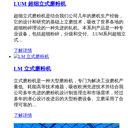
LUM 超细立式磨粉机
超细立式磨粉机是结合我们公司几年的磨机生产经验，
它的设计和研究的基础上立磨技术，吸收了世界各地的
超细粉碎理论的一种先进的轧机。本系列产品是一种专
业设备，包括超细粉碎，分级和交付。 LUM系列超细立
式…
了解详情
LM 立式磨粉机
立式磨粉机是一种大型磨粉机，专门为解决工业磨机产
量低、耗能高等技术难题，吸收欧洲先进技术并结合我
公司多年先进的磨粉机设计制造理念和市场需求，经过
多年的潜心设计改进后的大型粉磨设备。立磨采用了合
理可靠的…
了解详情