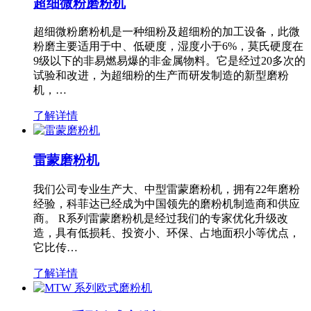
超细微粉磨粉机
超细微粉磨粉机是一种细粉及超细粉的加工设备，此微
粉磨主要适用于中、低硬度，湿度小于6%，莫氏硬度在
9级以下的非易燃易爆的非金属物料。它是经过20多次的
试验和改进，为超细粉的生产而研发制造的新型磨粉
机，…
了解详情
雷蒙磨粉机
我们公司专业生产大、中型雷蒙磨粉机，拥有22年磨粉
经验，科菲达已经成为中国领先的磨粉机制造商和供应
商。 R系列雷蒙磨粉机是经过我们的专家优化升级改
造，具有低损耗、投资小、环保、占地面积小等优点，
它比传…
了解详情