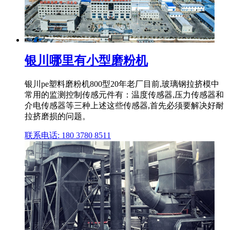
银川哪里有小型磨粉机
银川pe塑料磨粉机800型20年老厂目前,玻璃钢拉挤模中
常用的监测控制传感元件有：温度传感器,压力传感器和
介电传感器等三种上述这些传感器,首先必须要解决好耐
拉挤磨损的问题。
联系电话: 180 3780 8511