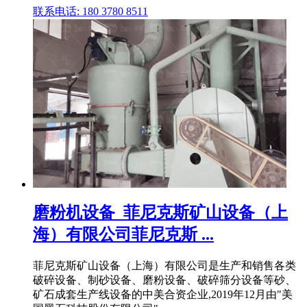
联系电话: 180 3780 8511
磨粉机设备_菲尼克斯矿山设备（上
海）有限公司菲尼克斯 ...
菲尼克斯矿山设备（上海）有限公司是生产和销售各类
破碎设备、制砂设备、磨粉设备、破碎筛分设备等砂、
矿石成套生产线设备的中美合资企业,2019年12月由"美