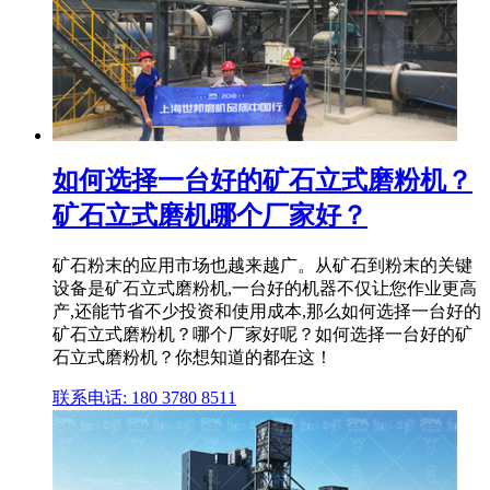
如何选择一台好的矿石立式磨粉机？
矿石立式磨机哪个厂家好？
矿石粉末的应用市场也越来越广。从矿石到粉末的关键
设备是矿石立式磨粉机,一台好的机器不仅让您作业更高
产,还能节省不少投资和使用成本,那么如何选择一台好的
矿石立式磨粉机？哪个厂家好呢？如何选择一台好的矿
石立式磨粉机？你想知道的都在这！
联系电话: 180 3780 8511