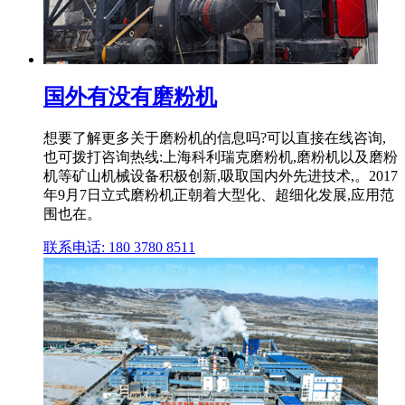
国外有没有磨粉机
想要了解更多关于磨粉机的信息吗?可以直接在线咨询,
也可拨打咨询热线:上海科利瑞克磨粉机,磨粉机以及磨粉
机等矿山机械设备积极创新,吸取国内外先进技术,。2017
年9月7日立式磨粉机正朝着大型化、超细化发展,应用范
围也在。
联系电话: 180 3780 8511