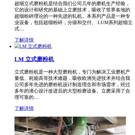
超细立式磨粉机是结合我们公司几年的磨机生产经验，
它的设计和研究的基础上立磨技术，吸收了世界各地的
超细粉碎理论的一种先进的轧机。本系列产品是一种专
业设备，包括超细粉碎，分级和交付。 LUM系列超细立
式…
了解详情
LM 立式磨粉机
立式磨粉机是一种大型磨粉机，专门为解决工业磨机产
量低、耗能高等技术难题，吸收欧洲先进技术并结合我
公司多年先进的磨粉机设计制造理念和市场需求，经过
多年的潜心设计改进后的大型粉磨设备。立磨采用了合
理可靠的…
了解详情