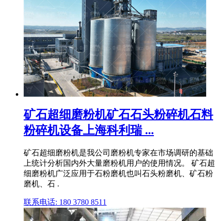
矿石超细磨粉机矿石石头粉碎机石料
粉碎机设备上海科利瑞 ...
矿石超细磨粉机是我公司磨粉机专家在市场调研的基础
上统计分析国内外大量磨粉机用户的使用情况。 矿石超
细磨粉机广泛应用于石粉磨机也叫石头粉磨机、矿石粉
磨机、石 .
联系电话: 180 3780 8511