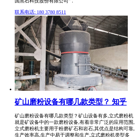
国黑石科技股份有限公司" .
联系电话: 180 3780 8511
矿山磨粉设备有哪几款类型？ 知乎
矿山磨粉设备有哪几款类型？矿山设备有多,立式磨粉机
就是矿设备中的一款磨粉设备,有着非常广泛的应用范围,
立式磨粉机主要用于粉磨矿石和岩石,其优点是结构可靠,
生产效率高,生产中易于调整和生产,立式磨粉机类型多