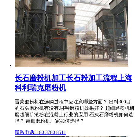
长石磨粉机加工长石粉加工流程上海
科利瑞克磨粉机
雷蒙磨粉机在选购过程中应注意哪些方面？ 出料300目
的石头磨粉机有没有,哪种磨粉机效果好？ 超细磨粉机研
磨超细矿渣粉在混凝土行业的应用 石灰石磨粉机如何选
择？ 超细磨粉机厂家如何选择？
联系电话: 180 3780 8511