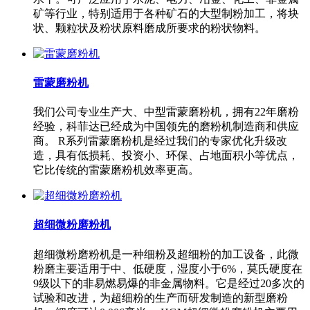
矿等行业，特别适用于各种矿石的大型制粉加工，将块
状、颗粒状及粉状原料磨成所要求的粉状物料。
雷蒙磨粉机
我们公司专业生产大、中型雷蒙磨粉机，拥有22年磨粉
经验，科菲达已经成为中国领先的磨粉机制造商和供应
商。 R系列雷蒙磨粉机是经过我们的专家优化升级改
造，具有低损耗、投资小、环保、占地面积小等优点，
它比传统的雷蒙磨粉机效率更高。
超细微粉磨粉机
超细微粉磨粉机是一种细粉及超细粉的加工设备，此微
粉磨主要适用于中、低硬度，湿度小于6%，莫氏硬度在
9级以下的非易燃易爆的非金属物料。它是经过20多次的
试验和改进，为超细粉的生产而研发制造的新型磨粉