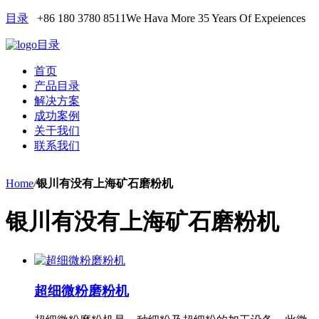
目录
+86 180 3780 8511
We Hava More 35 Years Of Expeiences
目录
首页
产品目录
解决方案
成功案例
关于我们
联系我们
Home
/
银川有没有上海矿石磨粉机
银川有没有上海矿石磨粉机
超细微粉磨粉机