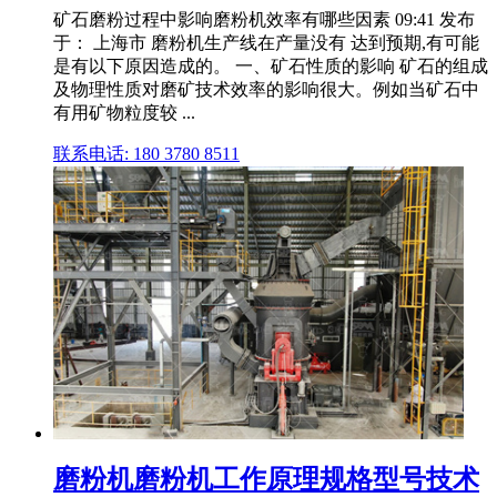
矿石磨粉过程中影响磨粉机效率有哪些因素 09:41 发布
于： 上海市 磨粉机生产线在产量没有 达到预期,有可能
是有以下原因造成的。 一、矿石性质的影响 矿石的组成
及物理性质对磨矿技术效率的影响很大。例如当矿石中
有用矿物粒度较 ...
联系电话: 180 3780 8511
磨粉机磨粉机工作原理规格型号技术