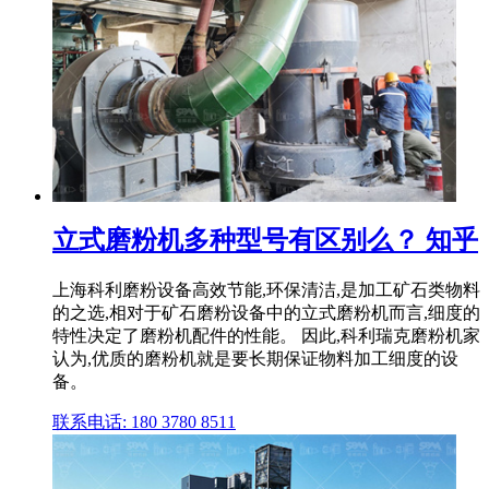
立式磨粉机多种型号有区别么？ 知乎
上海科利磨粉设备高效节能,环保清洁,是加工矿石类物料
的之选,相对于矿石磨粉设备中的立式磨粉机而言,细度的
特性决定了磨粉机配件的性能。 因此,科利瑞克磨粉机家
认为,优质的磨粉机就是要长期保证物料加工细度的设
备。
联系电话: 180 3780 8511