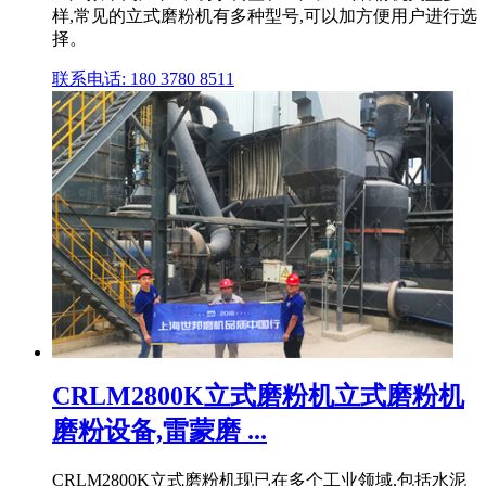
样,常见的立式磨粉机有多种型号,可以加方便用户进行选
择。
联系电话: 180 3780 8511
CRLM2800K立式磨粉机立式磨粉机
磨粉设备,雷蒙磨 ...
CRLM2800K立式磨粉机现已在多个工业领域,包括水泥