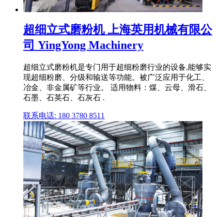
超细立式磨粉机 上海英用机械有限公
司 YingYong Machinery
超细立式磨粉机是专门用于超细粉磨行业的设备,能够实
现超细粉磨、分级和输送等功能。被广泛应用于化工、
冶金、非金属矿等行业。 适用物料：煤、云母、滑石、
石墨、石英石、石灰石 .
联系电话: 180 3780 8511