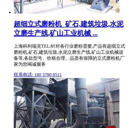
超细立式磨粉机_矿石,建筑垃圾,水泥
立磨生产线,矿山工业机械 ...
上海科利瑞克TEL:针对各行业磨粉需要,产品有超细立式
磨粉机,矿石,建筑垃圾,水泥立磨生产线,矿山工业机械设
备等,各款型号、价格合理、品质有保障的立式磨粉机厂
家为您竭诚服务
联系电话: 180 3780 8511