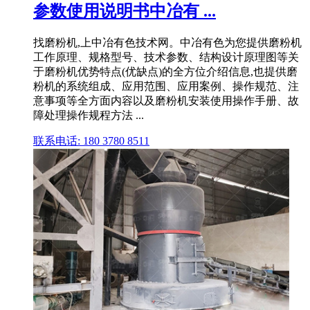
参数使用说明书中冶有 ...
找磨粉机,上中冶有色技术网。中冶有色为您提供磨粉机
工作原理、规格型号、技术参数、结构设计原理图等关
于磨粉机优势特点(优缺点)的全方位介绍信息,也提供磨
粉机的系统组成、应用范围、应用案例、操作规范、注
意事项等全方面内容以及磨粉机安装使用操作手册、故
障处理操作规程方法 ...
联系电话: 180 3780 8511