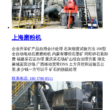
上海磨粉机
企业开采矿产品自用会计处理 石灰细度试验方法 100型
全自动电动石磨磨粉机 内蒙有哪些石墨矿 同旺碎石装卸
费 福建采石证办理 重庆采石场矿山综合治理方案 湖北
麻城蓝田沙场 广西移动宽带DNS 土方开挖和运输五公
里,多少钱一方可以干 矿石的脱硫处理
联系电话: 180 3780 8511