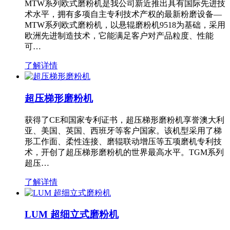
MTW系列欧式磨粉机是我公司新近推出具有国际先进技
术水平，拥有多项自主专利技术产权的最新粉磨设备—
MTW系列欧式磨粉机，以悬辊磨粉机9518为基础，采用
欧洲先进制造技术，它能满足客户对产品粒度、性能
可…
了解详情
超压梯形磨粉机
获得了CE和国家专利证书，超压梯形磨粉机享誉澳大利
亚、美国、英国、西班牙等客户国家。该机型采用了梯
形工作面、柔性连接、磨辊联动增压等五项磨机专利技
术，开创了超压梯形磨粉机的世界最高水平。TGM系列
超压…
了解详情
LUM 超细立式磨粉机