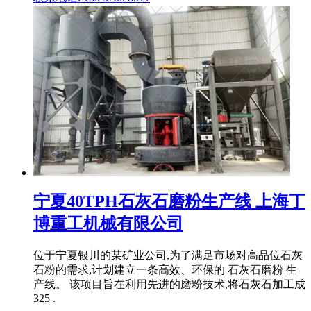
宁夏40TPH石灰石磨粉生产线 上海丁
博重工机械有限公司
位于宁夏银川的某矿业公司,为了满足市场对高品位石灰
石粉的需求,计划建立一条高效、环保的 石灰石磨粉 生
产线。 该项目旨在利用先进的磨粉技术,将石灰石加工成
325 .