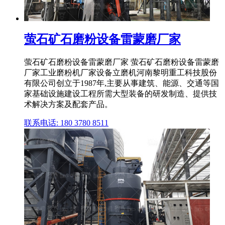
萤石矿石磨粉设备雷蒙磨厂家
萤石矿石磨粉设备雷蒙磨厂家 萤石矿石磨粉设备雷蒙磨
厂家工业磨粉机厂家设备立磨机河南黎明重工科技股份
有限公司创立于1987年,主要从事建筑、能源、交通等国
家基础设施建设工程所需大型装备的研发制造、提供技
术解决方案及配套产品。
联系电话: 180 3780 8511