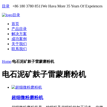
目录
+86 180 3780 8511
We Hava More 35 Years Of Expeiences
目录
首页
产品目录
解决方案
成功案例
关于我们
联系我们
Home
/
电石泥矿麸子雷蒙磨粉机
电石泥矿麸子雷蒙磨粉机
超细微粉磨粉机