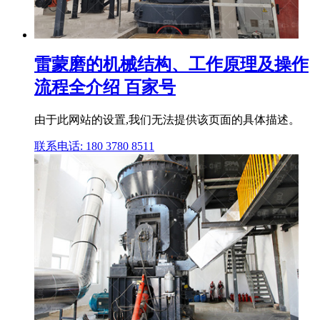
雷蒙磨的机械结构、工作原理及操作
流程全介绍 百家号
由于此网站的设置,我们无法提供该页面的具体描述。
联系电话: 180 3780 8511