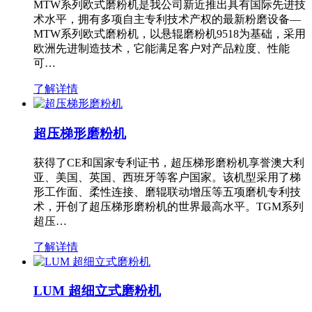
MTW系列欧式磨粉机是我公司新近推出具有国际先进技
术水平，拥有多项自主专利技术产权的最新粉磨设备—
MTW系列欧式磨粉机，以悬辊磨粉机9518为基础，采用
欧洲先进制造技术，它能满足客户对产品粒度、性能
可…
了解详情
超压梯形磨粉机
获得了CE和国家专利证书，超压梯形磨粉机享誉澳大利
亚、美国、英国、西班牙等客户国家。该机型采用了梯
形工作面、柔性连接、磨辊联动增压等五项磨机专利技
术，开创了超压梯形磨粉机的世界最高水平。TGM系列
超压…
了解详情
LUM 超细立式磨粉机