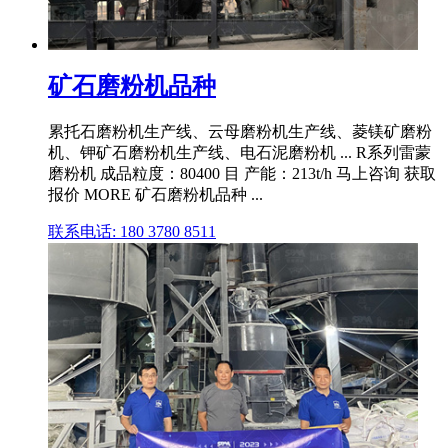
矿石磨粉机品种
累托石磨粉机生产线、云母磨粉机生产线、菱镁矿磨粉
机、钾矿石磨粉机生产线、电石泥磨粉机 ... R系列雷蒙
磨粉机 成品粒度：80400 目 产能：213t/h 马上咨询 获取
报价 MORE 矿石磨粉机品种 ...
联系电话: 180 3780 8511