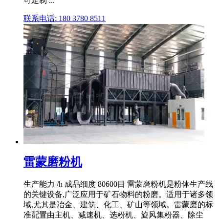
可定制 ...
联系电话: 180 3780 8511
雷蒙磨粉机
生产能力 /h 成品细度 80600目 雷蒙磨粉机是粉体生产线
的关键设备,广泛应用于矿石物料的粉磨。适用于诸多领
域,尤其是冶金、建筑、化工、矿山等领域。雷蒙磨的标
准配置由主机、减速机、选粉机、旋风集粉器、除尘