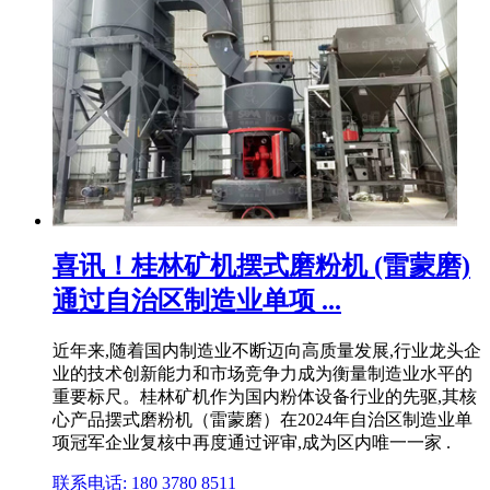
喜讯！桂林矿机摆式磨粉机 (雷蒙磨)
通过自治区制造业单项 ...
近年来,随着国内制造业不断迈向高质量发展,行业龙头企
业的技术创新能力和市场竞争力成为衡量制造业水平的
重要标尺。桂林矿机作为国内粉体设备行业的先驱,其核
心产品摆式磨粉机（雷蒙磨）在2024年自治区制造业单
项冠军企业复核中再度通过评审,成为区内唯一一家 .
联系电话: 180 3780 8511