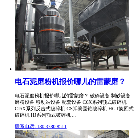
电石泥磨粉机报价哪儿的雷蒙磨？
电石泥磨粉机报价哪儿的雷蒙磨？ 破碎设备 制砂设备
磨粉设备 移动站设备 配套设备 C6X系列颚式破碎机
CI5X系列反击式破碎机 CS弹簧圆锥破碎机 HGT旋回式
破碎机 HJ系列颚式破碎机 ...
联系电话: 180 3780 8511