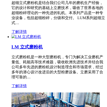
超细立式磨粉机是结合我们公司几年的磨机生产经验，
它的设计和研究的基础上立磨技术，吸收了世界各地的
超细粉碎理论的一种先进的轧机。本系列产品是一种专
业设备，包括超细粉碎，分级和交付。 LUM系列超细立
式…
了解详情
LM 立式磨粉机
立式磨粉机是一种大型磨粉机，专门为解决工业磨机产
量低、耗能高等技术难题，吸收欧洲先进技术并结合我
公司多年先进的磨粉机设计制造理念和市场需求，经过
多年的潜心设计改进后的大型粉磨设备。立磨采用了合
理可靠的…
了解详情