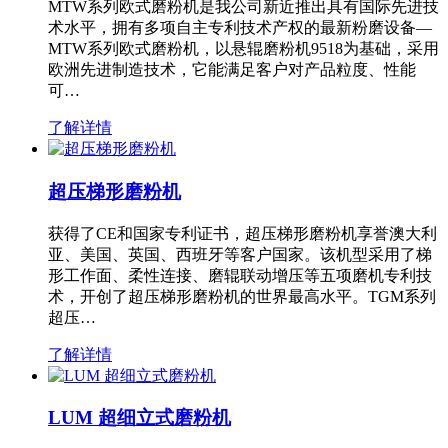
MTW系列欧式磨粉机是我公司新近推出具有国际先进技
术水平，拥有多项自主专利技术产权的最新粉磨设备—
MTW系列欧式磨粉机，以悬辊磨粉机9518为基础，采用
欧洲先进制造技术，它能满足客户对产品粒度、性能
可…
了解详情
超压梯形磨粉机
获得了CE和国家专利证书，超压梯形磨粉机享誉澳大利
亚、美国、英国、西班牙等客户国家。该机型采用了梯
形工作面、柔性连接、磨辊联动增压等五项磨机专利技
术，开创了超压梯形磨粉机的世界最高水平。TGM系列
超压…
了解详情
LUM 超细立式磨粉机