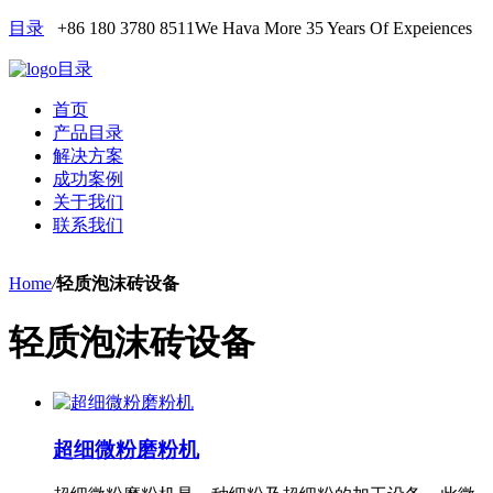
目录
+86 180 3780 8511
We Hava More 35 Years Of Expeiences
目录
首页
产品目录
解决方案
成功案例
关于我们
联系我们
Home
/
轻质泡沫砖设备
轻质泡沫砖设备
超细微粉磨粉机