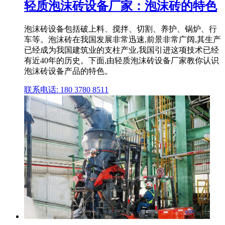
轻质泡沫砖设备厂家：泡沫砖的特色
泡沫砖设备包括破上料、搅拌、切割、养护、锅炉、行
车等。泡沫砖在我国发展非常迅速,前景非常广阔,其生产
已经成为我国建筑业的支柱产业,我国引进这项技术已经
有近40年的历史。下面,由轻质泡沫砖设备厂家教你认识
泡沫砖设备产品的特色。
联系电话: 180 3780 8511