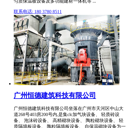
匀质保温板设备及多功能建材一体机等 ...
联系电话: 180 3780 8511
广州恒德建筑科技有限公司
广州恒德建筑科技有限公司坐落在广州市天河区中山大
道268号403房200号内,是集clc加气块设备、 轻质砖设
备、 泡沫砖设备、 高精砌块设备、 陶粒砌块设备、 轻
质隔墙板设备、 陶粒隔墙板设备、 自保温砌块设备为一