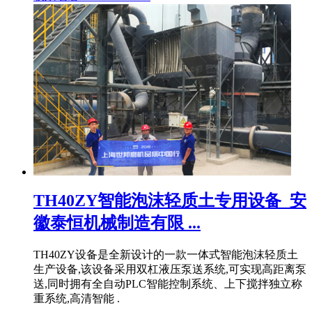
TH40ZY智能泡沫轻质土专用设备_安
徽泰恒机械制造有限 ...
TH40ZY设备是全新设计的一款一体式智能泡沫轻质土
生产设备,该设备采用双杠液压泵送系统,可实现高距离泵
送,同时拥有全自动PLC智能控制系统、上下搅拌独立称
重系统,高清智能 .