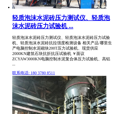
轻质泡沫水泥砖压力测试仪、轻质泡
沫水泥砖压力试验机 ...
轻质泡沫水泥砖压力测试仪、轻质泡沫水泥砖压力试验
机、轻质泡沫水泥砖抗拉强度检测设备 相关产品 哪里生
产电脑控制水泥砌块200T压力试验机、现货供应
2000KN建筑石块抗折抗压试验机 ￥面议
ZCYAW3000KN电脑控制水泥复合体压力试验机、高铝
...
联系电话: 180 3780 8511