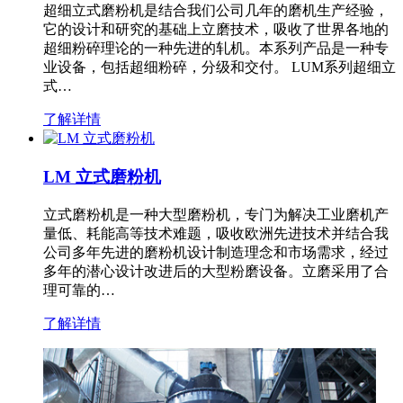
超细立式磨粉机是结合我们公司几年的磨机生产经验，
它的设计和研究的基础上立磨技术，吸收了世界各地的
超细粉碎理论的一种先进的轧机。本系列产品是一种专
业设备，包括超细粉碎，分级和交付。 LUM系列超细立
式…
了解详情
LM 立式磨粉机
立式磨粉机是一种大型磨粉机，专门为解决工业磨机产
量低、耗能高等技术难题，吸收欧洲先进技术并结合我
公司多年先进的磨粉机设计制造理念和市场需求，经过
多年的潜心设计改进后的大型粉磨设备。立磨采用了合
理可靠的…
了解详情