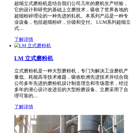
超细立式磨粉机是结合我们公司几年的磨机生产经验，
它的设计和研究的基础上立磨技术，吸收了世界各地的
超细粉碎理论的一种先进的轧机。本系列产品是一种专
业设备，包括超细粉碎，分级和交付。 LUM系列超细立
式…
了解详情
LM 立式磨粉机
立式磨粉机是一种大型磨粉机，专门为解决工业磨机产
量低、耗能高等技术难题，吸收欧洲先进技术并结合我
公司多年先进的磨粉机设计制造理念和市场需求，经过
多年的潜心设计改进后的大型粉磨设备。立磨采用了合
理可靠的…
了解详情