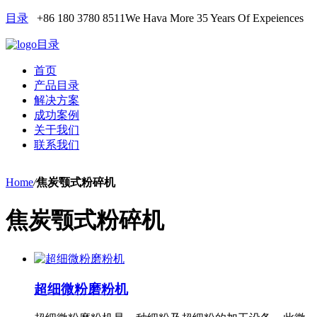
目录
+86 180 3780 8511
We Hava More 35 Years Of Expeiences
目录
首页
产品目录
解决方案
成功案例
关于我们
联系我们
Home
/
焦炭颚式粉碎机
焦炭颚式粉碎机
超细微粉磨粉机