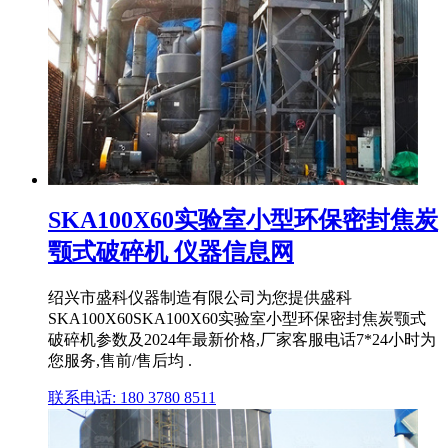
SKA100X60实验室小型环保密封焦炭
颚式破碎机 仪器信息网
绍兴市盛科仪器制造有限公司为您提供盛科
SKA100X60SKA100X60实验室小型环保密封焦炭颚式
破碎机参数及2024年最新价格,厂家客服电话7*24小时为
您服务,售前/售后均 .
联系电话: 180 3780 8511