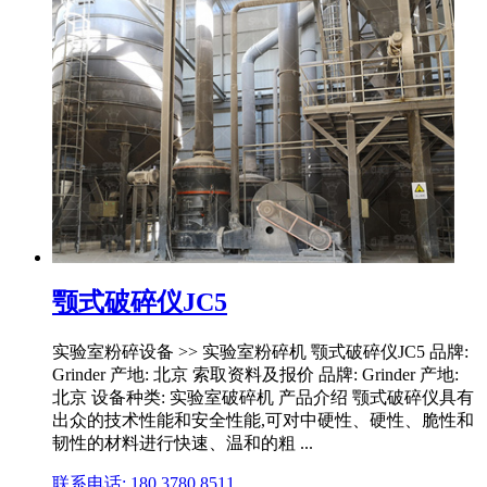
颚式破碎仪JC5
实验室粉碎设备 >> 实验室粉碎机 颚式破碎仪JC5 品牌:
Grinder 产地: 北京 索取资料及报价 品牌: Grinder 产地:
北京 设备种类: 实验室破碎机 产品介绍 颚式破碎仪具有
出众的技术性能和安全性能,可对中硬性、硬性、脆性和
韧性的材料进行快速、温和的粗 ...
联系电话: 180 3780 8511