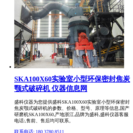
SKA100X60实验室小型环保密封焦炭
颚式破碎机 仪器信息网
盛科仪器为您提供盛科SKA100X60实验室小型环保密封
焦炭颚式破碎机的参数、价格、型号、原理等信息,国产
研磨机SKA100X60,产地浙江,品牌为盛科,盛科仪器客服
电话:,售前、售后均可联系。
联系电话: 180 3780 8511