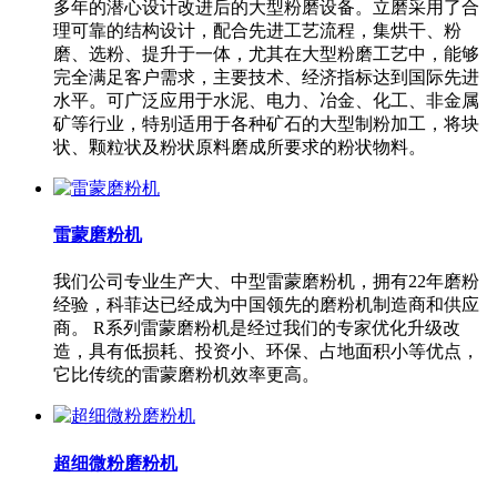
多年的潜心设计改进后的大型粉磨设备。立磨采用了合
理可靠的结构设计，配合先进工艺流程，集烘干、粉
磨、选粉、提升于一体，尤其在大型粉磨工艺中，能够
完全满足客户需求，主要技术、经济指标达到国际先进
水平。可广泛应用于水泥、电力、冶金、化工、非金属
矿等行业，特别适用于各种矿石的大型制粉加工，将块
状、颗粒状及粉状原料磨成所要求的粉状物料。
雷蒙磨粉机
我们公司专业生产大、中型雷蒙磨粉机，拥有22年磨粉
经验，科菲达已经成为中国领先的磨粉机制造商和供应
商。 R系列雷蒙磨粉机是经过我们的专家优化升级改
造，具有低损耗、投资小、环保、占地面积小等优点，
它比传统的雷蒙磨粉机效率更高。
超细微粉磨粉机