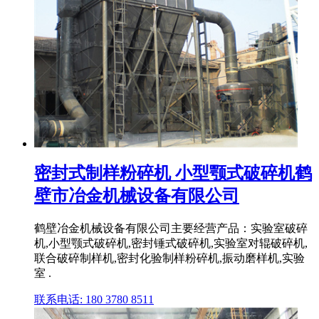
密封式制样粉碎机 小型颚式破碎机鹤
壁市冶金机械设备有限公司
鹤壁冶金机械设备有限公司主要经营产品：实验室破碎
机,小型颚式破碎机,密封锤式破碎机,实验室对辊破碎机,
联合破碎制样机,密封化验制样粉碎机,振动磨样机,实验
室 .
联系电话: 180 3780 8511