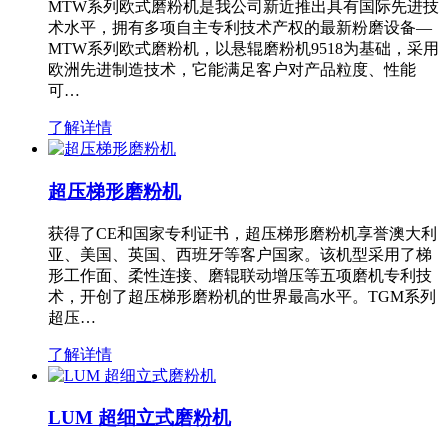
MTW系列欧式磨粉机是我公司新近推出具有国际先进技
术水平，拥有多项自主专利技术产权的最新粉磨设备—
MTW系列欧式磨粉机，以悬辊磨粉机9518为基础，采用
欧洲先进制造技术，它能满足客户对产品粒度、性能
可…
了解详情
超压梯形磨粉机
获得了CE和国家专利证书，超压梯形磨粉机享誉澳大利
亚、美国、英国、西班牙等客户国家。该机型采用了梯
形工作面、柔性连接、磨辊联动增压等五项磨机专利技
术，开创了超压梯形磨粉机的世界最高水平。TGM系列
超压…
了解详情
LUM 超细立式磨粉机