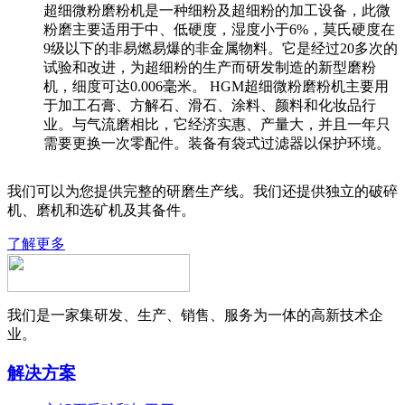
超细微粉磨粉机是一种细粉及超细粉的加工设备，此微
粉磨主要适用于中、低硬度，湿度小于6%，莫氏硬度在
9级以下的非易燃易爆的非金属物料。它是经过20多次的
试验和改进，为超细粉的生产而研发制造的新型磨粉
机，细度可达0.006毫米。 HGM超细微粉磨粉机主要用
于加工石膏、方解石、滑石、涂料、颜料和化妆品行
业。与气流磨相比，它经济实惠、产量大，并且一年只
需要更换一次零配件。装备有袋式过滤器以保护环境。
我们可以为您提供完整的研磨生产线。我们还提供独立的破碎
机、磨机和选矿机及其备件。
了解更多
我们是一家集研发、生产、销售、服务为一体的高新技术企
业。
解决方案