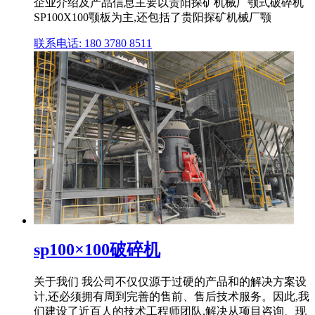
企业介绍及产品信息主要以贵阳探矿机械厂颚式破碎机
SP100X100颚板为主,还包括了贵阳探矿机械厂颚
联系电话: 180 3780 8511
sp100×100破碎机
关于我们 我公司不仅仅源于过硬的产品和的解决方案设
计,还必须拥有周到完善的售前、售后技术服务。因此,我
们建设了近百人的技术工程师团队,解决从项目咨询、现