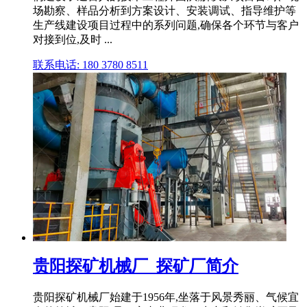
场勘察、样品分析到方案设计、安装调试、指导维护等
生产线建设项目过程中的系列问题,确保各个环节与客户
对接到位,及时 ...
联系电话: 180 3780 8511
贵阳探矿机械厂_探矿厂简介
贵阳探矿机械厂始建于1956年,坐落于风景秀丽、气候宜