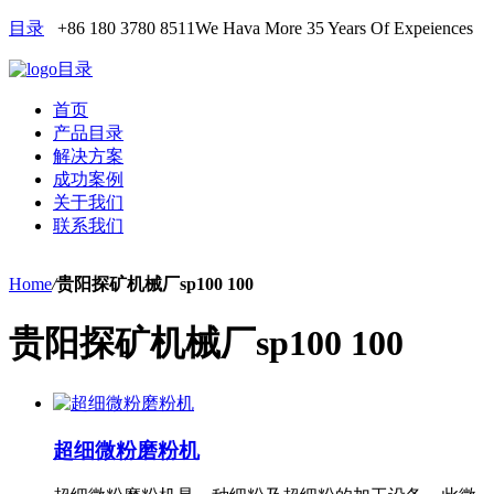
目录
+86 180 3780 8511
We Hava More 35 Years Of Expeiences
目录
首页
产品目录
解决方案
成功案例
关于我们
联系我们
Home
/
贵阳探矿机械厂sp100 100
贵阳探矿机械厂sp100 100
超细微粉磨粉机