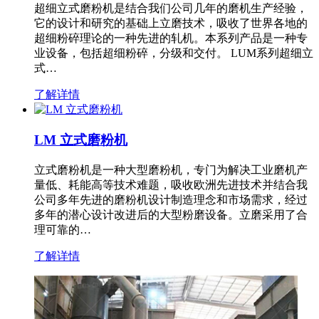
超细立式磨粉机是结合我们公司几年的磨机生产经验，
它的设计和研究的基础上立磨技术，吸收了世界各地的
超细粉碎理论的一种先进的轧机。本系列产品是一种专
业设备，包括超细粉碎，分级和交付。 LUM系列超细立
式…
了解详情
LM 立式磨粉机
立式磨粉机是一种大型磨粉机，专门为解决工业磨机产
量低、耗能高等技术难题，吸收欧洲先进技术并结合我
公司多年先进的磨粉机设计制造理念和市场需求，经过
多年的潜心设计改进后的大型粉磨设备。立磨采用了合
理可靠的…
了解详情