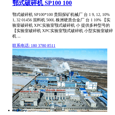
鄂式破碎机 SP100 100
鄂式破碎机 SP100*100 贵阳探矿机械厂 台 1 9, 12, 10%
1, 32 01456 混料机 500L 株洲硬质合金厂 台 1 10% 【实
验室破碎机 XPC实验室颚式破碎机 小 提供多种型号的
【实验室破碎机 XPC实验室颚式破碎机 小型实验室破碎
机 ...
联系电话: 180 3780 8511