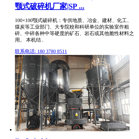
颚式破碎机厂家|SP ...
100×100颚式破碎机：专供地质、冶金、建材、化工、
煤炭等工业部门、大专院校和科研单位的实验室作粗
碎、中碎各种中等硬度的矿石、岩石或其他脆性材料之
用。 本机结 .
联系电话: 180 3780 8511