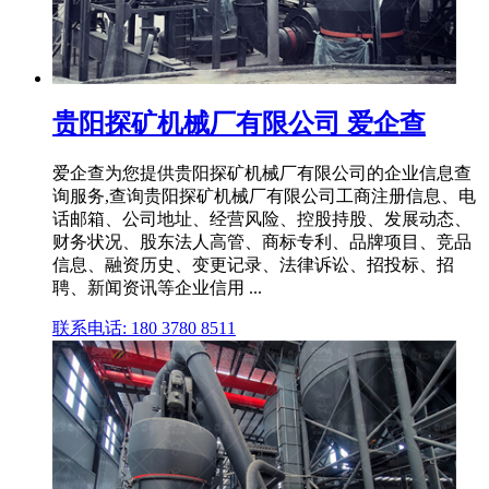
贵阳探矿机械厂有限公司 爱企查
爱企查为您提供贵阳探矿机械厂有限公司的企业信息查
询服务,查询贵阳探矿机械厂有限公司工商注册信息、电
话邮箱、公司地址、经营风险、控股持股、发展动态、
财务状况、股东法人高管、商标专利、品牌项目、竞品
信息、融资历史、变更记录、法律诉讼、招投标、招
聘、新闻资讯等企业信用 ...
联系电话: 180 3780 8511