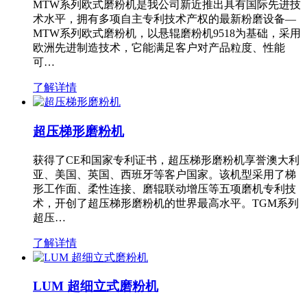
MTW系列欧式磨粉机是我公司新近推出具有国际先进技
术水平，拥有多项自主专利技术产权的最新粉磨设备—
MTW系列欧式磨粉机，以悬辊磨粉机9518为基础，采用
欧洲先进制造技术，它能满足客户对产品粒度、性能
可…
了解详情
超压梯形磨粉机
获得了CE和国家专利证书，超压梯形磨粉机享誉澳大利
亚、美国、英国、西班牙等客户国家。该机型采用了梯
形工作面、柔性连接、磨辊联动增压等五项磨机专利技
术，开创了超压梯形磨粉机的世界最高水平。TGM系列
超压…
了解详情
LUM 超细立式磨粉机