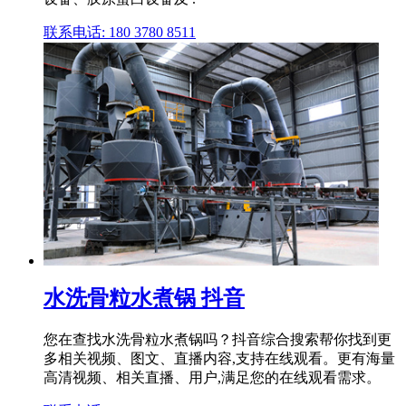
联系电话: 180 3780 8511
水洗骨粒水煮锅 抖音
您在查找水洗骨粒水煮锅吗？抖音综合搜索帮你找到更
多相关视频、图文、直播内容,支持在线观看。更有海量
高清视频、相关直播、用户,满足您的在线观看需求。