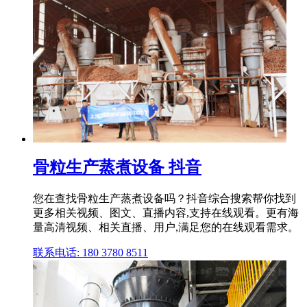
骨粒生产蒸煮设备 抖音
您在查找骨粒生产蒸煮设备吗？抖音综合搜索帮你找到
更多相关视频、图文、直播内容,支持在线观看。更有海
量高清视频、相关直播、用户,满足您的在线观看需求。
联系电话: 180 3780 8511