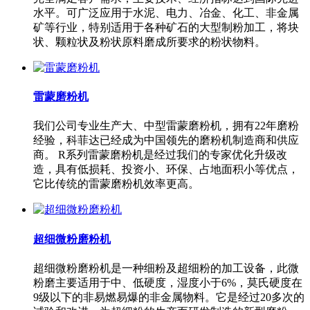
水平。可广泛应用于水泥、电力、冶金、化工、非金属
矿等行业，特别适用于各种矿石的大型制粉加工，将块
状、颗粒状及粉状原料磨成所要求的粉状物料。
雷蒙磨粉机
我们公司专业生产大、中型雷蒙磨粉机，拥有22年磨粉
经验，科菲达已经成为中国领先的磨粉机制造商和供应
商。 R系列雷蒙磨粉机是经过我们的专家优化升级改
造，具有低损耗、投资小、环保、占地面积小等优点，
它比传统的雷蒙磨粉机效率更高。
超细微粉磨粉机
超细微粉磨粉机是一种细粉及超细粉的加工设备，此微
粉磨主要适用于中、低硬度，湿度小于6%，莫氏硬度在
9级以下的非易燃易爆的非金属物料。它是经过20多次的