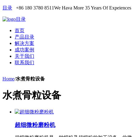
目录
+86 180 3780 8511
We Hava More 35 Years Of Expeiences
目录
首页
产品目录
解决方案
成功案例
关于我们
联系我们
Home
/
水煮骨粒设备
水煮骨粒设备
超细微粉磨粉机