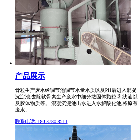
产品展示
骨粒生产废水经调节池调节水量水质以及PH后进入混凝
沉淀池,去除软骨素生产废水中细分散固体颗粒,乳状油以
及胶体物质等。 混凝沉淀池出水进入水解酸化池,将原有
废水 .
联系电话: 180 3780 8511