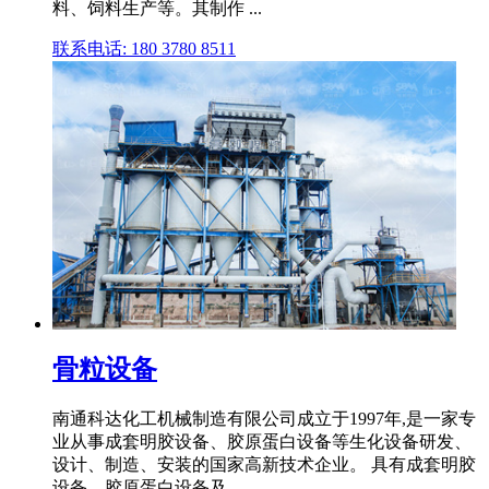
料、饲料生产等。其制作 ...
联系电话: 180 3780 8511
骨粒设备
南通科达化工机械制造有限公司成立于1997年,是一家专
业从事成套明胶设备、胶原蛋白设备等生化设备研发、
设计、制造、安装的国家高新技术企业。 具有成套明胶
设备、胶原蛋白设备及 .