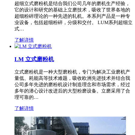
超细立式磨粉机是结合我们公司几年的磨机生产经验，
它的设计和研究的基础上立磨技术，吸收了世界各地的
超细粉碎理论的一种先进的轧机。本系列产品是一种专
业设备，包括超细粉碎，分级和交付。 LUM系列超细立
式…
了解详情
LM 立式磨粉机
立式磨粉机是一种大型磨粉机，专门为解决工业磨机产
量低、耗能高等技术难题，吸收欧洲先进技术并结合我
公司多年先进的磨粉机设计制造理念和市场需求，经过
多年的潜心设计改进后的大型粉磨设备。立磨采用了合
理可靠的…
了解详情