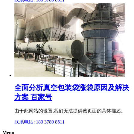
全面分析真空包装袋涨袋原因及解决
方案 百家号
由于此网站的设置,我们无法提供该页面的具体描述。
联系电话: 180 3780 8511
Menu