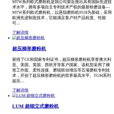
MTW系列欧式磨粉机是我公司新近推出具有国际先进技
术水平，拥有多项自主专利技术产权的最新粉磨设备—
MTW系列欧式磨粉机，以悬辊磨粉机9518为基础，采用
欧洲先进制造技术，它能满足客户对产品粒度、性能
可…
了解详情
超压梯形磨粉机
获得了CE和国家专利证书，超压梯形磨粉机享誉澳大利
亚、美国、英国、西班牙等客户国家。该机型采用了梯
形工作面、柔性连接、磨辊联动增压等五项磨机专利技
术，开创了超压梯形磨粉机的世界最高水平。TGM系列
超压…
了解详情
LUM 超细立式磨粉机