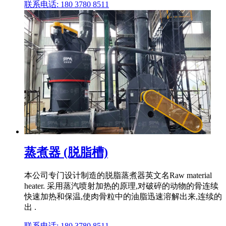
联系电话: 180 3780 8511
蒸煮器 (脱脂槽)
本公司专门设计制造的脱脂蒸煮器英文名Raw material
heater. 采用蒸汽喷射加热的原理,对破碎的动物的骨连续
快速加热和保温,使肉骨粒中的油脂迅速溶解出来,连续的
出 .
联系电话: 180 3780 8511