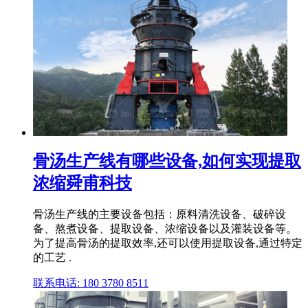
骨汤生产线有哪些设备,如何实现提取
浓缩舜甫科技
骨汤生产线的主要设备包括：原料清洗设备、破碎设
备、熬煮设备、提取设备、浓缩设备以及灌装设备等。
为了提高骨汤的提取效率,还可以使用提取设备,通过特定
的工艺 .
联系电话: 180 3780 8511