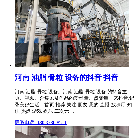
河南 油脂 骨粒 设备的抖音 抖音
河南 油脂 骨粒 设备。河南 油脂 骨粒 设备 的抖音主
页、视频、合集以及作品的粉丝量、点赞量。来抖音,记
录美好生活！首页 推荐 关注 朋友 我的 直播 放映厅 知
识 热点 游戏 娱乐 二次元 ...
联系电话: 180 3780 8511