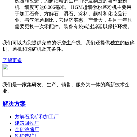
试验和改进，为超细粉的生产而研发制造的新型磨粉
机，细度可达0.006毫米。 HGM超细微粉磨粉机主要用
于加工石膏、方解石、滑石、涂料、颜料和化妆品行
业。与气流磨相比，它经济实惠、产量大，并且一年只
需要更换一次零配件。装备有袋式过滤器以保护环境。
我们可以为您提供完整的研磨生产线。我们还提供独立的破碎
机、磨机和选矿机及其备件。
了解更多
我们是一家集研发、生产、销售、服务为一体的高新技术企
业。
解决方案
方解石采矿和加工厂
建筑回收厂
金矿浓缩厂
铁矿选矿厂