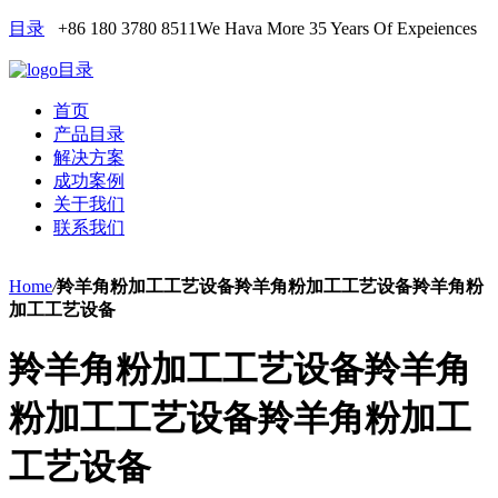
目录
+86 180 3780 8511
We Hava More 35 Years Of Expeiences
目录
首页
产品目录
解决方案
成功案例
关于我们
联系我们
Home
/
羚羊角粉加工工艺设备羚羊角粉加工工艺设备羚羊角粉
加工工艺设备
羚羊角粉加工工艺设备羚羊角
粉加工工艺设备羚羊角粉加工
工艺设备