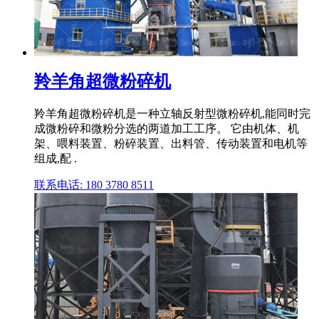
羚羊角超微粉碎机
羚羊角超微粉碎机是一种立轴反射型微粉碎机,能同时完
成微粉碎和微粉分选的两道加工工序。 它由机体、机
架、喂料装置、粉碎装置、出料管、传动装置和电机等
组成,配 .
联系电话: 180 3780 8511