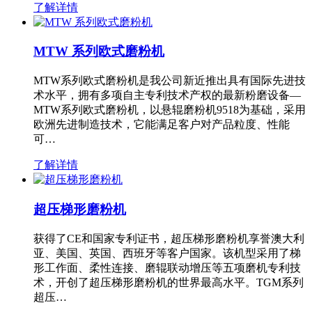
了解详情
MTW 系列欧式磨粉机
MTW系列欧式磨粉机是我公司新近推出具有国际先进技
术水平，拥有多项自主专利技术产权的最新粉磨设备—
MTW系列欧式磨粉机，以悬辊磨粉机9518为基础，采用
欧洲先进制造技术，它能满足客户对产品粒度、性能
可…
了解详情
超压梯形磨粉机
获得了CE和国家专利证书，超压梯形磨粉机享誉澳大利
亚、美国、英国、西班牙等客户国家。该机型采用了梯
形工作面、柔性连接、磨辊联动增压等五项磨机专利技
术，开创了超压梯形磨粉机的世界最高水平。TGM系列
超压…