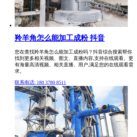
羚羊角怎么能加工成粉 抖音
您在查找羚羊角怎么能加工成粉吗？抖音综合搜索帮你
找到更多相关视频、图文、直播内容,支持在线观看。更
有海量高清视频、相关直播、用户,满足您的在线观看需
求。
联系电话: 180 3780 8511