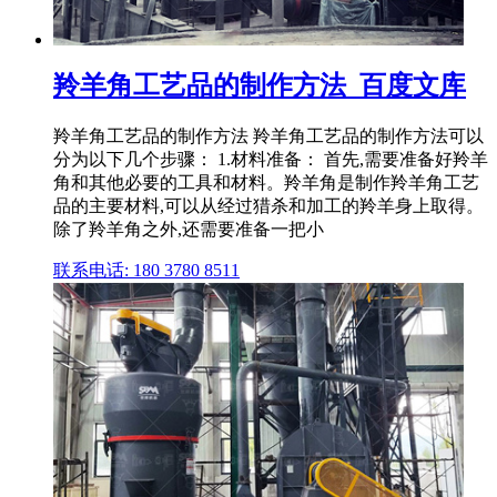
羚羊角工艺品的制作方法_百度文库
羚羊角工艺品的制作方法 羚羊角工艺品的制作方法可以
分为以下几个步骤： 1.材料准备： 首先,需要准备好羚羊
角和其他必要的工具和材料。羚羊角是制作羚羊角工艺
品的主要材料,可以从经过猎杀和加工的羚羊身上取得。
除了羚羊角之外,还需要准备一把小
联系电话: 180 3780 8511