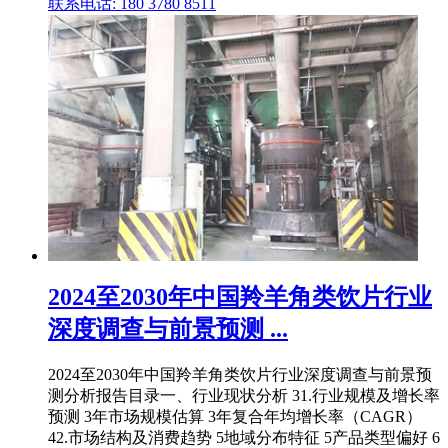
联系电话: 180 3780 8511
2024至2030年中国羚羊角类饮片行业
深度调查与前景预测 ...
2024至2030年中国羚羊角类饮片行业深度调查与前景预
测分析报告目录一、行业现状分析 31.行业规模及增长率
预测 3年市场规模估算 3年复合年均增长率（CAGR）
42.市场结构及消费趋势 5地域分布特征 5产品类型偏好 6