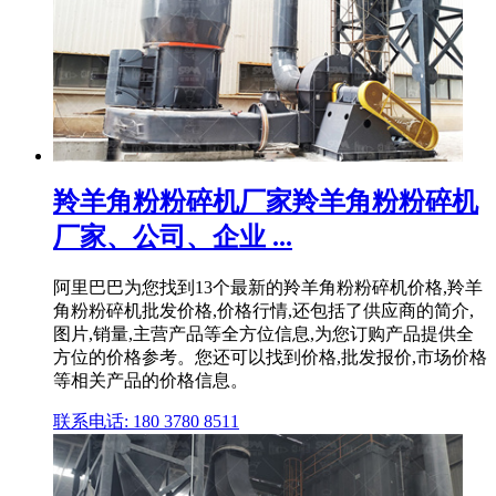
羚羊角粉粉碎机厂家羚羊角粉粉碎机
厂家、公司、企业 ...
阿里巴巴为您找到13个最新的羚羊角粉粉碎机价格,羚羊
角粉粉碎机批发价格,价格行情,还包括了供应商的简介,
图片,销量,主营产品等全方位信息,为您订购产品提供全
方位的价格参考。您还可以找到价格,批发报价,市场价格
等相关产品的价格信息。
联系电话: 180 3780 8511