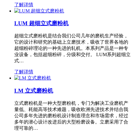
了解详情
LUM 超细立式磨粉机
超细立式磨粉机是结合我们公司几年的磨机生产经验，
它的设计和研究的基础上立磨技术，吸收了世界各地的
超细粉碎理论的一种先进的轧机。本系列产品是一种专
业设备，包括超细粉碎，分级和交付。 LUM系列超细立
式…
了解详情
LM 立式磨粉机
立式磨粉机是一种大型磨粉机，专门为解决工业磨机产
量低、耗能高等技术难题，吸收欧洲先进技术并结合我
公司多年先进的磨粉机设计制造理念和市场需求，经过
多年的潜心设计改进后的大型粉磨设备。立磨采用了合
理可靠的…