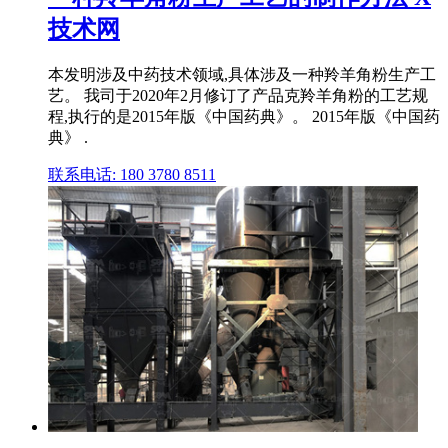
技术网
本发明涉及中药技术领域,具体涉及一种羚羊角粉生产工
艺。 我司于2020年2月修订了产品克羚羊角粉的工艺规
程,执行的是2015年版《中国药典》。 2015年版《中国药
典》 .
联系电话: 180 3780 8511