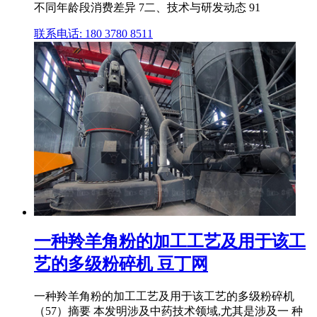
不同年龄段消费差异 7二、技术与研发动态 91
联系电话: 180 3780 8511
一种羚羊角粉的加工工艺及用于该工
艺的多级粉碎机 豆丁网
一种羚羊角粉的加工工艺及用于该工艺的多级粉碎机
（57）摘要 本发明涉及中药技术领域,尤其是涉及一 种