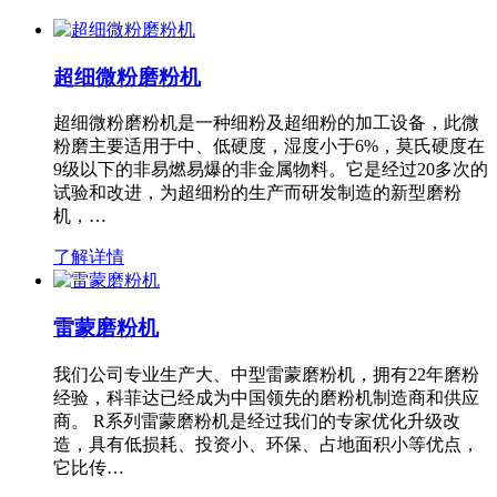
超细微粉磨粉机
超细微粉磨粉机是一种细粉及超细粉的加工设备，此微
粉磨主要适用于中、低硬度，湿度小于6%，莫氏硬度在
9级以下的非易燃易爆的非金属物料。它是经过20多次的
试验和改进，为超细粉的生产而研发制造的新型磨粉
机，…
了解详情
雷蒙磨粉机
我们公司专业生产大、中型雷蒙磨粉机，拥有22年磨粉
经验，科菲达已经成为中国领先的磨粉机制造商和供应
商。 R系列雷蒙磨粉机是经过我们的专家优化升级改
造，具有低损耗、投资小、环保、占地面积小等优点，
它比传…