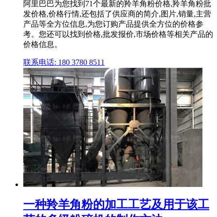
阿里巴巴为您找到71个最新的羚羊角粉价格,羚羊角粉批
发价格,价格行情,还包括了供应商的简介,图片,销量,主营
产品等全方位信息,为您订购产品提供全方位的价格参
考。您还可以找到价格,批发报价,市场价格等相关产品的
价格信息。
联系电话: 180 3780 8511
一种羚羊角粉的加工工艺及用于该工