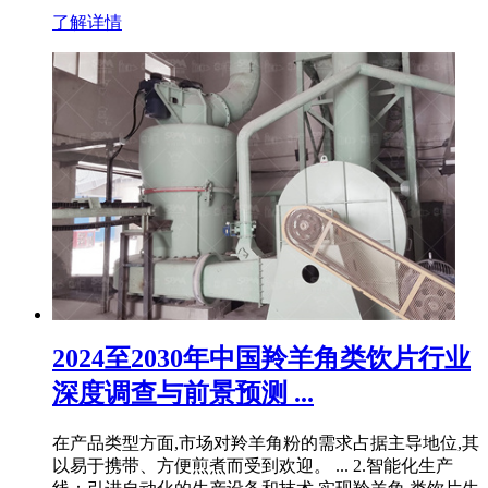
了解详情
2024至2030年中国羚羊角类饮片行业
深度调查与前景预测 ...
在产品类型方面,市场对羚羊角粉的需求占据主导地位,其
以易于携带、方便煎煮而受到欢迎。 ... 2.智能化生产