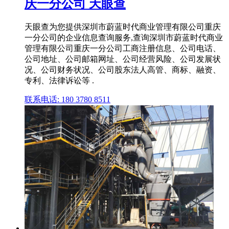
庆一分公司 天眼查
天眼查为您提供深圳市蔚蓝时代商业管理有限公司重庆
一分公司的企业信息查询服务,查询深圳市蔚蓝时代商业
管理有限公司重庆一分公司工商注册信息、公司电话、
公司地址、公司邮箱网址、公司经营风险、公司发展状
况、公司财务状况、公司股东法人高管、商标、融资、
专利、法律诉讼等 .
联系电话: 180 3780 8511