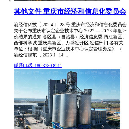
其他文件 重庆市经济和信息化委员会
渝经信科技〔 202 4 〕 28 号 重庆市经济和信息化委员会
关于公布重庆市认定企业技术中心 20 22 — 20 23 年度评
价结果的通知 各区县（自治县）经济信息委,两江新区、
西部科学城 重庆高新区、万盛经开区 经信部门,各有关
单位：根 据《重庆市企业技术中心认定管理办法》 （
渝经信规范〔 2023 〕 14 ...
联系电话: 180 3780 8511