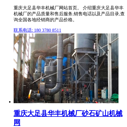
重庆大足县华丰机械厂网站首页。 介绍重庆大足县华丰
机械厂的产品质量和售后服务,销售电话以及产品目录,查
询全国各地经销商的产品价格。
联系电话: 180 3780 8511
重庆大足县华丰机械厂砂石矿山机械
网