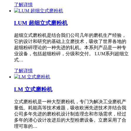
了解详情
LUM 超细立式磨粉机
超细立式磨粉机是结合我们公司几年的磨机生产经验，
它的设计和研究的基础上立磨技术，吸收了世界各地的
超细粉碎理论的一种先进的轧机。本系列产品是一种专
业设备，包括超细粉碎，分级和交付。 LUM系列超细立
式…
了解详情
LM 立式磨粉机
立式磨粉机是一种大型磨粉机，专门为解决工业磨机产
量低、耗能高等技术难题，吸收欧洲先进技术并结合我
公司多年先进的磨粉机设计制造理念和市场需求，经过
多年的潜心设计改进后的大型粉磨设备。立磨采用了合
理可靠的…