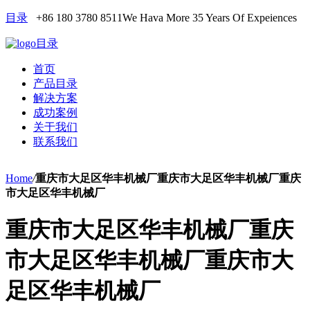
目录
+86 180 3780 8511
We Hava More 35 Years Of Expeiences
目录
首页
产品目录
解决方案
成功案例
关于我们
联系我们
Home
/
重庆市大足区华丰机械厂重庆市大足区华丰机械厂重庆
市大足区华丰机械厂
重庆市大足区华丰机械厂重庆
市大足区华丰机械厂重庆市大
足区华丰机械厂