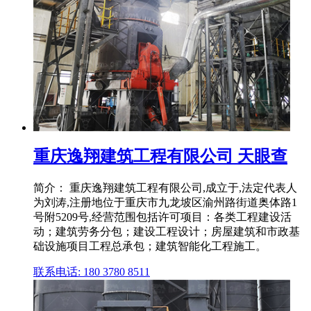
重庆逸翔建筑工程有限公司 天眼查
简介： 重庆逸翔建筑工程有限公司,成立于,法定代表人
为刘涛,注册地位于重庆市九龙坡区渝州路街道奥体路1
号附5209号,经营范围包括许可项目：各类工程建设活
动；建筑劳务分包；建设工程设计；房屋建筑和市政基
础设施项目工程总承包；建筑智能化工程施工。
联系电话: 180 3780 8511