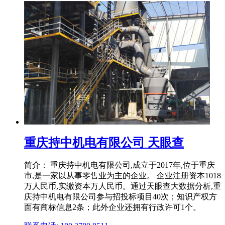
重庆持中机电有限公司 天眼查
简介： 重庆持中机电有限公司,成立于2017年,位于重庆
市,是一家以从事零售业为主的企业。 企业注册资本1018
万人民币,实缴资本万人民币。通过天眼查大数据分析,重
庆持中机电有限公司参与招投标项目40次；知识产权方
面有商标信息2条；此外企业还拥有行政许可1个。