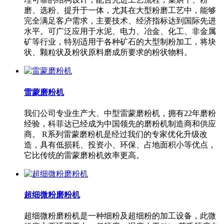
磨、选粉、提升于一体，尤其在大型粉磨工艺中，能够
完全满足客户需求，主要技术、经济指标达到国际先进
水平。可广泛应用于水泥、电力、冶金、化工、非金属
矿等行业，特别适用于各种矿石的大型制粉加工，将块
状、颗粒状及粉状原料磨成所要求的粉状物料。
雷蒙磨粉机
我们公司专业生产大、中型雷蒙磨粉机，拥有22年磨粉
经验，科菲达已经成为中国领先的磨粉机制造商和供应
商。 R系列雷蒙磨粉机是经过我们的专家优化升级改
造，具有低损耗、投资小、环保、占地面积小等优点，
它比传统的雷蒙磨粉机效率更高。
超细微粉磨粉机
超细微粉磨粉机是一种细粉及超细粉的加工设备，此微