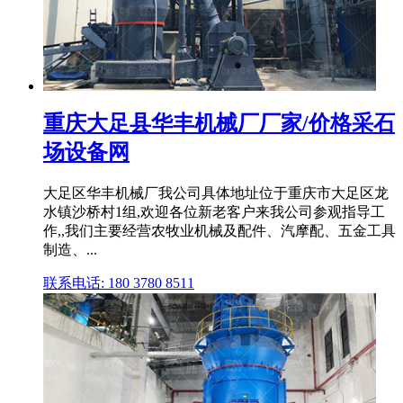
重庆大足县华丰机械厂厂家/价格采石
场设备网
大足区华丰机械厂我公司具体地址位于重庆市大足区龙
水镇沙桥村1组,欢迎各位新老客户来我公司参观指导工
作,,我们主要经营农牧业机械及配件、汽摩配、五金工具
制造、...
联系电话: 180 3780 8511