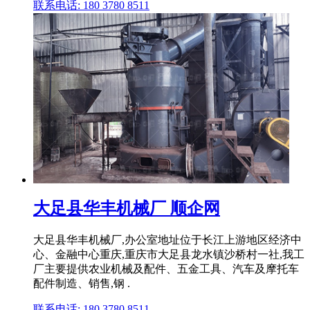
联系电话: 180 3780 8511
大足县华丰机械厂 顺企网
大足县华丰机械厂,办公室地址位于长江上游地区经济中
心、金融中心重庆,重庆市大足县龙水镇沙桥村一社,我工
厂主要提供农业机械及配件、五金工具、汽车及摩托车
配件制造、销售,钢 .
联系电话: 180 3780 8511