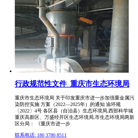
行政规范性文件_重庆市生态环境局
重庆市生态环境局 关于印发重庆市进一步加强重金属污
染防控实施 方案（2022—2025年）的通知 渝环规
〔2022〕4号 各区县（自治县）生态环境局,西部科学城
重庆高新区、万盛经开区生态环境局,市生态环境局两新
区分局： 《重庆市进一步
联系电话: 180 3780 8511