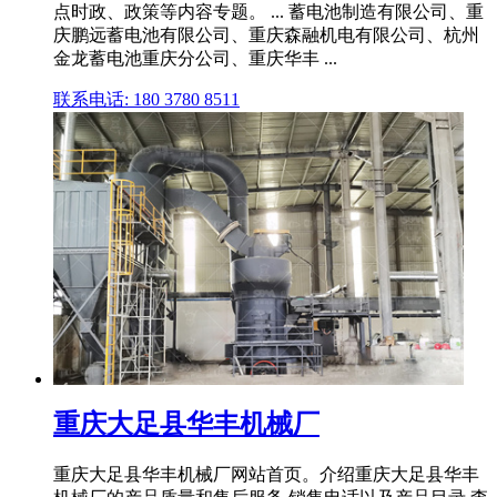
点时政、政策等内容专题。 ... 蓄电池制造有限公司、重
庆鹏远蓄电池有限公司、重庆森融机电有限公司、杭州
金龙蓄电池重庆分公司、重庆华丰 ...
联系电话: 180 3780 8511
重庆大足县华丰机械厂
重庆大足县华丰机械厂网站首页。介绍重庆大足县华丰