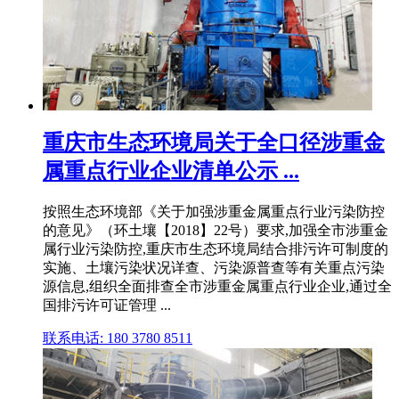
重庆市生态环境局关于全口径涉重金
属重点行业企业清单公示 ...
按照生态环境部《关于加强涉重金属重点行业污染防控
的意见》（环土壤【2018】22号）要求,加强全市涉重金
属行业污染防控,重庆市生态环境局结合排污许可制度的
实施、土壤污染状况详查、污染源普查等有关重点污染
源信息,组织全面排查全市涉重金属重点行业企业,通过全
国排污许可证管理 ...
联系电话: 180 3780 8511