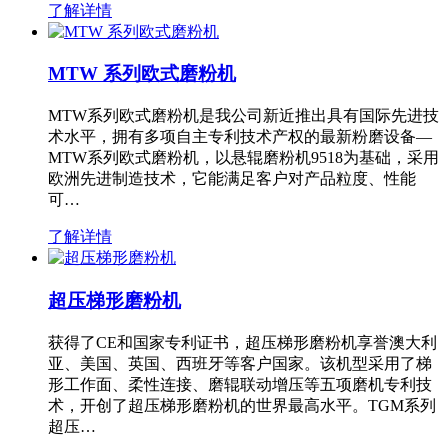
了解详情
MTW 系列欧式磨粉机
MTW系列欧式磨粉机是我公司新近推出具有国际先进技
术水平，拥有多项自主专利技术产权的最新粉磨设备—
MTW系列欧式磨粉机，以悬辊磨粉机9518为基础，采用
欧洲先进制造技术，它能满足客户对产品粒度、性能
可…
了解详情
超压梯形磨粉机
获得了CE和国家专利证书，超压梯形磨粉机享誉澳大利
亚、美国、英国、西班牙等客户国家。该机型采用了梯
形工作面、柔性连接、磨辊联动增压等五项磨机专利技
术，开创了超压梯形磨粉机的世界最高水平。TGM系列
超压…