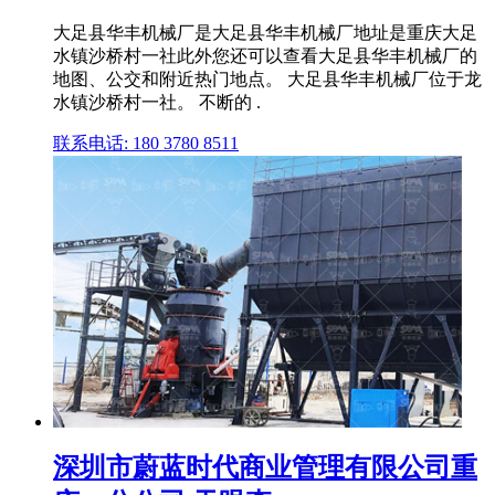
大足县华丰机械厂是大足县华丰机械厂地址是重庆大足
水镇沙桥村一社此外您还可以查看大足县华丰机械厂的
地图、公交和附近热门地点。 大足县华丰机械厂位于龙
水镇沙桥村一社。 不断的 .
联系电话: 180 3780 8511
深圳市蔚蓝时代商业管理有限公司重