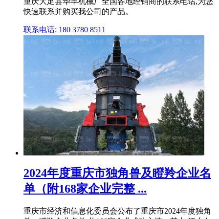
重庆大足县华丰机械厂全国各地经销商的联系电话,为您
快速联系并购买我公司的产品。
联系电话: 180 3780 8511
2024年度重庆市独角兽及瞪羚企业名
单（附168家企业完整 ...
重庆市经济和信息化委员会公布了重庆市2024年度独角