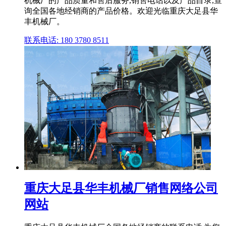
机械厂的产品质量和售后服务,销售电话以及产品目录,查
询全国各地经销商的产品价格。欢迎光临重庆大足县华
丰机械厂。
联系电话: 180 3780 8511
重庆大足县华丰机械厂销售网络公司
网站