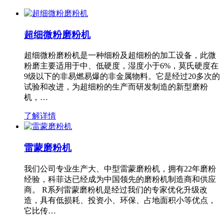
超细微粉磨粉机
超细微粉磨粉机是一种细粉及超细粉的加工设备，此微
粉磨主要适用于中、低硬度，湿度小于6%，莫氏硬度在
9级以下的非易燃易爆的非金属物料。它是经过20多次的
试验和改进，为超细粉的生产而研发制造的新型磨粉
机，…
了解详情
雷蒙磨粉机
我们公司专业生产大、中型雷蒙磨粉机，拥有22年磨粉
经验，科菲达已经成为中国领先的磨粉机制造商和供应
商。 R系列雷蒙磨粉机是经过我们的专家优化升级改
造，具有低损耗、投资小、环保、占地面积小等优点，
它比传…