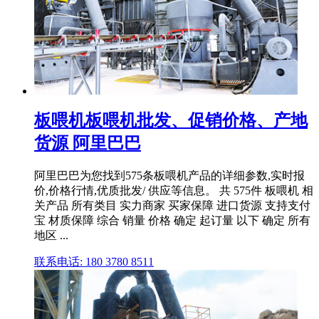
板喂机板喂机批发、促销价格、产地
货源 阿里巴巴
阿里巴巴为您找到575条板喂机产品的详细参数,实时报
价,价格行情,优质批发/ 供应等信息。 共 575件 板喂机 相
关产品 所有类目 实力商家 买家保障 进口货源 支持支付
宝 材质保障 综合 销量 价格 确定 起订量 以下 确定 所有
地区 ...
联系电话: 180 3780 8511