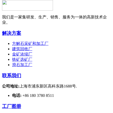
我们是一家集研发、生产、销售、服务为一体的高新技术企
业。
解决方案
方解石采矿和加工厂
建筑回收厂
金矿浓缩厂
铁矿选矿厂
滑石加工厂
联系我们
公司地址:
上海市浦东新区高科东路1688号.
电话:
+86 180 3780 8511
工厂图册