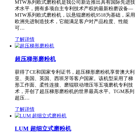
MTW系列欧式磨粉机是我公司新近推出具有国际先进技
术水平，拥有多项自主专利技术产权的最新粉磨设备—
MTW系列欧式磨粉机，以悬辊磨粉机9518为基础，采用
欧洲先进制造技术，它能满足客户对产品粒度、性能
可…
了解详情
超压梯形磨粉机
获得了CE和国家专利证书，超压梯形磨粉机享誉澳大利
亚、美国、英国、西班牙等客户国家。该机型采用了梯
形工作面、柔性连接、磨辊联动增压等五项磨机专利技
术，开创了超压梯形磨粉机的世界最高水平。TGM系列
超压…
了解详情
LUM 超细立式磨粉机