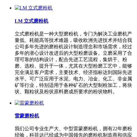
LM 立式磨粉机
立式磨粉机是一种大型磨粉机，专门为解决工业磨机产
量低、耗能高等技术难题，吸收欧洲先进技术并结合我
公司多年先进的磨粉机设计制造理念和市场需求，经过
多年的潜心设计改进后的大型粉磨设备。立磨采用了合
理可靠的结构设计，配合先进工艺流程，集烘干、粉
磨、选粉、提升于一体，尤其在大型粉磨工艺中，能够
完全满足客户需求，主要技术、经济指标达到国际先进
水平。可广泛应用于水泥、电力、冶金、化工、非金属
矿等行业，特别适用于各种矿石的大型制粉加工，将块
状、颗粒状及粉状原料磨成所要求的粉状物料。
雷蒙磨粉机
我们公司专业生产大、中型雷蒙磨粉机，拥有22年磨粉
经验，科菲达已经成为中国领先的磨粉机制造商和供应