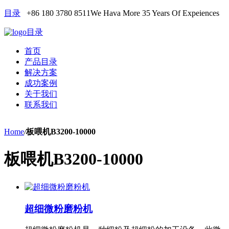
目录
+86 180 3780 8511
We Hava More 35 Years Of Expeiences
目录
首页
产品目录
解决方案
成功案例
关于我们
联系我们
Home
/
板喂机B3200-10000
板喂机B3200-10000
超细微粉磨粉机