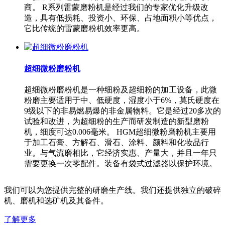
商。 R系列雷蒙磨粉机是经过我们的专家优化升级改
造，具有低损耗、投资小、环保、占地面积小等优点，
它比传统的雷蒙磨粉机效率更高。
超细微粉磨粉机
超细微粉磨粉机是一种细粉及超细粉的加工设备，此微
粉磨主要适用于中、低硬度，湿度小于6%，莫氏硬度在
9级以下的非易燃易爆的非金属物料。它是经过20多次的
试验和改进，为超细粉的生产而研发制造的新型磨粉
机，细度可达0.006毫米。 HGM超细微粉磨粉机主要用
于加工石膏、方解石、滑石、涂料、颜料和化妆品行
业。与气流磨相比，它经济实惠、产量大，并且一年只
需要更换一次零配件。装备有袋式过滤器以保护环境。
我们可以为您提供完整的研磨生产线。我们还提供独立的破碎
机、磨机和选矿机及其备件。
了解更多