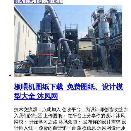
联系电话: 180 3780 8511
板喂机图纸下载_免费图纸、设计模
型大全 沐风网
技术交流群：点此加入 创收平台：为设计师创造收益 加
入我们的社区 上传图纸： 在平台上分享你的设计 沐风
网校： 开始学习之路 沐风众包： 发布你的设计需求 设
计师入驻： 免费的自营销平台 版权信息 沐风网设计师