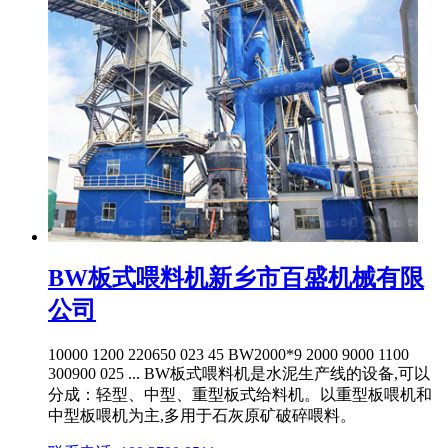
BW板式喂料机新乡市百盛机械有限
公司
10000 1200 220650 023 45 BW2000*9 2000 9000 1100
300900 025 ... BW板式喂料机是水泥生产线的设备,可以
分成：轻型、中型、重型板式给料机。以重型板喂机和
中型板喂机为主,多用于石灰原矿破碎喂料。