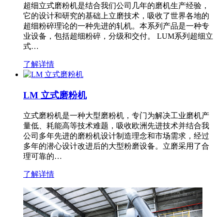
超细立式磨粉机是结合我们公司几年的磨机生产经验，
它的设计和研究的基础上立磨技术，吸收了世界各地的
超细粉碎理论的一种先进的轧机。本系列产品是一种专
业设备，包括超细粉碎，分级和交付。 LUM系列超细立
式…
了解详情
LM 立式磨粉机
立式磨粉机是一种大型磨粉机，专门为解决工业磨机产
量低、耗能高等技术难题，吸收欧洲先进技术并结合我
公司多年先进的磨粉机设计制造理念和市场需求，经过
多年的潜心设计改进后的大型粉磨设备。立磨采用了合
理可靠的…
了解详情