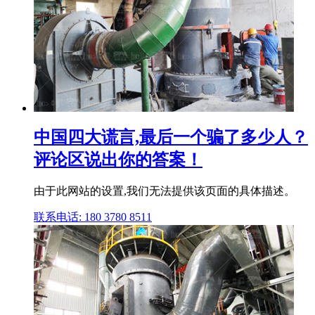
中国四大谎言,最后一个骗了多少人？
评论区说出你的答案！
由于此网站的设置,我们无法提供该页面的具体描述。
联系电话: 180 3780 8511