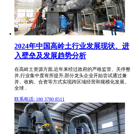
2024年中国高岭土行业发展现状、进
入壁垒及发展趋势分析
在高岭土资源方面,近年来经过政府的严格监管、关停整
并,行业集中度有所提升,部分龙头企业开始尝试通过兼
并、收购、合资等方式实现跨区域经营和规模化发展。
全球 .
联系电话: 180 3780 8511