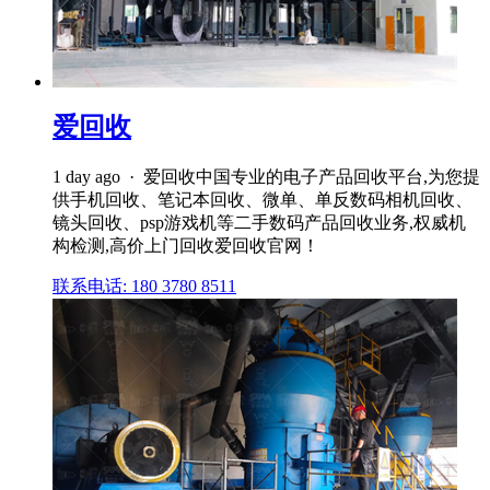
爱回收
1 day ago · 爱回收中国专业的电子产品回收平台,为您提
供手机回收、笔记本回收、微单、单反数码相机回收、
镜头回收、psp游戏机等二手数码产品回收业务,权威机
构检测,高价上门回收爱回收官网！
联系电话: 180 3780 8511