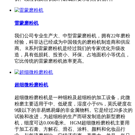
雷蒙磨粉机
我们公司专业生产大、中型雷蒙磨粉机，拥有22年磨粉
经验，科菲达已经成为中国领先的磨粉机制造商和供应
商。 R系列雷蒙磨粉机是经过我们的专家优化升级改
造，具有低损耗、投资小、环保、占地面积小等优点，
它比传统的雷蒙磨粉机效率更高。
超细微粉磨粉机
超细微粉磨粉机是一种细粉及超细粉的加工设备，此微
粉磨主要适用于中、低硬度，湿度小于6%，莫氏硬度在
9级以下的非易燃易爆的非金属物料。它是经过20多次的
试验和改进，为超细粉的生产而研发制造的新型磨粉
机，细度可达0.006毫米。 HGM超细微粉磨粉机主要用
于加工石膏、方解石、滑石、涂料、颜料和化妆品行