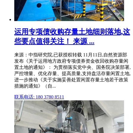
运用专项债收购存量土地细则落地,这
些要点值得关注！ 来源 ...
来源：中指研究院,已获授权转载 11月11日,自然资源部
发布《关于运用地方政府专项债券资金收回收购存量闲
置土地的通知》： 为贯彻落实党中央、国务院决策部署,
严控增量、优化存量、提高质量,支持盘活存量闲置土地,
进一步推动《关于实施妥善处置闲置存量土地若干政策
措施的通知》（自...
联系电话: 180 3780 8511