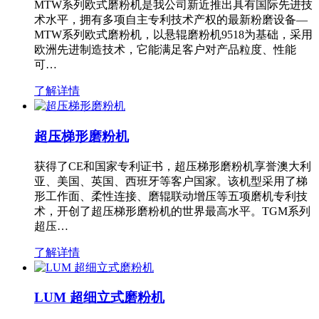
MTW系列欧式磨粉机是我公司新近推出具有国际先进技
术水平，拥有多项自主专利技术产权的最新粉磨设备—
MTW系列欧式磨粉机，以悬辊磨粉机9518为基础，采用
欧洲先进制造技术，它能满足客户对产品粒度、性能
可…
了解详情
超压梯形磨粉机
获得了CE和国家专利证书，超压梯形磨粉机享誉澳大利
亚、美国、英国、西班牙等客户国家。该机型采用了梯
形工作面、柔性连接、磨辊联动增压等五项磨机专利技
术，开创了超压梯形磨粉机的世界最高水平。TGM系列
超压…
了解详情
LUM 超细立式磨粉机