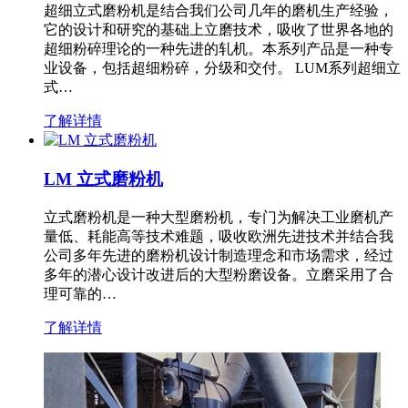
超细立式磨粉机是结合我们公司几年的磨机生产经验，
它的设计和研究的基础上立磨技术，吸收了世界各地的
超细粉碎理论的一种先进的轧机。本系列产品是一种专
业设备，包括超细粉碎，分级和交付。 LUM系列超细立
式…
了解详情
LM 立式磨粉机
立式磨粉机是一种大型磨粉机，专门为解决工业磨机产
量低、耗能高等技术难题，吸收欧洲先进技术并结合我
公司多年先进的磨粉机设计制造理念和市场需求，经过
多年的潜心设计改进后的大型粉磨设备。立磨采用了合
理可靠的…
了解详情