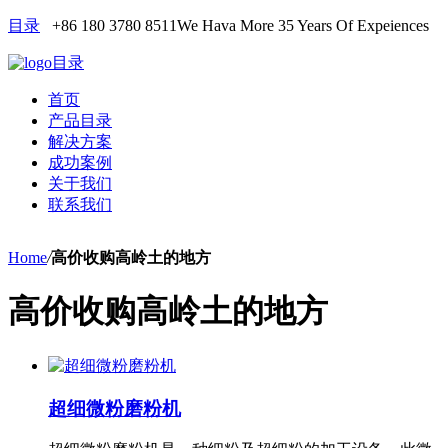
目录
+86 180 3780 8511
We Hava More 35 Years Of Expeiences
目录
首页
产品目录
解决方案
成功案例
关于我们
联系我们
Home
/
高价收购高岭土的地方
高价收购高岭土的地方
超细微粉磨粉机