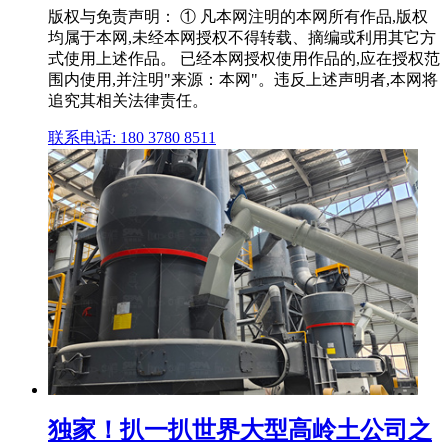
版权与免责声明： ① 凡本网注明的本网所有作品,版权
均属于本网,未经本网授权不得转载、摘编或利用其它方
式使用上述作品。 已经本网授权使用作品的,应在授权范
围内使用,并注明"来源：本网"。违反上述声明者,本网将
追究其相关法律责任。
联系电话: 180 3780 8511
独家！扒一扒世界大型高岭土公司之