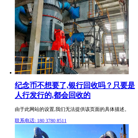
纪念币不想要了,银行回收吗？只要是
人行发行的,都会回收的
由于此网站的设置,我们无法提供该页面的具体描述。
联系电话: 180 3780 8511