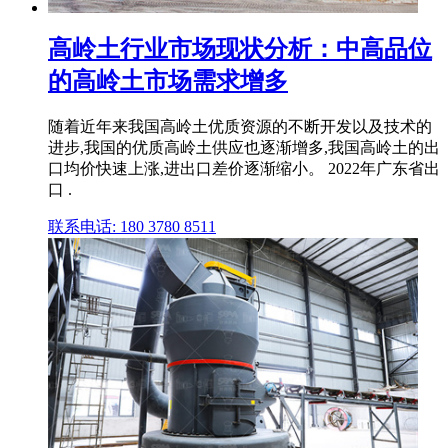
高岭土行业市场现状分析：中高品位
的高岭土市场需求增多
随着近年来我国高岭土优质资源的不断开发以及技术的
进步,我国的优质高岭土供应也逐渐增多,我国高岭土的出
口均价快速上涨,进出口差价逐渐缩小。 2022年广东省出
口 .
联系电话: 180 3780 8511